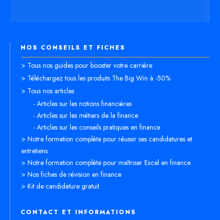
NOS CONSEILS ET FICHES
> Tous nos guides pour booster votre carrière
> Téléchargez tous les produits The Big Win à -50%
> Tous nos articles
- Articles sur les notions financières
- Articles sur les métiers de la finance
- Articles sur les conseils pratiques en finance
> Notre formation complète pour réussir ses candidatures et
entretiens
> Notre formation complète pour maîtriser Excel en finance
> Nos fiches de révision en finance
> Kit de candidature gratuit
CONTACT ET INFORMATIONS