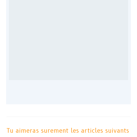
Tu aimeras surement les articles suivants