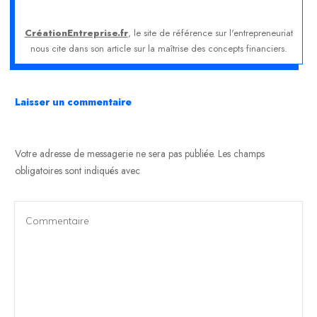
CréationEntreprise.fr
, le site de référence sur l'entrepreneuriat
nous cite dans son article sur la maîtrise des concepts financiers.
Laisser un commentaire
Votre adresse de messagerie ne sera pas publiée.
Les champs
obligatoires sont indiqués avec