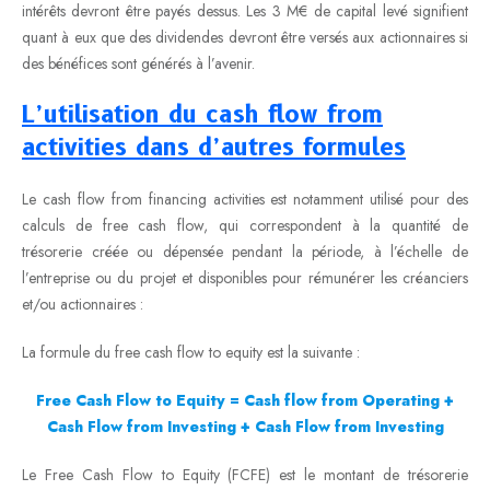
intérêts devront être payés dessus. Les 3 M€ de capital levé signifient
quant à eux que des dividendes devront être versés aux actionnaires si
des bénéfices sont générés à l’avenir.
L’utilisation du cash flow from
activities dans d’autres formules
Le cash flow from financing activities est notamment utilisé pour des
calculs de free cash flow, qui correspondent à la quantité de
trésorerie créée ou dépensée pendant la période, à l’échelle de
l’entreprise ou du projet et disponibles pour rémunérer les créanciers
et/ou actionnaires :
La formule du free cash flow to equity est la suivante :
Free Cash Flow to Equity = Cash flow from Operating +
Cash Flow from Investing + Cash Flow from Investing
Le Free Cash Flow to Equity (FCFE) est le montant de trésorerie