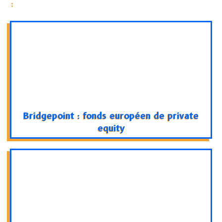
:
Bridgepoint : fonds européen de private
equity