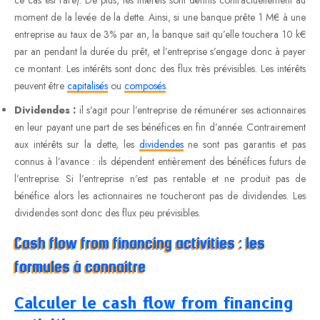
moment de la levée de la dette. Ainsi, si une banque prête 1 M€ à une
entreprise au taux de 3% par an, la banque sait qu’elle touchera 10 k€
par an pendant la durée du prêt, et l’entreprise s’engage donc à payer
ce montant. Les intérêts sont donc des flux très prévisibles. Les intérêts
peuvent être
capitalisés
ou
composés
.
Dividendes :
il s’agit pour l’entreprise de rémunérer ses actionnaires
en leur payant une part de ses bénéfices en fin d’année. Contrairement
aux intérêts sur la dette, les
dividendes
ne sont pas garantis et pas
connus à l’avance : ils dépendent entièrement des bénéfices futurs de
l’entreprise. Si l’entreprise n’est pas rentable et ne produit pas de
bénéfice alors les actionnaires ne toucheront pas de dividendes. Les
dividendes sont donc des flux peu prévisibles.
Cash flow from financing activities : les
formules à connaitre
Calculer le cash flow from financing