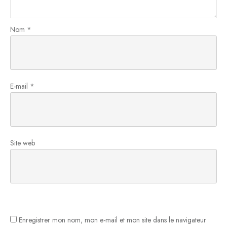
Nom
*
E-mail
*
Site web
Enregistrer mon nom, mon e-mail et mon site dans le navigateur