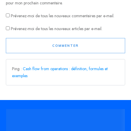
pour mon prochain commentaire.
Prévenez-moi de tous les nouveaux commentaires par e-mail.
Prévenez-moi de tous les nouveaux articles par e-mail.
COMMENTER
Ping :
Cash flow from operations : définition, formules et
exemples