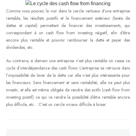
Comme vous pouvez le voir dans le cercle vertueux d’une entreprise
rentable, les résultats positifs et le financement extérieur (levée de
dettes et capital) permettent de financer des investissements, qui
correspondent à un cash flow from investing négatif, afin d’être
encore plus rentable et pouvoir rembourser la dette et payer des
dividendes, etc..
Au contraire, si demain une entreprise n’est plus rentable on casse ce
cycle d’interdépendance des cash flows. L’entreprise se retrouve dans
l’impossibilité de lever de la dette car elle n’est plus intéressante pour
les financeurs. Sans financement et sans rentabilité, elle ne peut plus
investir, et elle est même obligée de vendre des actifs (cash flow from
investing positif) ce qui va rendre la possibilité d’être rentable encore
plus difficile, etc… C’est un cercle vicieux difficile à briser.