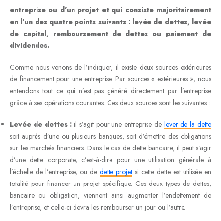
entreprise ou d’un projet et qui consiste majoritairement
en l’un des quatre points suivants : levée de dettes, levée
de capital, remboursement de dettes ou paiement de
dividendes.
Comme nous venons de l’indiquer, il existe deux sources extérieures
de financement pour une entreprise. Par sources « extérieures », nous
entendons tout ce qui n’est pas généré directement par l’entreprise
grâce à ses opérations courantes. Ces deux sources sont les suivantes :
Levée de dettes :
il s’agit pour une entreprise de
lever de la dette
soit auprès d’une ou plusieurs banques, soit d’émettre des obligations
sur les marchés financiers. Dans le cas de dette bancaire, il peut s’agir
d’une dette corporate, c’est-à-dire pour une utilisation générale à
l’échelle de l’entreprise, ou de
dette projet
si cette dette est utilisée en
totalité pour financer un projet spécifique. Ces deux types de dettes,
bancaire ou obligation, viennent ainsi augmenter l’endettement de
l’entreprise, et celle-ci devra les rembourser un jour ou l’autre.