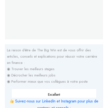
La raison d'être de The Big Win est de vous offrir des
articles, conseils et explications pour réussir votre carrière
en finance :
◉ Trouver les meilleurs stages
◉ Décrocher les meilleurs jobs
◉ Performer mieux que vos collègues à votre poste
Excellent
Suivez-nous sur LinkedIn et Instagram pour plus de
contenu et conseils :