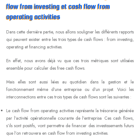
flow from investing et cash flow from
operating activities
Dans cette dernière partie, nous allons souligner les différents rapports
qui peuvent exister entre les trois types de cash flows : from investing,
operating et financing activities.
En effet, nous avons déjà vu que ces trois métriques sont utilisées
ensemble pour calculer des free cash flows.
Mais elles sont aussi liées au quotidien dans la gestion et le
fonctionnement même d’une entreprise ou d’un projet. Voici les
interconnections entre ces trois types de cash flows sont les suivantes :
Le cash flow from operating activities représente la trésorerie générée
par l’activité opérationnelle courante de l’entreprise. Ces cash flows,
s’ils sont positifs, vont permettre de financer des investissements futurs
que l’on retrouvera en cash flow from investing activities.