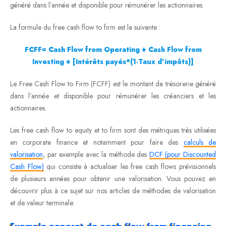
généré dans l’année et disponible pour rémunérer les actionnaires.
La formule du free cash flow to firm est la suivante :
FCFF= Cash Flow from Operating + Cash Flow from
Investing + [Intérêts payés*(1-Taux d’impôts)]
Le Free Cash Flow to Firm (FCFF) est le montant de trésorerie généré
dans l’année et disponible pour rémunérer les créanciers et les
actionnaires.
Les free cash flow to equity et to firm sont des métriques très utilisées
en corporate finance et notamment pour faire des
calculs de
valorisation
, par exemple avec la méthode des
DCF (pour Discounted
Cash Flow)
qui consiste à actualiser les free cash flows prévisionnels
de plusieurs années pour obtenir une valorisation. Vous pouvez en
découvrir plus à ce sujet sur nos articles de méthodes de valorisation
et de valeur terminale.