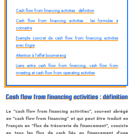
Cash flow from financing activities : définition
Cash flow from financing activities : les formules à
connaitre
Exemple concret de cash flow from financing activities
avec Engie
Attention à l’effet boomerang
Liens entre cash flow from financing, cash flow from
investing et cash flow from operating activities
Cash flow from financing activities : définition
Le “cash flow from financing activities”, souvent abrégé
en “cash flow from financing” et qui peut être traduit en
Français en “flux de trésorerie de financement”, consiste
en tous les flux de cash liés au financement d’une