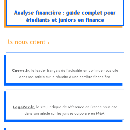
Analyse financière : guide complet pour
étudiants et juniors en finance
Ils nous citent :
Cnews.fr
, le leader français de l'actualité en continue nous cite
dans son article sur la réussite d'une carrière financière.
LegaVox.fr
, le site juridique de référence en France nous cite
dans son article sur les juristes corporate en M&A.