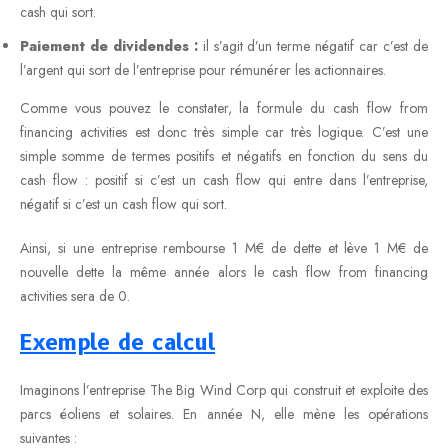
cash qui sort.
Paiement de dividendes :
il s’agit d’un terme négatif car c’est de
l’argent qui sort de l’entreprise pour rémunérer les actionnaires.
Comme vous pouvez le constater, la formule du cash flow from
financing activities est donc très simple car très logique. C’est une
simple somme de termes positifs et négatifs en fonction du sens du
cash flow : positif si c’est un cash flow qui entre dans l’entreprise,
négatif si c’est un cash flow qui sort.
Ainsi, si une entreprise rembourse 1 M€ de dette et lève 1 M€ de
nouvelle dette la même année alors le cash flow from financing
activities sera de 0.
Exemple de calcul
Imaginons l’entreprise The Big Wind Corp qui construit et exploite des
parcs éoliens et solaires. En année N, elle mène les opérations
suivantes :