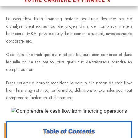
Le cash flow from financing activities est l’une des mesures clé
d’analyse d’entreprises ou de projets dans de nombreux métiers
financiers : M&A, private equity, financement structuré, investissements
corporate, etc…
C’est aussi une métrique qui n’est pas toujours bien comprise et dans
laquelle on ne sait pas toujours quels flux de trésorerie prendre en
compte ou non.
Dans cet article, nous faisons donc le point sur la notion de cash flow
from financing activities, les formules, définitions et exemples pour tout
comprendre facilement et clairement.
Table of Contents