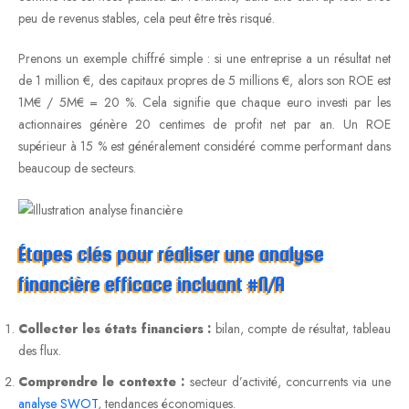
peu de revenus stables, cela peut être très risqué.
Prenons un exemple chiffré simple : si une entreprise a un résultat net
de 1 million €, des capitaux propres de 5 millions €, alors son ROE est
1M€ / 5M€ = 20 %. Cela signifie que chaque euro investi par les
actionnaires génère 20 centimes de profit net par an. Un ROE
supérieur à 15 % est généralement considéré comme performant dans
beaucoup de secteurs.
Étapes clés pour réaliser une analyse
financière efficace incluant #N/A
Collecter les états financiers :
bilan, compte de résultat, tableau
des flux.
Comprendre le contexte :
secteur d’activité, concurrents via une
analyse SWOT
, tendances économiques.