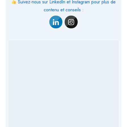
Suivez-nous sur LinkedIn et Instagram pour plus de
contenu et conseils :