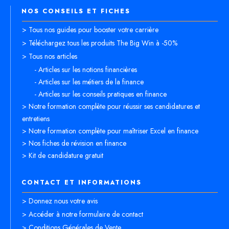
NOS CONSEILS ET FICHES
> Tous nos guides pour booster votre carrière
> Téléchargez tous les produits The Big Win à -50%
> Tous nos articles
- Articles sur les notions financières
- Articles sur les métiers de la finance
- Articles sur les conseils pratiques en finance
> Notre formation complète pour réussir ses candidatures et
entretiens
> Notre formation complète pour maîtriser Excel en finance
> Nos fiches de révision en finance
> Kit de candidature gratuit
CONTACT ET INFORMATIONS
> Donnez nous votre avis
> Accéder à notre formulaire de contact
> Conditions Générales de Vente