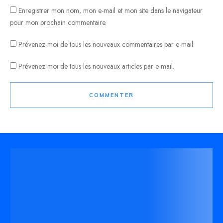
Enregistrer mon nom, mon e-mail et mon site dans le navigateur
pour mon prochain commentaire.
Prévenez-moi de tous les nouveaux commentaires par e-mail.
Prévenez-moi de tous les nouveaux articles par e-mail.
COMMENTER