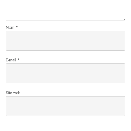
Nom
*
E-mail
*
Site web