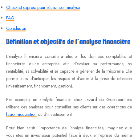
Checklist express pour réussir son analyse
FAQ
Conclusion
Définition et objectifs de l’analyse financière
L’analyse financière consiste à étudier les données comptables et
financières d’une entreprise afin d’évaluer sa performance, sa
rentabilité, sa solvabilité et sa capacité à générer de la trésorerie. Elle
permet aussi d’anticiper les risques et d’aider à la prise de décision
(investissement, financement, gestion).
Par exemple, un analyste financier chez Lazard ou Goetzpartners
utilisera ces analyses pour conseiller ses clients sur des opérations de
fusion-acquisition
ou d’investissement.
Pour bien saisir l’importance de l’analyse financière, imaginez que
vous êtes un investisseur potentiel face à deux entreprises du même