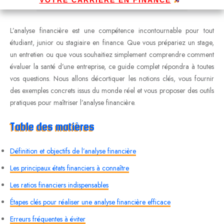
L’analyse financière est une compétence incontournable pour tout
étudiant, junior ou stagiaire en finance. Que vous prépariez un stage,
un entretien ou que vous souhaitiez simplement comprendre comment
évaluer la santé d’une entreprise, ce guide complet répondra à toutes
vos questions. Nous allons décortiquer les notions clés, vous fournir
des exemples concrets issus du monde réel et vous proposer des outils
pratiques pour maîtriser l’analyse financière.
Table des matières
Définition et objectifs de l’analyse financière
Les principaux états financiers à connaître
Les ratios financiers indispensables
Étapes clés pour réaliser une analyse financière efficace
Erreurs fréquentes à éviter