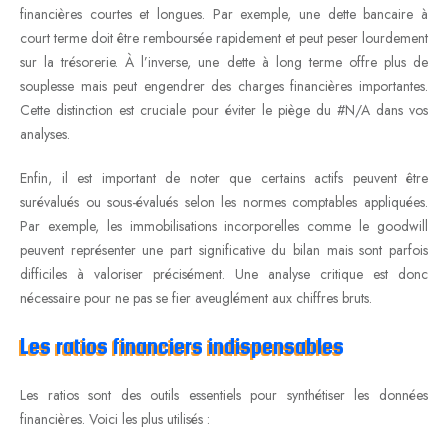
financières courtes et longues. Par exemple, une dette bancaire à
court terme doit être remboursée rapidement et peut peser lourdement
sur la trésorerie. À l’inverse, une dette à long terme offre plus de
souplesse mais peut engendrer des charges financières importantes.
Cette distinction est cruciale pour éviter le piège du #N/A dans vos
analyses.
Enfin, il est important de noter que certains actifs peuvent être
surévalués ou sous-évalués selon les normes comptables appliquées.
Par exemple, les immobilisations incorporelles comme le goodwill
peuvent représenter une part significative du bilan mais sont parfois
difficiles à valoriser précisément. Une analyse critique est donc
nécessaire pour ne pas se fier aveuglément aux chiffres bruts.
Les ratios financiers indispensables
Les ratios sont des outils essentiels pour synthétiser les données
financières. Voici les plus utilisés :