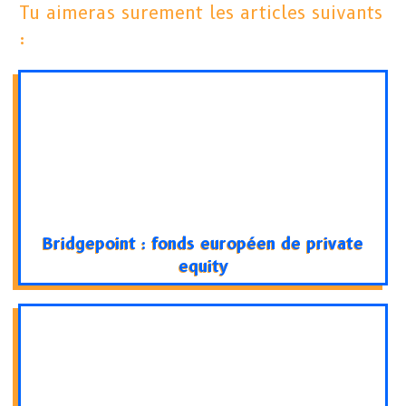
Tu aimeras surement les articles suivants
:
Bridgepoint : fonds européen de private
equity