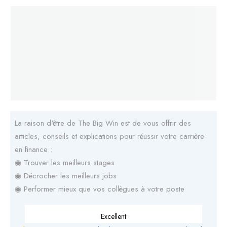
La raison d'être de The Big Win est de vous offrir des
articles, conseils et explications pour réussir votre carrière
en finance :
◉ Trouver les meilleurs stages
◉ Décrocher les meilleurs jobs
◉ Performer mieux que vos collègues à votre poste
Excellent