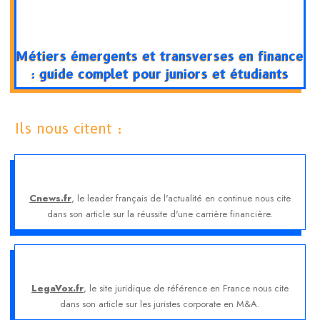
Métiers émergents et transverses en finance
: guide complet pour juniors et étudiants
Ils nous citent :
Cnews.fr
, le leader français de l'actualité en continue nous cite
dans son article sur la réussite d'une carrière financière.
LegaVox.fr
, le site juridique de référence en France nous cite
dans son article sur les juristes corporate en M&A.