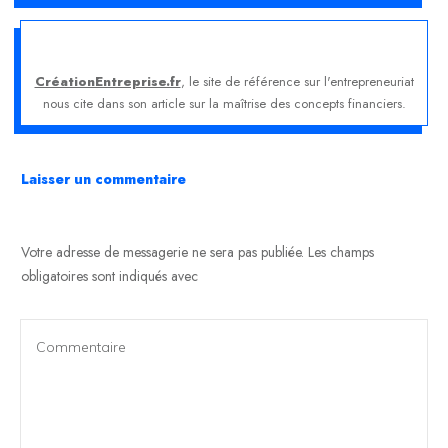
CréationEntreprise.fr
, le site de référence sur l'entrepreneuriat
nous cite dans son article sur la maîtrise des concepts financiers.
Laisser un commentaire
Votre adresse de messagerie ne sera pas publiée.
Les champs
obligatoires sont indiqués avec