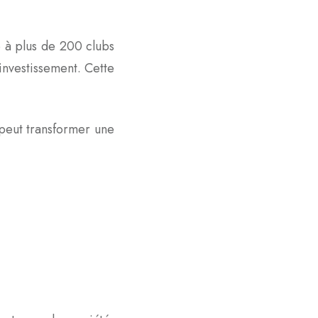
e à plus de 200 clubs
investissement. Cette
peut transformer une