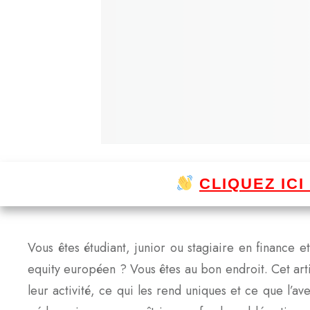
CLIQUEZ IC
Vous êtes étudiant, junior ou stagiaire en finance
equity européen ? Vous êtes au bon endroit. Cet artic
leur activité, ce qui les rend uniques et ce que l’ave