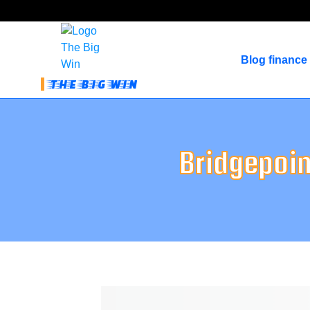
Blog finance
THE BIG WIN
Bridgepoin