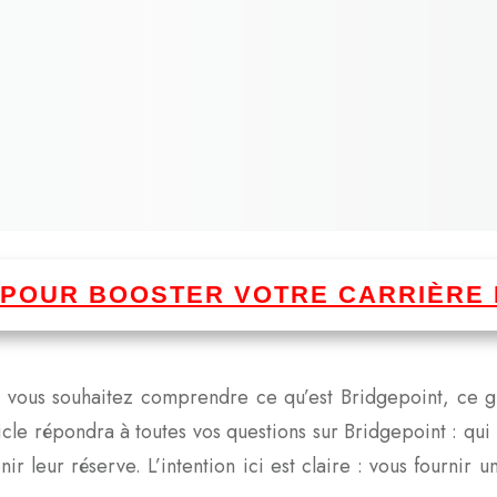
I POUR BOOSTER VOTRE CARRIÈRE 
 et vous souhaitez comprendre ce qu’est Bridgepoint, ce 
le répondra à toutes vos questions sur Bridgepoint : qui il
nir leur réserve. L’intention ici est claire : vous fournir 