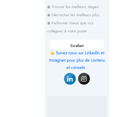
◉ Trouver les meilleurs stages
◉ Décrocher les meilleurs jobs
◉ Performer mieux que vos
collègues à votre poste
Excellent
Suivez-nous sur LinkedIn et
Instagram pour plus de contenu
et conseils :