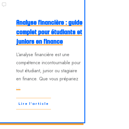
Analyse financière : guide
complet pour étudiants et
juniors en finance
L’analyse financière est une
compétence incontournable pour
tout étudiant, junior ou stagiaire
en finance. Que vous prépariez
...
Lire l'article