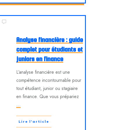
Analyse financière : guide
complet pour étudiants et
juniors en finance
L’analyse financière est une
compétence incontournable pour
tout étudiant, junior ou stagiaire
en finance. Que vous prépariez
...
Lire l'article