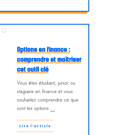
Options en finance :
comprendre et maîtriser
cet outil clé
Vous êtes étudiant, junior ou
stagiaire en finance et vous
souhaitez comprendre ce que
sont les options
...
Lire l'article