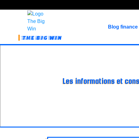
Blog finance
THE BIG WIN
Les informations et conse