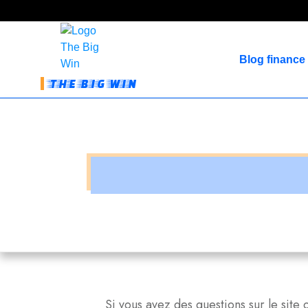
Blog finance
THE BIG WIN
Si vous avez des questions sur le site