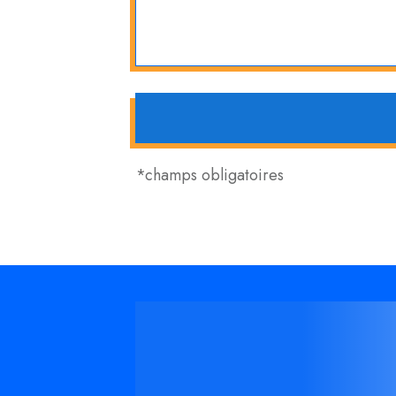
*champs obligatoires