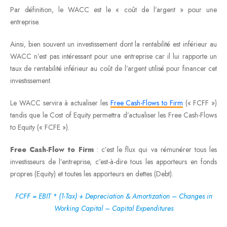
Par définition, le WACC est le « coût de l’argent » pour une
entreprise.
Ainsi, bien souvent un investissement dont la rentabilité est inférieur au
WACC n’est pas intéressant pour une entreprise car il lui rapporte un
taux de rentabilité inférieur au coût de l’argent utilisé pour financer cet
investissement.
Le WACC servira à actualiser les
Free Cash-Flows to Firm
(« FCFF »)
tandis que le Cost of Equity permettra d’actualiser les Free Cash-Flows
to Equity (« FCFE »).
Free Cash-Flow to Firm
: c’est le flux qui va rémunérer tous les
investisseurs de l’entreprise, c’est-à-dire tous les apporteurs en fonds
propres (Equity) et toutes les apporteurs en dettes (Debt).
FCFF = EBIT * (1-Tax) + Depreciation & Amortization – Changes in
Working Capital – Capital Expenditures