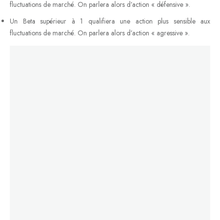
fluctuations de marché. On parlera alors d’action « défensive ».
Un Beta supérieur à 1 qualifiera une action plus sensible aux
fluctuations de marché. On parlera alors d’action « agressive ».