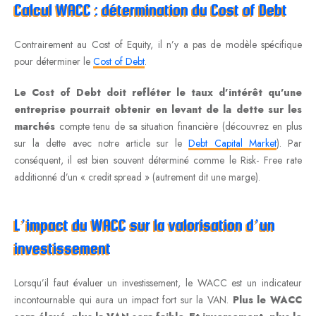
Calcul WACC : détermination du Cost of Debt
Contrairement au Cost of Equity, il n’y a pas de modèle spécifique
pour déterminer le
Cost of Debt
.
Le Cost of Debt doit refléter le taux d’intérêt qu’une
entreprise pourrait obtenir en levant de la dette sur les
marchés
compte tenu de sa situation financière (découvrez en plus
sur la dette avec notre article sur le
Debt Capital Market
). Par
conséquent, il est bien souvent déterminé comme le Risk- Free rate
additionné d’un « credit spread » (autrement dit une marge).
L’impact du WACC sur la valorisation d’un
investissement
Lorsqu’il faut évaluer un investissement, le WACC est un indicateur
incontournable qui aura un impact fort sur la VAN.
Plus le WACC