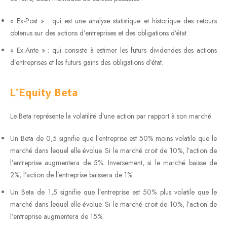
« Ex-Post » : qui est une analyse statistique et historique des retours
obtenus sur des actions d’entreprises et des obligations d’état.
« Ex-Ante » : qui consiste à estimer les futurs dividendes des actions
d’entreprises et les futurs gains des obligations d’état.
L’Equity Beta
Le Beta représente la volatilité d’une action par rapport à son marché.
Un Beta de 0,5 signifie que l’entreprise est 50% moins volatile que le
marché dans lequel elle évolue. Si le marché croit de 10%, l’action de
l’entreprise augmentera de 5%. Inversement, si le marché baisse de
2%, l’action de l’entreprise baissera de 1%.
Un Beta de 1,5 signifie que l’entreprise est 50% plus volatile que le
marché dans lequel elle évolue. Si le marché croit de 10%, l’action de
l’entreprise augmentera de 15%.