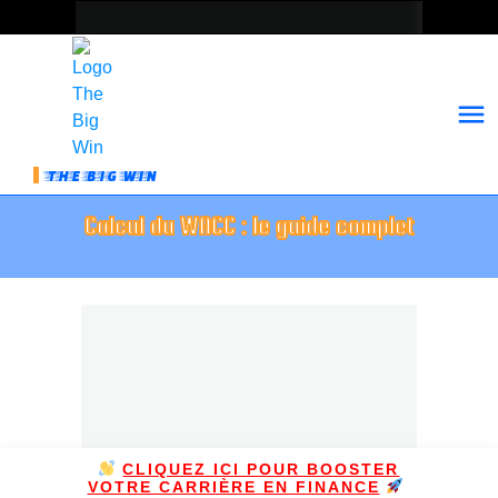
THE BIG WIN
Calcul du WACC : le guide complet
CLIQUEZ ICI POUR BOOSTER
VOTRE CARRIÈRE EN FINANCE