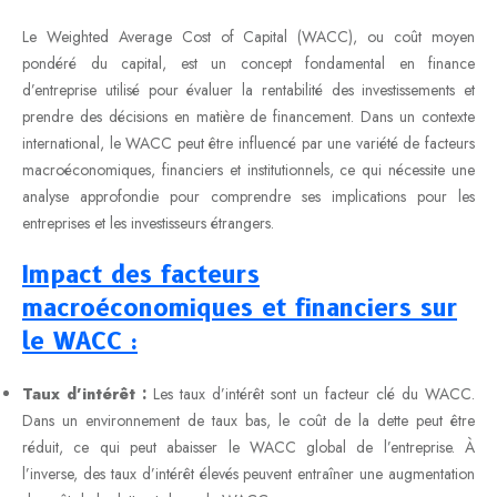
Le Weighted Average Cost of Capital (WACC), ou coût moyen
pondéré du capital, est un concept fondamental en finance
d’entreprise utilisé pour évaluer la rentabilité des investissements et
prendre des décisions en matière de financement. Dans un contexte
international, le WACC peut être influencé par une variété de facteurs
macroéconomiques, financiers et institutionnels, ce qui nécessite une
analyse approfondie pour comprendre ses implications pour les
entreprises et les investisseurs étrangers.
Impact des facteurs
macroéconomiques et financiers sur
le WACC :
Taux d’intérêt :
Les taux d’intérêt sont un facteur clé du WACC.
Dans un environnement de taux bas, le coût de la dette peut être
réduit, ce qui peut abaisser le WACC global de l’entreprise. À
l’inverse, des taux d’intérêt élevés peuvent entraîner une augmentation