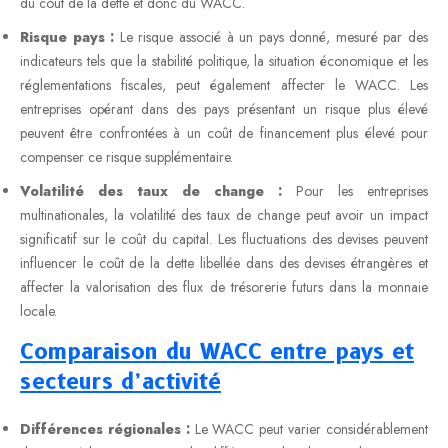
du coût de la dette et donc du WACC.
Risque pays :
Le risque associé à un pays donné, mesuré par des
indicateurs tels que la stabilité politique, la situation économique et les
réglementations fiscales, peut également affecter le WACC. Les
entreprises opérant dans des pays présentant un risque plus élevé
peuvent être confrontées à un coût de financement plus élevé pour
compenser ce risque supplémentaire.
Volatilité des taux de change :
Pour les entreprises
multinationales, la volatilité des taux de change peut avoir un impact
significatif sur le coût du capital. Les fluctuations des devises peuvent
influencer le coût de la dette libellée dans des devises étrangères et
affecter la valorisation des flux de trésorerie futurs dans la monnaie
locale.
Comparaison du WACC entre pays et
secteurs d’activité
Différences régionales :
Le WACC peut varier considérablement