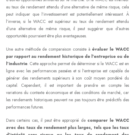
au taux de rendement attendu d’une alternative de même risque, cela
peut indiquer que l’investissement est potentiellement intéressant. À
l’inverse, si le WACC est supérieur au taux de rendement attendu
d’une alternative de même risque, il peut suggérer que d’autres
opportunités pourraient être plus avantageuses.
Une autre méthode de comparaison consiste à
évaluer le WACC
par rapport au rendement historique de l’entreprise ou de
l’industrie
. Cette approche permet de déterminer si le WACC est en
ligne avec les performances passées et si l’entreprise est capable de
générer des rendements supérieurs à son coût moyen pondéré du
capital. Cependant, il est important de prendre en compte les
variations du contexte économique et des conditions de marché, car
les rendements historiques peuvent ne pas toujours être prédictifs des
performances futures.
Dans certains cas, il peut être approprié de
comparer le WACC
avec des taux de rendement plus larges, tels que les taux
d’intérêt sans risque ou les taux de rendement des