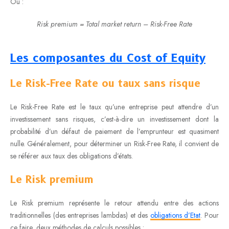
Où :
Risk premium = Total market return – Risk-Free Rate
Les composantes du Cost of Equity
Le Risk-Free Rate ou taux sans risque
Le Risk-Free Rate est le taux qu’une entreprise peut attendre d’un
investissement sans risques, c’est-à-dire un investissement dont la
probabilité d’un défaut de paiement de l’emprunteur est quasiment
nulle. Généralement, pour déterminer un Risk-Free Rate, il convient de
se référer aux taux des obligations d’états.
Le Risk premium
Le Risk premium représente le retour attendu entre des actions
traditionnelles (des entreprises lambdas) et des
obligations d’Etat
. Pour
ce faire, deux méthodes de calculs possibles :