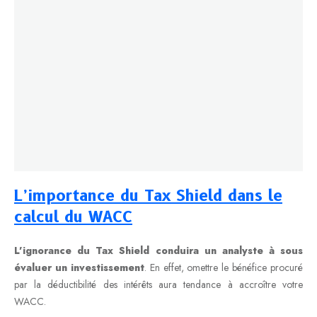
L’importance du Tax Shield
dans le
calcul du WACC
L’ignorance du Tax Shield conduira un analyste à sous
évaluer un investissement
. En effet, omettre le bénéfice procuré
par la déductibilité des intérêts aura tendance à accroître votre
WACC.