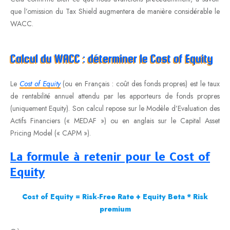
que l’omission du Tax Shield augmentera de manière considérable le
WACC.
Calcul du WACC : déterminer le Cost of Equity
Le
Cost of Equity
(ou en Français : coût des fonds propres) est le taux
de rentabilité annuel attendu par les apporteurs de fonds propres
(uniquement Equity). Son calcul repose sur le Modèle d’Evaluation des
Actifs Financiers (« MEDAF ») ou en anglais sur le Capital Asset
Pricing Model (« CAPM »).
La formule à retenir
pour le Cost of
Equity
Cost of Equity = Risk-Free Rate + Equity Beta * Risk
premium