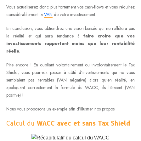
Vous actualiserez donc plus fortement vos cash-flows et vous réduirez
considérablement la
VAN
de votre investissement.
En conclusion, vous obtiendrez une vision biaisée qui ne reflétera pas
la réalité et qui aura tendance à
faire croire que vos
investissements rapportent moins que leur rentabilité
réelle
.
Pire encore ! En oubliant volontairement ou involontairement le Tax
Shield, vous pourriez passer à côté d’investissements qui ne vous
semblaient pas rentables (VAN négative) alors qu’en réalité, en
appliquant correctement la formule du WACC, ils l’étaient (VAN
positive) !
Nous vous proposons un exemple afin d’illustrer nos propos.
Calcul du
WACC avec et sans Tax Shield