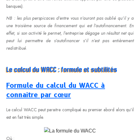
banques).
NB : les plus perspicaces d’entre vous n’auront pas oublié qu’il y a
une troisième source de financement qui est l’autofinancement. En
effet, si son activité le permet, l’entreprise dégage un résultat net qui
peut lui permettre de s’autofinancer s’il n’est pas entièrement
redistribué
.
Le calcul du WACC : formule et subtilités
Formule du calcul du WACC à
connaitre par cœur
Le calcul WACC peut paraitre compliqué au premier abord alors qu’il
est en fait très simple.
Où :