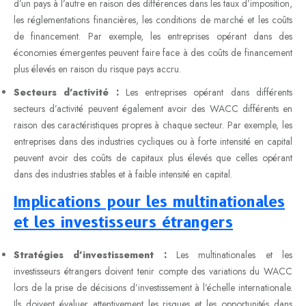
d’un pays à l’autre en raison des différences dans les taux d’imposition,
les réglementations financières, les conditions de marché et les coûts
de financement. Par exemple, les entreprises opérant dans des
économies émergentes peuvent faire face à des coûts de financement
plus élevés en raison du risque pays accru.
Secteurs d’activité :
Les entreprises opérant dans différents
secteurs d’activité peuvent également avoir des WACC différents en
raison des caractéristiques propres à chaque secteur. Par exemple, les
entreprises dans des industries cycliques ou à forte intensité en capital
peuvent avoir des coûts de capitaux plus élevés que celles opérant
dans des industries stables et à faible intensité en capital.
Implications pour les multinationales
et les investisseurs étrangers
Stratégies d’investissement :
Les multinationales et les
investisseurs étrangers doivent tenir compte des variations du WACC
lors de la prise de décisions d’investissement à l’échelle internationale.
Ils doivent évaluer attentivement les risques et les opportunités dans