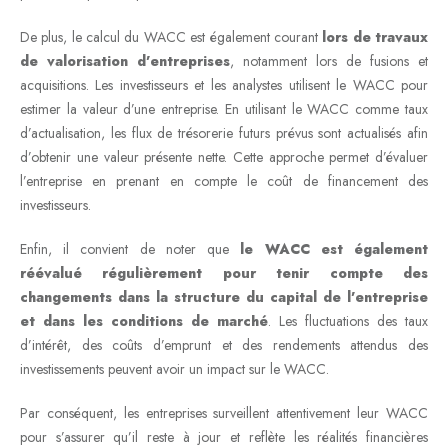
De plus, le calcul du WACC est également courant
lors de travaux
de valorisation d’entreprises
, notamment lors de fusions et
acquisitions. Les investisseurs et les analystes utilisent le WACC pour
estimer la valeur d’une entreprise. En utilisant le WACC comme taux
d’actualisation, les flux de trésorerie futurs prévus sont actualisés afin
d’obtenir une valeur présente nette. Cette approche permet d’évaluer
l’entreprise en prenant en compte le coût de financement des
investisseurs.
Enfin, il convient de noter que
le WACC est également
réévalué régulièrement pour tenir compte des
changements dans la structure du capital de l’entreprise
et dans les conditions de marché
. Les fluctuations des taux
d’intérêt, des coûts d’emprunt et des rendements attendus des
investissements peuvent avoir un impact sur le WACC.
Par conséquent, les entreprises surveillent attentivement leur WACC
pour s’assurer qu’il reste à jour et reflète les réalités financières