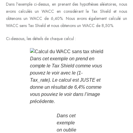
Dans l’exemple ci-dessus, en prenant des hypothèses aléatoires, nous
avons calculés un WACC en considérant le Tax Shield et nous
obtenons un WACC de 6,40%. Nous avons également calculé un
WACC sans Tax Shield et nous obtenons un WACC de 8,50%.
Ci-dessous, les détails de chaque calcul :
Dans cet exemple on prend en
compte le Tax Shield comme vous
pouvez le voir avec le (1-
Tax_rate). Le calcul est JUSTE et
donne un résultat de 6,4% comme
vous pouviez le voir dans l’image
précédente.
Dans cet
exemple
on oublie