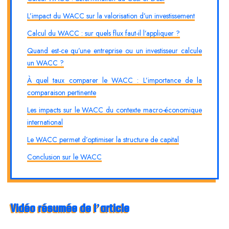
L’impact du WACC sur la valorisation d’un investissement
Calcul du WACC : sur quels flux faut-il l’appliquer ?
Quand est-ce qu’une entreprise ou un investisseur calcule
un WACC ?
À quel taux comparer le WACC : L’importance de la
comparaison pertinente
Les impacts sur le WACC du contexte macro-économique
international
Le WACC permet d’optimiser la structure de capital
Conclusion sur le WACC
Vidéo résumée de l’article