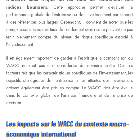
indices boursiers
. Cette approche permet d’évaluer la
performance globale de l’entreprise ou de l’investissement par rapport
à des références plus larges. Cependant, il convient de noter que les
comparaisons avec des taux de rendement sans risque peuvent ne pas
tenir pleinement compte du niveau de risque spécifique associé à
l’investissement.
Il est également important de garder à l’esprit que la comparaison du
WACC ne doit pas être considérée de manière isolée. D’autres
facteurs tels que les caractéristiques spécifiques de l’investissement, les
objectifs stratégiques de l’entreprise et les attentes des investisseurs
doivent également être pris en compte. Le WACC doit être évalué
dans le contexte global de l’analyse financière et de la prise de
décision.
Les impacts sur le WACC du contexte macro-
économique international