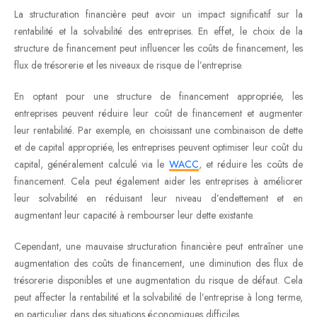
La structuration financière peut avoir un impact significatif sur la
rentabilité et la solvabilité des entreprises. En effet, le choix de la
structure de financement peut influencer les coûts de financement, les
flux de trésorerie et les niveaux de risque de l’entreprise.
En optant pour une structure de financement appropriée, les
entreprises peuvent réduire leur coût de financement et augmenter
leur rentabilité. Par exemple, en choisissant une combinaison de dette
et de capital appropriée, les entreprises peuvent optimiser leur coût du
capital, généralement calculé via le
WACC
, et réduire les coûts de
financement. Cela peut également aider les entreprises à améliorer
leur solvabilité en réduisant leur niveau d’endettement et en
augmentant leur capacité à rembourser leur dette existante.
Cependant, une mauvaise structuration financière peut entraîner une
augmentation des coûts de financement, une diminution des flux de
trésorerie disponibles et une augmentation du risque de défaut. Cela
peut affecter la rentabilité et la solvabilité de l’entreprise à long terme,
en particulier dans des situations économiques difficiles.