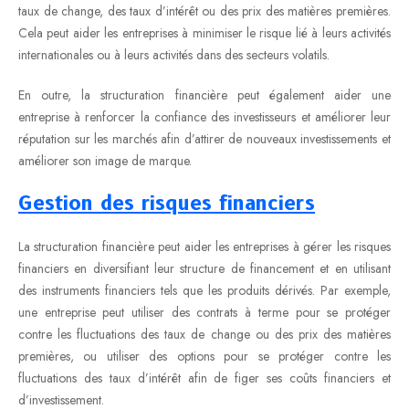
taux de change, des taux d’intérêt ou des prix des matières premières.
Cela peut aider les entreprises à minimiser le risque lié à leurs activités
internationales ou à leurs activités dans des secteurs volatils.
En outre, la structuration financière peut également aider une
entreprise à renforcer la confiance des investisseurs et améliorer leur
réputation sur les marchés afin d’attirer de nouveaux investissements et
améliorer son image de marque.
Gestion des risques financiers
La structuration financière peut aider les entreprises à gérer les risques
financiers en diversifiant leur structure de financement et en utilisant
des instruments financiers tels que les produits dérivés. Par exemple,
une entreprise peut utiliser des contrats à terme pour se protéger
contre les fluctuations des taux de change ou des prix des matières
premières, ou utiliser des options pour se protéger contre les
fluctuations des taux d’intérêt afin de figer ses coûts financiers et
d’investissement.