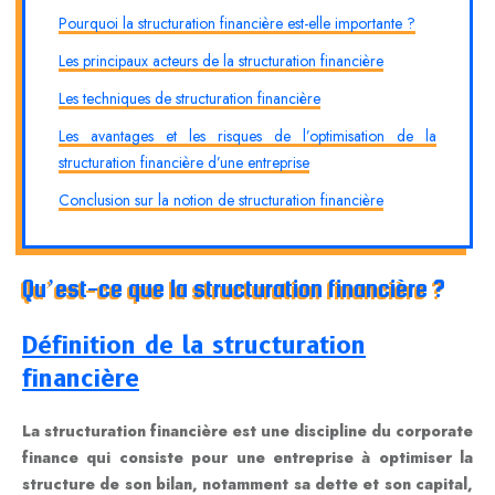
Pourquoi la structuration financière est-elle importante ?
Les principaux acteurs de la structuration financière
Les techniques de structuration financière
Les avantages et les risques de l’optimisation de la
structuration financière d’une entreprise
Conclusion sur la notion de structuration financière
Qu’est-ce que la structuration financière ?
Définition de la structuration
financière
La structuration financière est une discipline du corporate
finance qui consiste pour une entreprise à optimiser la
structure de son bilan, notamment sa dette et son capital,