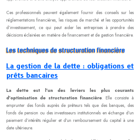
Ces professionnels peuvent également fournir des conseils sur les
réglementations financières, les risques de marché et les opportunités
d’investissement, ce qui peut aider les entreprises à prendre des
décisions éclairées en matière de financement et de gestion financière.
Les techniques de structuration financière
La gestion de la dette : obligations et
prêts bancaires
La dette est l’un des leviers les plus courants
d’optimisation de structuration financière
. Elle consiste à
emprunter des fonds auprès de prêteurs tels que des banques, des
fonds de pension ou des investisseurs institutionnels en échange d’un
paiement d’intérêts régulier et d’un remboursement du capital à une
date ultérieure.