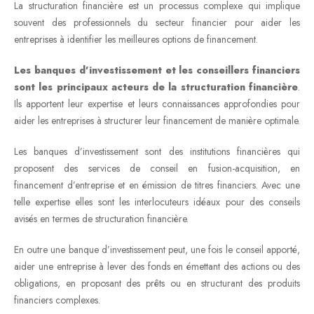
La structuration financière est un processus complexe qui implique
souvent des professionnels du secteur financier pour aider les
entreprises à identifier les meilleures options de financement.
Les banques d’investissement et les conseillers financiers
sont les principaux acteurs de la structuration financière
.
Ils apportent leur expertise et leurs connaissances approfondies pour
aider les entreprises à structurer leur financement de manière optimale.
Les banques d’investissement sont des institutions financières qui
proposent des services de conseil en fusion-acquisition, en
financement d’entreprise et en émission de titres financiers. Avec une
telle expertise elles sont les interlocuteurs idéaux pour des conseils
avisés en termes de structuration financière.
En outre une banque d’investissement peut, une fois le conseil apporté,
aider une entreprise à lever des fonds en émettant des actions ou des
obligations, en proposant des prêts ou en structurant des produits
financiers complexes.