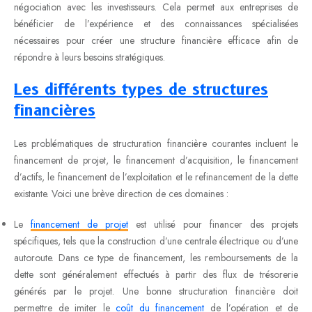
négociation avec les investisseurs. Cela permet aux entreprises de
bénéficier de l’expérience et des connaissances spécialisées
nécessaires pour créer une structure financière efficace afin de
répondre à leurs besoins stratégiques.
Les différents types de structures
financières
Les problématiques de structuration financière courantes incluent le
financement de projet, le financement d’acquisition, le financement
d’actifs, le financement de l’exploitation et le refinancement de la dette
existante. Voici une brève direction de ces domaines :
Le
financement de projet
est utilisé pour financer des projets
spécifiques, tels que la construction d’une centrale électrique ou d’une
autoroute. Dans ce type de financement, les remboursements de la
dette sont généralement effectués à partir des flux de trésorerie
générés par le projet. Une bonne structuration financière doit
permettre de imiter le
coût du financement
de l’opération et de