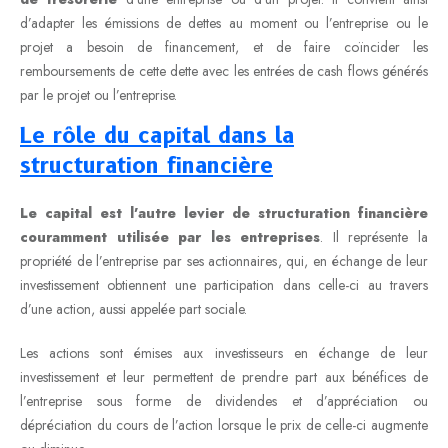
d’adapter les émissions de dettes au moment ou l’entreprise ou le
projet a besoin de financement, et de faire coïncider les
remboursements de cette dette avec les entrées de cash flows générés
par le projet ou l’entreprise.
Le rôle du capital dans la
structuration financière
Le capital est l’autre levier de structuration financière
couramment utilisée par les entreprises
. Il représente la
propriété de l’entreprise par ses actionnaires, qui, en échange de leur
investissement obtiennent une participation dans celle-ci au travers
d’une action, aussi appelée part sociale.
Les actions sont émises aux investisseurs en échange de leur
investissement et leur permettent de prendre part aux bénéfices de
l’entreprise sous forme de dividendes et d’appréciation ou
dépréciation du cours de l’action lorsque le prix de celle-ci augmente