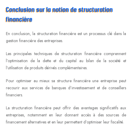
Conclusion sur la notion de structuration
financière
En conclusion, la structuration financière est un processus clé dans la
gestion financière des entreprises.
Les principales techniques de structuration financière comprennent
l’optimisation de la dette et du capital au bilan de la société et
l’utilisation de produits dérivés complémentaires.
Pour optimiser au mieux sa structure financière une entreprise peut
recourir aux services de banques d’investissement et de conseillers
financiers.
La structuration financière peut offrir des avantages significatifs aux
entreprises, notamment en leur donnant accès à des sources de
financement alternatives et en leur permettant d’optimiser leur fiscalité.