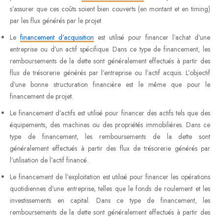
s’assurer que ces coûts soient bien couverts (en montant et en timing)
par les flux générés par le projet.
Le
financement d’acquisition
est utilisé pour financer l’achat d’une
entreprise ou d’un actif spécifique. Dans ce type de financement, les
remboursements de la dette sont généralement effectués à partir des
flux de trésorerie générés par l’entreprise ou l’actif acquis. L’objectif
d’une bonne structuration financière est le même que pour le
financement de projet.
Le financement d’actifs est utilisé pour financer des actifs tels que des
équipements, des machines ou des propriétés immobilières. Dans ce
type de financement, les remboursements de la dette sont
généralement effectués à partir des flux de trésorerie générés par
l’utilisation de l’actif financé.
Le financement de l’exploitation est utilisé pour financer les opérations
quotidiennes d’une entreprise, telles que le fonds de roulement et les
investissements en capital. Dans ce type de financement, les
remboursements de la dette sont généralement effectués à partir des