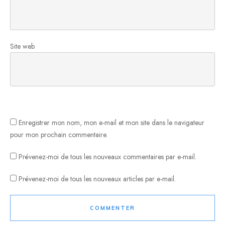
Site web
Enregistrer mon nom, mon e-mail et mon site dans le navigateur
pour mon prochain commentaire.
Prévenez-moi de tous les nouveaux commentaires par e-mail.
Prévenez-moi de tous les nouveaux articles par e-mail.
COMMENTER