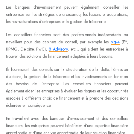
Les banques d’investissement peuvent également conseiller les
entreprises sur les stratégies de croissance, les fusions et acquisitions,
les restructurations d’entreprises et la gestion de trésorerie.
Les conseillers financiers sont des professionnels indépendants ou
travaillant pour des cabinets de conseil, par exemple les
big-4
(EY,
KPMG, Deloitte, PwC),
8 Advisory
, etc… qui aident les entreprises à
trouver des solutions de financement adaptées à leurs besoins.
Ils fournissent des conseils sur la structuration de la dette, l’émission
d’actions, la gestion de la trésorerie et les investissements en fonction
des besoins de l’entreprise. Les conseillers financiers peuvent
également aider les entreprises à évaluer les risques et les opportunités
associés à différents choix de financement et à prendre des décisions
éclairées en conséquence.
En travaillant avec des banques d’investissement et des conseillers
financiers, les entreprises peuvent bénéficier d’une expertise financière
approfondie et d’une analyse approfondie de leur situation financière.