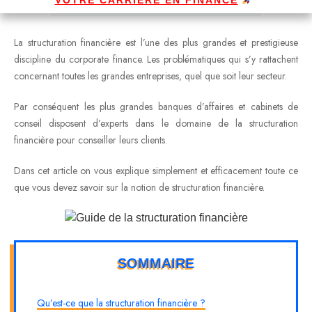
La structuration financière est l’une des plus grandes et prestigieuse
discipline du corporate finance. Les problématiques qui s’y rattachent
concernant toutes les grandes entreprises, quel que soit leur secteur.
Par conséquent les plus grandes banques d’affaires et cabinets de
conseil disposent d’experts dans le domaine de la structuration
financière pour conseiller leurs clients.
Dans cet article on vous explique simplement et efficacement toute ce
que vous devez savoir sur la notion de structuration financière.
SOMMAIRE
Qu’est-ce que la structuration financière ?