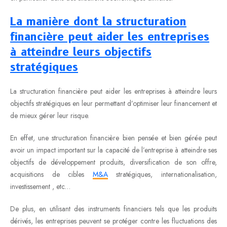
La manière dont la structuration
financière peut aider les entreprises
à atteindre leurs objectifs
stratégiques
La structuration financière peut aider les entreprises à atteindre leurs
objectifs stratégiques en leur permettant d’optimiser leur financement et
de mieux gérer leur risque.
En effet, une structuration financière bien pensée et bien gérée peut
avoir un impact important sur la capacité de l’entreprise à atteindre ses
objectifs de développement produits, diversification de son offre,
acquisitions de cibles
M&A
stratégiques, internationalisation,
investissement , etc…
De plus, en utilisant des instruments financiers tels que les produits
dérivés, les entreprises peuvent se protéger contre les fluctuations des