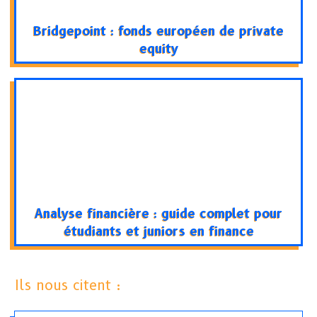
Bridgepoint : fonds européen de private
equity
Analyse financière : guide complet pour
étudiants et juniors en finance
Ils nous citent :