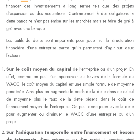
financer des investissements à long terme tels que des projets
d’expansion ou des acquisitions. Contrairement à des obligations la
dette bancaire n’est pas émise sur les marchés mais se faire de gré à
gré avec une banque.
Les outils de dettes sont importants pour jouer sur la structuration
financière d’une entreprise parce qu’ils permettent d’agir sur deux
facteurs :
Sur le coût moyen du capital
de l’entreprise ou d’un projet. En
effet, comme on peut s’en apercevoir au travers de la formule du
WACC, le coût moyen du capital est une simple formule de moyenne
pondérée. Ainsi plus on augmente le poids de la dette dans ce calcul
de moyenne plus le taux de la dette pèsera dans le coût de
financement moyen de l’entreprise. On peut donc jouer avec la dette
pour augmenter ou diminuer le WACC d’une entreprise ou d’un
projet.
Sur l’adéquation temporelle entre financement et besoin
de trésorerie
d’une entreprise ou d’un projet. Il convient ainsi