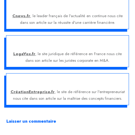
Cnews.fr
, le leader français de l'actualité en continue nous cite
dans son article sur la réussite d'une carrière financière.
LegaVox.fr
, le site juridique de référence en France nous cite
dans son article sur les juristes corporate en M&A.
CréationEntreprise.fr
, le site de référence sur l'entrepreneuriat
nous cite dans son article sur la maîtrise des concepts financiers.
Laisser un commentaire