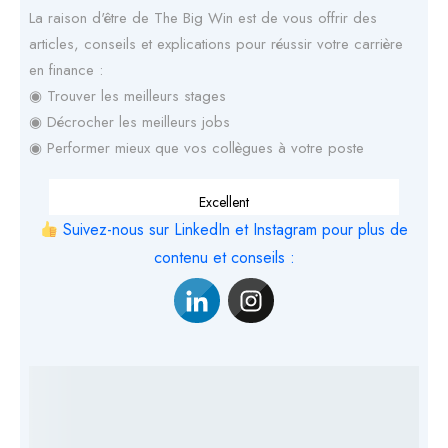
La raison d'être de The Big Win est de vous offrir des
articles, conseils et explications pour réussir votre carrière
en finance :
◉ Trouver les meilleurs stages
◉ Décrocher les meilleurs jobs
◉ Performer mieux que vos collègues à votre poste
Excellent
Suivez-nous sur LinkedIn et Instagram pour plus de
contenu et conseils :