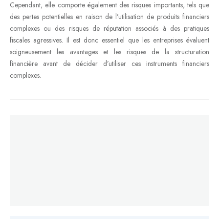
Cependant, elle comporte également des risques importants, tels que
des pertes potentielles en raison de l’utilisation de produits financiers
complexes ou des risques de réputation associés à des pratiques
fiscales agressives. Il est donc essentiel que les entreprises évaluent
soigneusement les avantages et les risques de la structuration
financière avant de décider d’utiliser ces instruments financiers
complexes.