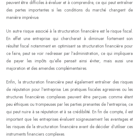
peuvent être difficiles à évaluer et à comprendre, ce qui peut entraîner
des pertes importantes si les conditions du marché changent de
manière imprévue.
Un autre risque associé à la structuration financière est le risque fiscal.
En effet une entreprise qui chercherait à diminuer fortement son
résultat fiscal notamment en optimisant sa structuration financière pour
ce faire, peut se voir redresser par l’administration, ce qui impliquera
de payer les impôts qu’elle pensait ainsi éviter, mais aussi une
majoration et des amendes complémentaires.
Enfin, la structuration financière peut également entraîner des risques
de réputation pour l’entreprise. Les pratiques fiscales agressives ou les
structures financières complexes peuvent être perçues comme étant
peu éthiques ou trompeuses par les parties prenantes de l’entreprise, ce
qui peut nuire à sa réputation et à sa crédibilité. En fin de compte, il est
important que les entreprises évaluent soigneusement les avantages et
les risques de la structuration financière avant de décider d’utiliser ces
instruments financiers complexes.