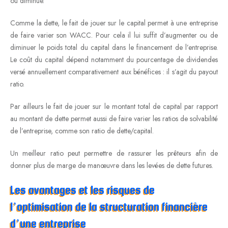
ou diminue.
Comme la dette, le fait de jouer sur le capital permet à une entreprise
de faire varier son WACC. Pour cela il lui suffit d’augmenter ou de
diminuer le poids total du capital dans le financement de l’entreprise.
Le coût du capital dépend notamment du pourcentage de dividendes
versé annuellement comparativement aux bénéfices : il s’agit du payout
ratio.
Par ailleurs le fait de jouer sur le montant total de capital par rapport
au montant de dette permet aussi de faire varier les ratios de solvabilité
de l’entreprise, comme son ratio de dette/capital.
Un meilleur ratio peut permettre de rassurer les prêteurs afin de
donner plus de marge de manœuvre dans les levées de dette futures.
Les avantages et les risques de
l’optimisation de la structuration financière
d’une entreprise