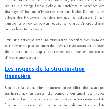
réduire leur charge fiscale globale en transférant les bénéfices vers
des pays où les taux d’imposition sont plus faibles. De même, en
utilisant des instruments financiers tels que les obligations à taux
variable, les entreprises peuvent réduire leur charge d’intérêts et ainsi
réduire leur charge fiscale.
Enfin, une entreprise avec une structuration financière bien optimisée
peut convaincre plus facilement de nouveaux investisseurs afin de lever
de la dette ou du capital additionnel pour financer ses projets
d’investissements à venir.
Les risques de la structuration
financière
Bien que la structuration financière puisse offrir des avantages
significatifs aux entreprises, elle comporte également des risques
importants. L’un des principaux risques est lié à l’utilisation de produits
financiers complexes tels que les produits dérivés. Ces produits