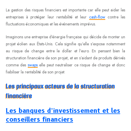
La gestion des risques financiers est importante car elle peut aider les
entreprises à protéger leur rentabilité et leur
cash-flow
contre les
fluctuations économiques et les événements imprévus.
Imaginons une entreprise d’énergie française qui décide de monter un
projet éolien aux États-Unis. Cela signifie qu’elle s’expose notamment
au risque de change entre le dollar et l’euro. En pensant bien la
structuration financière de son projet, et en s’aidant de produits dérivés
comme des
swaps
elle peut neutraliser ce risque de change et donc
fiabiliser la rentabilité de son projet.
Les principaux acteurs de la structuration
financière
Les banques d’investissement et les
conseillers financiers