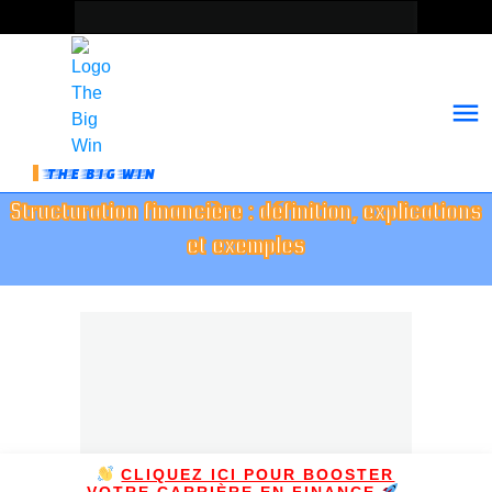
THE BIG WIN
Structuration financière : définition, explications
et exemples
CLIQUEZ ICI POUR BOOSTER
VOTRE CARRIÈRE EN FINANCE