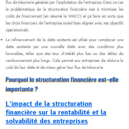
flux de trésorerie générés par l’exploitation de l’entreprise. Dans ce cas
la problématique de la structuration financière vise à minimiser les
coûts de financement (en résumé le WACC) et çà faire en sorte que
les choix financiers de l’entreprise soient bien alignés avec ses objectifs
opérationnels.
Le refinancement de la dette existante est utilisé pour remplacer une
dette existante par une nouvelle dette avec des conditions plus
favorables, telles que des taux d’intérêt plus bas ou des délais de
remboursement plus longs. Cela permet aux entreprises de réduire le
coût de leur dette et de mieux gérer leur flux de trésorerie.
Pourquoi la structuration financière est-elle
importante ?
L’impact de la structuration
financière sur la rentabilité et la
solvabilité des entreprises