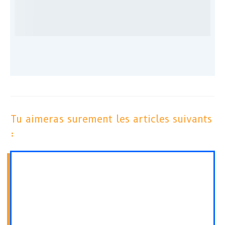
Tu aimeras surement les articles suivants
: