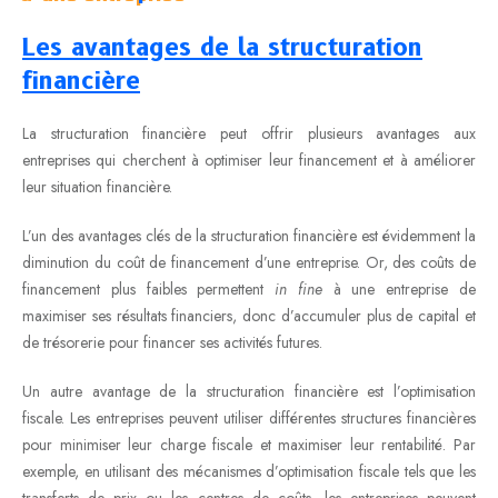
Les avantages de la structuration
financière
La structuration financière peut offrir plusieurs avantages aux
entreprises qui cherchent à optimiser leur financement et à améliorer
leur situation financière.
L’un des avantages clés de la structuration financière est évidemment la
diminution du coût de financement d’une entreprise. Or, des coûts de
financement plus faibles permettent
in fine
à une entreprise de
maximiser ses résultats financiers, donc d’accumuler plus de capital et
de trésorerie pour financer ses activités futures.
Un autre avantage de la structuration financière est l’optimisation
fiscale. Les entreprises peuvent utiliser différentes structures financières
pour minimiser leur charge fiscale et maximiser leur rentabilité. Par
exemple, en utilisant des mécanismes d’optimisation fiscale tels que les
transferts de prix ou les centres de coûts, les entreprises peuvent