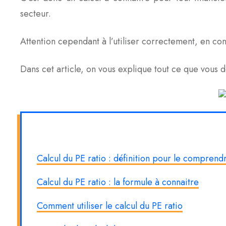
secteur.
Attention cependant à l’utiliser correctement, en conn
Dans cet article, on vous explique tout ce que vous de
Calcul du PE ratio : définition pour le comprend
Calcul du PE ratio : la formule à connaitre
Comment utiliser le calcul du PE ratio