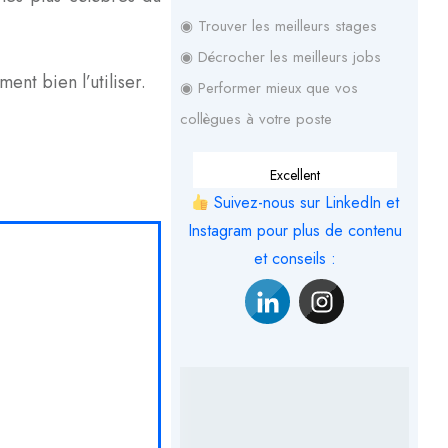
◉ Trouver les meilleurs stages
◉ Décrocher les meilleurs jobs
ent bien l’utiliser.
◉ Performer mieux que vos
collègues à votre poste
Excellent
Suivez-nous sur LinkedIn et
Instagram pour plus de contenu
et conseils :