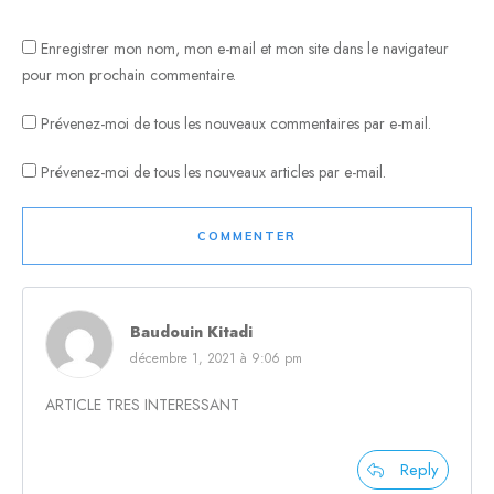
Enregistrer mon nom, mon e-mail et mon site dans le navigateur
pour mon prochain commentaire.
Prévenez-moi de tous les nouveaux commentaires par e-mail.
Prévenez-moi de tous les nouveaux articles par e-mail.
COMMENTER
Baudouin Kitadi
décembre 1, 2021 à 9:06 pm
ARTICLE TRES INTERESSANT
Reply