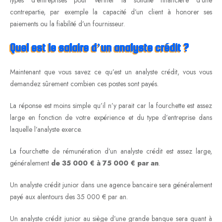
contrepartie, par exemple la capacité d’un client à honorer ses
paiements ou la fiabilité d’un fournisseur.
Quel est le salaire d’un analyste crédit ?
Maintenant que vous savez ce qu’est un analyste crédit, vous vous
demandez sûrement combien ces postes sont payés.
La réponse est moins simple qu’il n’y parait car la fourchette est assez
large en fonction de votre expérience et du type d’entreprise dans
laquelle l’analyste exerce.
La fourchette de rémunération d’un analyste crédit est assez large,
généralement
de 35 000 € à 75 000 € par an
.
Un analyste crédit junior dans une agence bancaire sera généralement
payé aux alentours des 35 000 € par an.
Un analyste crédit junior au siège d’une grande banque sera quant à