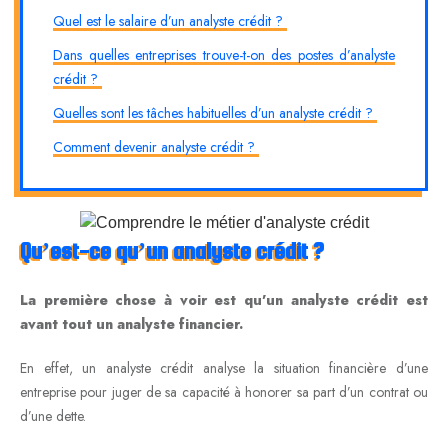
Quel est le salaire d’un analyste crédit ?
Dans quelles entreprises trouve-t-on des postes d’analyste
crédit ?
Quelles sont les tâches habituelles d’un analyste crédit ?
Comment devenir analyste crédit ?
Qu’est-ce qu’un analyste crédit ?
La première chose à voir est qu’un analyste crédit est
avant tout un analyste financier.
En effet, un analyste crédit analyse la situation financière d’une
entreprise pour juger de sa capacité à honorer sa part d’un contrat ou
d’une dette.