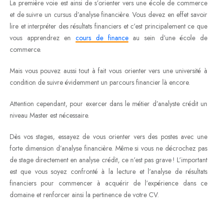
La première voie est ainsi de s’orienter vers une école de commerce
et de suivre un cursus d’analyse financière. Vous devez en effet savoir
lire et interpréter des résultats financiers et c’est principalement ce que
vous apprendrez en
cours de finance
au sein d’une école de
commerce.
Mais vous pouvez aussi tout à fait vous orienter vers une université à
condition de suivre évidemment un parcours financier là encore.
Attention cependant, pour exercer dans le métier d’analyste crédit un
niveau Master est nécessaire.
Dès vos stages, essayez de vous orienter vers des postes avec une
forte dimension d’analyse financière. Même si vous ne décrochez pas
de stage directement en analyse crédit, ce n’est pas grave ! L’important
est que vous soyez confronté à la lecture et l’analyse de résultats
financiers pour commencer à acquérir de l’expérience dans ce
domaine et renforcer ainsi la pertinence de votre CV.