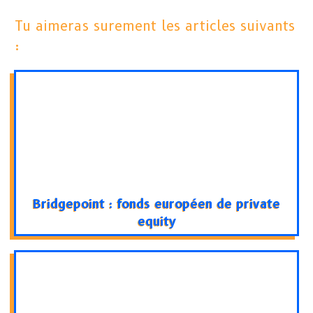
Tu aimeras surement les articles suivants
:
Bridgepoint : fonds européen de private
equity