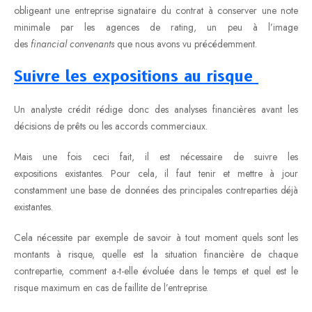
obligeant une entreprise signataire du contrat à conserver une note
minimale par les agences de rating, un peu à l’image
des
financial convenants
que nous avons vu précédemment.
Suivre les expositions au risque
Un analyste crédit rédige donc des analyses financières avant les
décisions de prêts ou les accords commerciaux.
Mais une fois ceci fait, il est nécessaire de suivre les
expositions existantes. Pour cela, il faut tenir et mettre à jour
constamment une base de données des principales contreparties déjà
existantes.
Cela nécessite par exemple de savoir à tout moment quels sont les
montants à risque, quelle est la situation financière de chaque
contrepartie, comment a-t-elle évoluée dans le temps et quel est le
risque maximum en cas de faillite de l’entreprise.