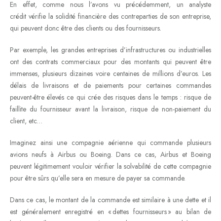
En effet, comme nous l’avons vu précédemment, un analyste
crédit vérifie la solidité financière des contreparties de son entreprise,
qui peuvent donc être des clients ou des fournisseurs.
Par exemple, les grandes entreprises d’infrastructures ou industrielles
ont des contrats commerciaux pour des montants qui peuvent être
immenses, plusieurs dizaines voire centaines de millions d’euros. Les
délais de livraisons et de paiements pour certaines commandes
peuvent-être élevés ce qui crée des risques dans le temps : risque de
faillite du fournisseur avant la livraison, risque de non-paiement du
client, etc…
Imaginez ainsi une compagnie aérienne qui commande plusieurs
avions neufs à Airbus ou Boeing. Dans ce cas, Airbus et Boeing
peuvent légitimement vouloir vérifier la solvabilité de cette compagnie
pour être sûrs qu’elle sera en mesure de payer sa commande.
Dans ce cas, le montant de la commande est similaire à une dette et il
est généralement enregistré en « dettes fournisseurs » au bilan de