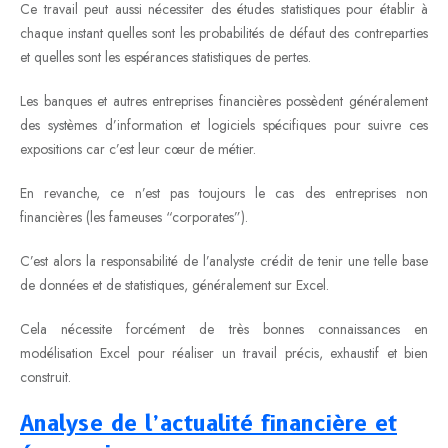
Ce travail peut aussi nécessiter des études statistiques pour établir à
chaque instant quelles sont les probabilités de défaut des contreparties
et quelles sont les espérances statistiques de pertes.
Les banques et autres entreprises financières possèdent généralement
des systèmes d’information et logiciels spécifiques pour suivre ces
expositions car c’est leur cœur de métier.
En revanche, ce n’est pas toujours le cas des entreprises non
financières (les fameuses “corporates”).
C’est alors la responsabilité de l’analyste crédit de tenir une telle base
de données et de statistiques, généralement sur Excel.
Cela nécessite forcément de très bonnes connaissances en
modélisation Excel pour réaliser un travail précis, exhaustif et bien
construit.
Analyse de l’actualité financière et