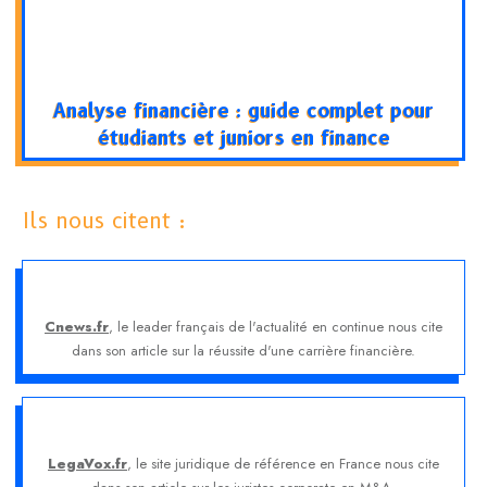
Analyse financière : guide complet pour
étudiants et juniors en finance
Ils nous citent :
Cnews.fr
, le leader français de l'actualité en continue nous cite
dans son article sur la réussite d'une carrière financière.
LegaVox.fr
, le site juridique de référence en France nous cite