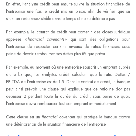
En effet, l’analyste crédit peut ensuite suivre la situation financière de
l’entreprise une fois le crédit mis en place, afin de vérifier que sa
situation reste assez stable dans le temps et ne se détériore pas.
Par exemple, le contrat de crédit peut contenir des closes juridique
appelées «
financial covenants
» qui sont des obligations pour
l’entreprise de respecter certains niveaux de ratios financiers sous
peine de devoir rembourser ses dettes plus tôt que prévu.
Par exemple, au moment où une entreprise souscrit un emprunt auprès
d’une banque, les analystes crédit calculent que le ratio Dettes /
EBITDA de l’entreprise est de 1,5. Dans le contrat de crédit, la banque
peut ainsi prévoir une clause qui explique que ce ratio ne doit pas
dépasser 2 pendant toute la durée du crédit, sous peine de quoi,
l’entreprise devra rembourser tout son emprunt immédiatement.
Cette clause est un
financial covenant
qui protège la banque contre
une détérioration de la situation financière de l’entreprise.