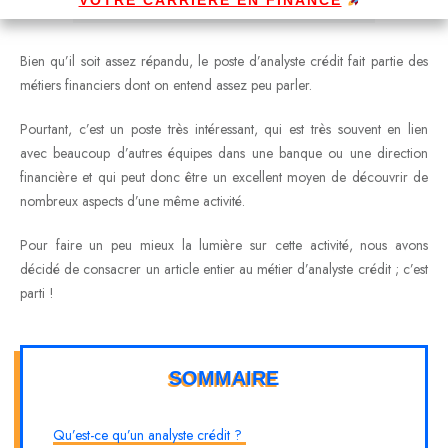
Bien qu’il soit assez répandu, le poste d’analyste crédit fait partie des
métiers financiers dont on entend assez peu parler.
Pourtant, c’est un poste très intéressant, qui est très souvent en lien
avec beaucoup d’autres équipes dans une banque ou une direction
financière et qui peut donc être un excellent moyen de découvrir de
nombreux aspects d’une même activité.
Pour faire un peu mieux la lumière sur cette activité, nous avons
décidé de consacrer un article entier au métier d’analyste crédit ; c’est
parti !
SOMMAIRE
Qu’est-ce qu’un analyste crédit ?