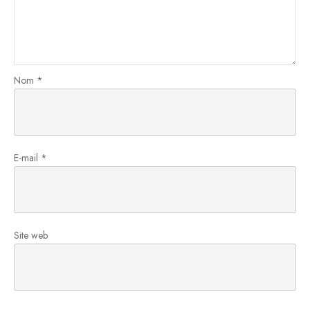
Nom
*
E-mail
*
Site web