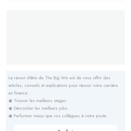
La raison d'être de The Big Win est de vous offrir des
articles, conseils et explications pour réussir votre carrière
en finance :
◉ Trouver les meilleurs stages
◉ Décrocher les meilleurs jobs
◉ Performer mieux que vos collègues à votre poste