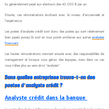
lui généralement payé aux alentours des 40 000 € par an.
Ensuite, ces rémunérations évoluent avec le niveau d’ancienneté et
l’expérience.
Les postes d’analyste crédit sont donc des postes qui sont relativement
bien payés puisqu’ils sont en tous points similaires aux autres
analystes
financiers
.
Les hautes rémunérations viennent ensuite avec des responsabilités de
management et lorsque vous gérez des équipes, mais dans ce cas
vous n’êtes plus au sens strict “analyste”.
Dans quelles entreprises trouve-t-on des
postes d’analyste crédit ?
Analyste crédit dans la banque