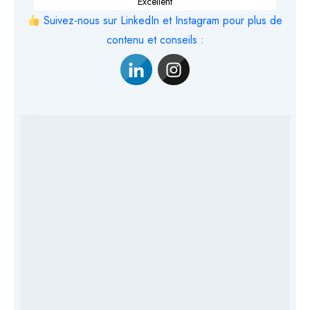
Excellent
Suivez-nous sur LinkedIn et Instagram pour plus de
contenu et conseils :