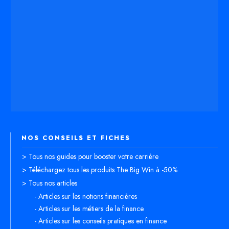
NOS CONSEILS ET FICHES
> Tous nos guides pour booster votre carrière
> Téléchargez tous les produits The Big Win à -50%
> Tous nos articles
- Articles sur les notions financières
- Articles sur les métiers de la finance
- Articles sur les conseils pratiques en finance