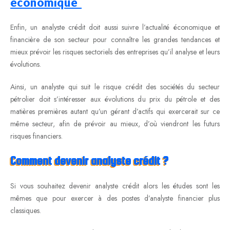
économique
Enfin, un analyste crédit doit aussi suivre l’actualité économique et
financière de son secteur pour connaître les grandes tendances et
mieux prévoir les risques sectoriels des entreprises qu’il analyse et leurs
évolutions.
Ainsi, un analyste qui suit le risque crédit des sociétés du secteur
pétrolier doit s’intéresser aux évolutions du prix du pétrole et des
matières premières autant qu’un gérant d’actifs qui exercerait sur ce
même secteur, afin de prévoir au mieux, d’où viendront les futurs
risques financiers.
Comment devenir analyste crédit ?
Si vous souhaitez devenir analyste crédit alors les études sont les
mêmes que pour exercer à des postes d’analyste financier plus
classiques.