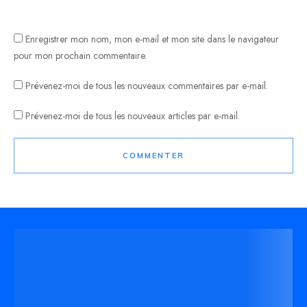
Enregistrer mon nom, mon e-mail et mon site dans le navigateur
pour mon prochain commentaire.
Prévenez-moi de tous les nouveaux commentaires par e-mail.
Prévenez-moi de tous les nouveaux articles par e-mail.
COMMENTER