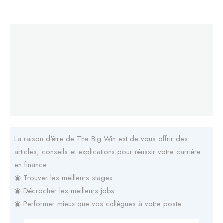
La raison d'être de The Big Win est de vous offrir des
articles, conseils et explications pour réussir votre carrière
en finance :
◉ Trouver les meilleurs stages
◉ Décrocher les meilleurs jobs
◉ Performer mieux que vos collègues à votre poste