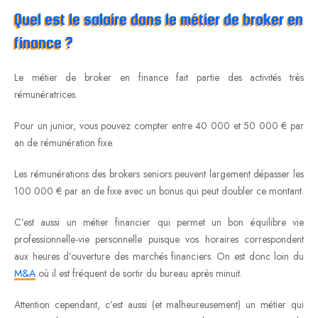
Quel est le salaire dans le métier de broker en
finance ?
Le métier de broker en finance fait partie des activités très
rémunératrices.
Pour un junior, vous pouvez compter entre 40 000 et 50 000 € par
an de rémunération fixe.
Les rémunérations des brokers seniors peuvent largement dépasser les
100 000 € par an de fixe avec un bonus qui peut doubler ce montant.
C’est aussi un métier financier qui permet un bon équilibre vie
professionnelle-vie personnelle puisque vos horaires correspondent
aux heures d’ouverture des marchés financiers. On est donc loin du
M&A
où il est fréquent de sortir du bureau après minuit.
Attention cependant, c’est aussi (et malheureusement) un métier qui