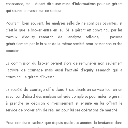
croissance, etc… Autant dire une mine d’informations pour un gérant
qui souhaite investir sur ce secteur.
Pourtant, bien souvent, les analyses sell-side ne sont pas payantes, et
c’est la que le broker entre en jeu. Si le gérant est convaincu par les
travaux d’equity research de l’analyste sell-side, il passera
généralement par le broker de la même société pour passer son ordre
boursier.
La commission du broker permet alors de rémunérer non seulement
l’activité de courtage mais aussi l’activité d’equity research qui a
convaincu le gérant d’investir.
La société de courtage offre donc à ses clients un service tout en un
avec tout d’abord des analyses sell-side complètes pour aider le gérant
à prendre se décision d’investissement et ensuite en lui offrant le
service de broker afin de réaliser pour lui ses opérations de marché.
Pour conclure, sachez que depuis quelques années, la tendance dans