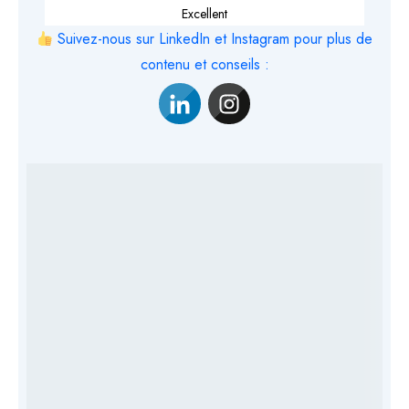
Excellent
Suivez-nous sur LinkedIn et Instagram pour plus de
contenu et conseils :