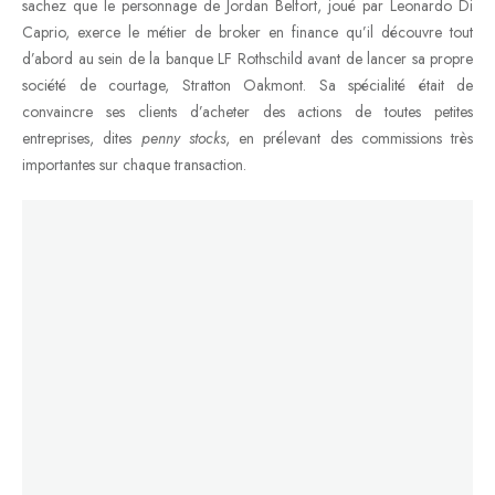
sachez que le personnage de Jordan Belfort, joué par Leonardo Di
Caprio, exerce le métier de broker en finance qu’il découvre tout
d’abord au sein de la banque LF Rothschild avant de lancer sa propre
société de courtage, Stratton Oakmont. Sa spécialité était de
convaincre ses clients d’acheter des actions de toutes petites
entreprises, dites
penny stocks
, en prélevant des commissions très
importantes sur chaque transaction.