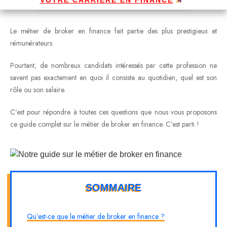
Le métier de broker en finance fait partie des plus prestigieux et
rémunérateurs.
Pourtant, de nombreux candidats intéressés par cette profession ne
savent pas exactement en quoi il consiste au quotidien, quel est son
rôle ou son salaire.
C’est pour répondre à toutes ces questions que nous vous proposons
ce guide complet sur le métier de broker en finance. C’est parti !
SOMMAIRE
Qu’est-ce que le métier de broker en finance ?