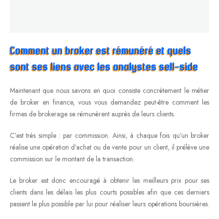
Comment un broker est rémunéré et quels
sont ses liens avec les analystes sell-side
Maintenant que nous savons en quoi consiste concrètement le métier
de broker en finance, vous vous demandez peut-être comment les
firmes de brokerage se rémunèrent auprès de leurs clients.
C’est très simple : par commission. Ainsi, à chaque fois qu’un broker
réalise une opération d’achat ou de vente pour un client, il prélève une
commission sur le montant de la transaction.
Le broker est donc encouragé à obtenir les meilleurs prix pour ses
clients dans les délais les plus courts possibles afin que ces derniers
passent le plus possible par lui pour réaliser leurs opérations boursières.