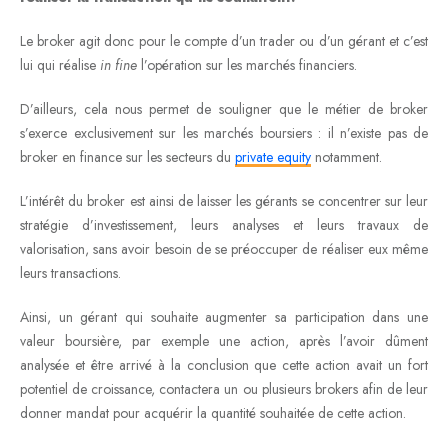
Le broker agit donc pour le compte d’un trader ou d’un gérant et c’est
lui qui réalise
in fine
l’opération sur les marchés financiers.
D’ailleurs, cela nous permet de souligner que le métier de broker
s’exerce exclusivement sur les marchés boursiers : il n’existe pas de
broker en finance sur les secteurs du
private equity
notamment.
L’intérêt du broker est ainsi de laisser les gérants se concentrer sur leur
stratégie d’investissement, leurs analyses et leurs travaux de
valorisation, sans avoir besoin de se préoccuper de réaliser eux même
leurs transactions.
Ainsi, un gérant qui souhaite augmenter sa participation dans une
valeur boursière, par exemple une action, après l’avoir dûment
analysée et être arrivé à la conclusion que cette action avait un fort
potentiel de croissance, contactera un ou plusieurs brokers afin de leur
donner mandat pour acquérir la quantité souhaitée de cette action.