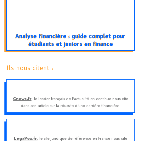
Analyse financière : guide complet pour
étudiants et juniors en finance
Ils nous citent :
Cnews.fr
, le leader français de l'actualité en continue nous cite
dans son article sur la réussite d'une carrière financière.
LegaVox.fr
, le site juridique de référence en France nous cite