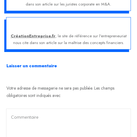
dans son article sur les juristes corporate en M&A.
CréationEntreprise.fr
, le site de référence sur l'entrepreneuriat
nous cite dans son article sur la maîtrise des concepts financiers.
Laisser un commentaire
Votre adresse de messagerie ne sera pas publiée.
Les champs
obligatoires sont indiqués avec