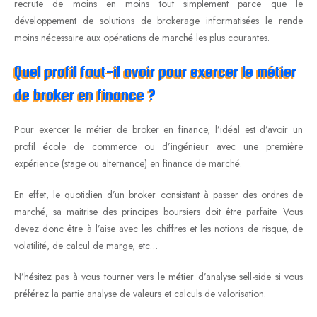
recrute de moins en moins tout simplement parce que le
développement de solutions de brokerage informatisées le rende
moins nécessaire aux opérations de marché les plus courantes.
Quel profil faut-il avoir pour exercer le métier
de broker en finance ?
Pour exercer le métier de broker en finance, l’idéal est d’avoir un
profil école de commerce ou d’ingénieur avec une première
expérience (stage ou alternance) en finance de marché.
En effet, le quotidien d’un broker consistant à passer des ordres de
marché, sa maitrise des principes boursiers doit être parfaite. Vous
devez donc être à l’aise avec les chiffres et les notions de risque, de
volatilité, de calcul de marge, etc…
N’hésitez pas à vous tourner vers le métier d’analyse sell-side si vous
préférez la partie analyse de valeurs et calculs de valorisation.