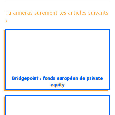
Tu aimeras surement les articles suivants
:
Bridgepoint : fonds européen de private
equity