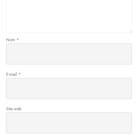
Nom
*
E-mail
*
Site web