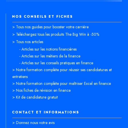
NOS CONSEILS ET FICHES
> Tous nos guides pour booster votre carrière
> Téléchargez tous les produits The Big Win à -50%
> Tous nos articles
- Articles sur les notions financières
- Articles sur les métiers de la finance
- Articles sur les conseils pratiques en finance
> Notre formation complète pour réussir ses candidatures et
entretiens
> Notre formation complète pour maîtriser Excel en finance
> Nos fiches de révision en finance
> Kit de candidature gratuit
CONTACT ET INFORMATIONS
> Donnez nous votre avis