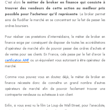
C’est alors
le métier de broker en finance qui consiste à
trouver des vendeurs de cette action au meilleur prix
possible pour l’acheteur qu’il représente
. Le broker permet
ainsi de fluidifier le marché en se concentrant sur le fait de passer les
ordres boursiers.
Pour réaliser ces prestations d’intermédiaire, le métier de broker en
finance exige par conséquent de disposer de toutes les accréditations
d’opérateur de marché afin de pouvoir passer des ordres d’achats et
de ventes pour ses clients. En France, cela passe par le fait d’avoir la
certification AMF
ou un équivalent vous autorisant à être opérateur de
marché.
Comme vous pouvez vous en doutez déjà, le métier de broker en
finance nécessite donc de connaître un grand nombre d’autres
opérateurs de marché afin de pouvoir facilement trouver une
contrepartie vendeuse ou acheteuse à son client.
Enfin, si vous avez vu le film Le Loup de Wall-Street, pour l’anecdote,