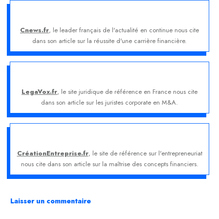
Cnews.fr
, le leader français de l'actualité en continue nous cite
dans son article sur la réussite d'une carrière financière.
LegaVox.fr
, le site juridique de référence en France nous cite
dans son article sur les juristes corporate en M&A.
CréationEntreprise.fr
, le site de référence sur l'entrepreneuriat
nous cite dans son article sur la maîtrise des concepts financiers.
Laisser un commentaire