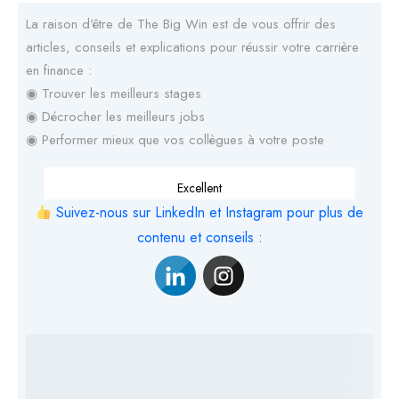
La raison d'être de The Big Win est de vous offrir des
articles, conseils et explications pour réussir votre carrière
en finance :
◉ Trouver les meilleurs stages
◉ Décrocher les meilleurs jobs
◉ Performer mieux que vos collègues à votre poste
Excellent
Suivez-nous sur LinkedIn et Instagram pour plus de
contenu et conseils :