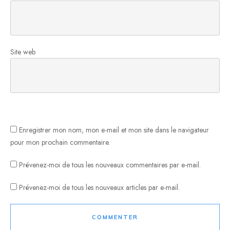
Site web
Enregistrer mon nom, mon e-mail et mon site dans le navigateur
pour mon prochain commentaire.
Prévenez-moi de tous les nouveaux commentaires par e-mail.
Prévenez-moi de tous les nouveaux articles par e-mail.
COMMENTER