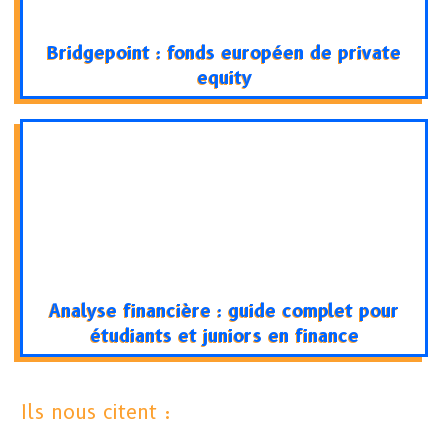
Bridgepoint : fonds européen de private
equity
Analyse financière : guide complet pour
étudiants et juniors en finance
Ils nous citent :