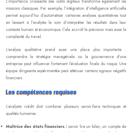
L’importance croissante des outils digitaux transforme également les
missions classiques. Par exemple, l’intégration d’intelligence artificielle
permet aujourd’hui d’automatiser certaines analyses quantitatives tout
en laissant à l’analyste le soin d’interpréter les résultats dans leur
contexte humain et économique. Cela accroît la précision mais aussi la
complexité du travail.
L’analyse qualitative prend aussi une place plus importante :
comprendre la stratégie managériale ou la gouvernance d’une
entreprise peut influencer fortement l’évaluation finale du risque. Une
équipe dirigeante expérimentée peut atténuer certains signaux négatifs
financiers.
Les compétences requises
L’analyste crédit doit combiner plusieurs savoir-faire techniques et
qualités humaines :
Maîtrise des états financiers :
savoir lire un bilan, un compte de