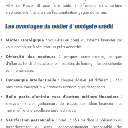
VBA ou Power BI peut faire toute la différence dans certains
établissements financiers où l’automatisation gagne du terrain.
Les avantages du métier d’analyste crédit
Métier stratégique :
vous êtes au cœur du système financier car
vous contribuez à sécuriser les prêts accordés.
Diversité des secteurs :
banques commerciales, banques
d’affaires, fonds d’investissement, sociétés de leasing… les opportunités
sont nombreuses.
Dynamique intellectuelle :
chaque dossier est différent ; il faut
sans cesse s’adapter aux contextes économiques changeants.
Belle porte d’entrée vers d’autres métiers financiers :
analyste financier, gestionnaire de risques, contrôleur financier… Le
métier offre une excellente base technique.
Satisfaction personnelle :
jouer un rôle clé dans la prévention du
surendettement ou dans l’accompagnement responsable des