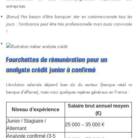
entreprises.
(Bonus) Pas besoin d’être banquier star en costume-cravate tous les
jours : l’ambiance peut être très professionnelle mais aussi conviviale
!
Fourchettes de rémunération pour un
analyste crédit junior à confirmé
L’évolution salariale dépend bien sûr du secteur (banque retail vs
banque d’affaires), mais voici quelques repères généraux en France :
Salaire brut annuel moyen
Niveau d’expérience
(€)
Junior / Stagiaire /
25 000 – 35 000 €
Alternant
Analyste confirmé (3-5