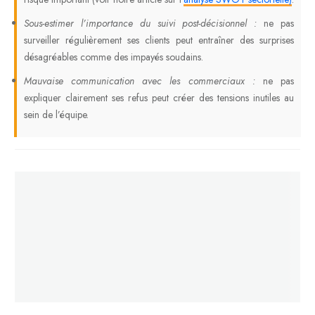
Sous-estimer l’importance du suivi post-décisionnel :
ne pas
surveiller régulièrement ses clients peut entraîner des surprises
désagréables comme des impayés soudains.
Mauvaise communication avec les commerciaux :
ne pas
expliquer clairement ses refus peut créer des tensions inutiles au
sein de l’équipe.