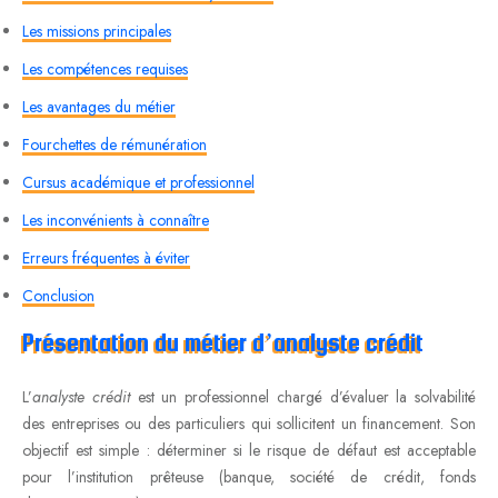
Les missions principales
Les compétences requises
Les avantages du métier
Fourchettes de rémunération
Cursus académique et professionnel
Les inconvénients à connaître
Erreurs fréquentes à éviter
Conclusion
Présentation du métier d’analyste crédit
L’
analyste crédit
est un professionnel chargé d’évaluer la solvabilité
des entreprises ou des particuliers qui sollicitent un financement. Son
objectif est simple : déterminer si le risque de défaut est acceptable
pour l’institution prêteuse (banque, société de crédit, fonds