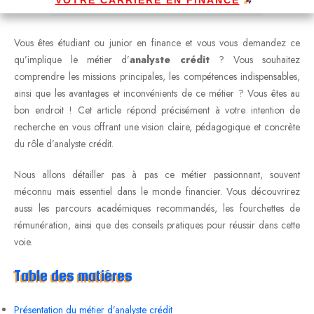
Vous êtes étudiant ou junior en finance et vous vous demandez ce
qu’implique le métier d’
analyste crédit
? Vous souhaitez
comprendre les missions principales, les compétences indispensables,
ainsi que les avantages et inconvénients de ce métier ? Vous êtes au
bon endroit ! Cet article répond précisément à votre intention de
recherche en vous offrant une vision claire, pédagogique et concrète
du rôle d’analyste crédit.
Nous allons détailler pas à pas ce métier passionnant, souvent
méconnu mais essentiel dans le monde financier. Vous découvrirez
aussi les parcours académiques recommandés, les fourchettes de
rémunération, ainsi que des conseils pratiques pour réussir dans cette
voie.
Table des matières
Présentation du métier d’analyste crédit