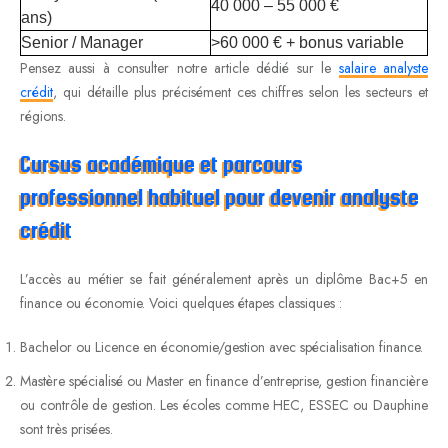
40 000 – 55 000 €
ans)
Senior / Manager
>60 000 € + bonus variable
Pensez aussi à consulter notre article dédié sur le
salaire analyste
crédit
, qui détaille plus précisément ces chiffres selon les secteurs et
régions.
Cursus académique et parcours
professionnel habituel pour devenir analyste
crédit
L’accès au métier se fait généralement après un diplôme Bac+5 en
finance ou économie. Voici quelques étapes classiques :
Bachelor ou Licence en économie/gestion avec spécialisation finance.
Mastère spécialisé ou Master en finance d’entreprise, gestion financière
ou contrôle de gestion. Les écoles comme HEC, ESSEC ou Dauphine
sont très prisées.