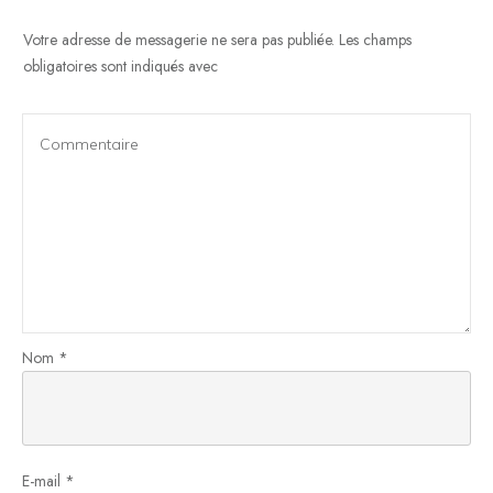
Votre adresse de messagerie ne sera pas publiée.
Les champs
obligatoires sont indiqués avec
Nom
*
E-mail
*