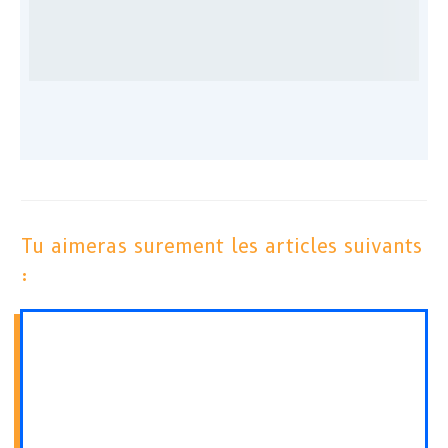
Tu aimeras surement les articles suivants
: