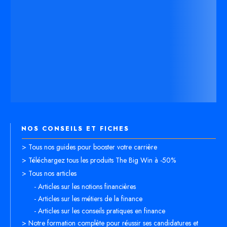
NOS CONSEILS ET FICHES
> Tous nos guides pour booster votre carrière
> Téléchargez tous les produits The Big Win à -50%
> Tous nos articles
- Articles sur les notions financières
- Articles sur les métiers de la finance
- Articles sur les conseils pratiques en finance
> Notre formation complète pour réussir ses candidatures et