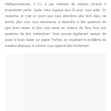
Malheureusement, il n’y a pas vraiment de solution miracle à
proprement parler. Seule votre logique sera là pour vous aider. En
revanche, et c’est un point que nous abordons plus tard dans cet
article, plus vous vous entrainerez à répondre à des questions de
type brain teaser et plus vous serez en mesure de faire face aux
questions les plus inattendues ! Vous pouvez également essayer de
poser le brain teaser sur papier. Parfois, en visualisant le problème de
manière physique, la solution nous apparait plus facilement !