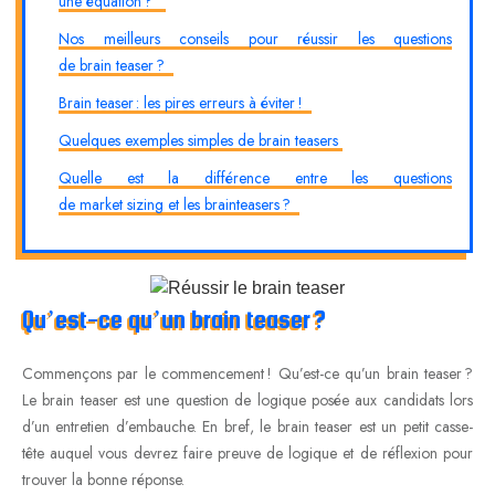
une équation ?
Nos meilleurs conseils pour réussir les questions
de brain teaser ?
Brain teaser : les pires erreurs à éviter !
Quelques exemples simples de brain teasers
Quelle est la différence entre les questions
de market sizing et les brainteasers ?
Qu’est-ce qu’un brain teaser ?
Commençons par le commencement ! Qu’est-ce qu’un brain teaser ?
Le brain teaser est une question de logique posée aux candidats lors
d’un entretien d’embauche. En bref, le brain teaser est un petit casse-
tête auquel vous devrez faire preuve de logique et de réflexion pour
trouver la bonne réponse.