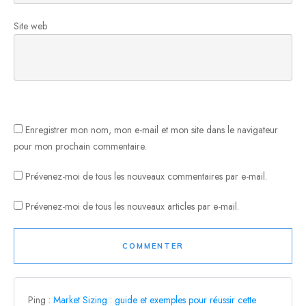
Site web
Enregistrer mon nom, mon e-mail et mon site dans le navigateur
pour mon prochain commentaire.
Prévenez-moi de tous les nouveaux commentaires par e-mail.
Prévenez-moi de tous les nouveaux articles par e-mail.
COMMENTER
Ping :
Market Sizing : guide et exemples pour réussir cette