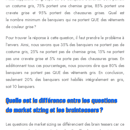
un costume gris, 75% portent une chemise grise, 85% portent une
cravate grise et 95% portent des chaussures grises. Quel est
le nombre minimum de banquiers qui ne portent QUE des vêtements
de couleur grise ?
Pour trouver la réponse à cette question, il faut prendre le problème à
l’envers. Ainsi, nous savons que 35% des banquiers ne portent pas de
costume gris, 25% ne portent pas de chemise grise, 15% ne portent
pas une cravate grise et 5% ne porte pas des chaussures grises. En
additionnant tous ces pourcentages, nous pouvons dire que 80% des
banquiers ne portent pas QUE des vêtements gris. En conclusion,
seulement 20% des banquiers sont habillés intégralement en gris,
soit 10 banquiers.
Quelle est la différence entre les questions
de market sizing et les brainteasers ?
Les questions de market sizing se différencient des brain teasers car ce