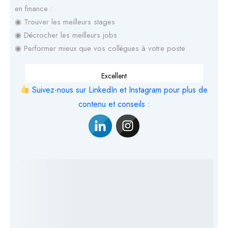
en finance :
◉ Trouver les meilleurs stages
◉ Décrocher les meilleurs jobs
◉ Performer mieux que vos collègues à votre poste
Excellent
Suivez-nous sur LinkedIn et Instagram pour plus de
contenu et conseils :