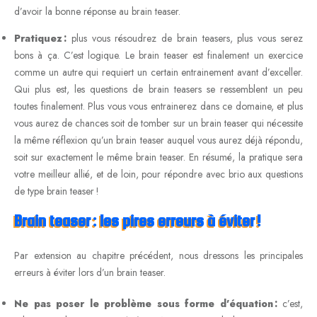
d’avoir la bonne réponse au brain teaser.
Pratiquez :
plus vous résoudrez de brain teasers, plus vous serez
bons à ça. C’est logique. Le brain teaser est finalement un exercice
comme un autre qui requiert un certain entrainement avant d’exceller.
Qui plus est, les questions de brain teasers se ressemblent un peu
toutes finalement. Plus vous vous entrainerez dans ce domaine, et plus
vous aurez de chances soit de tomber sur un brain teaser qui nécessite
la même réflexion qu’un brain teaser auquel vous aurez déjà répondu,
soit sur exactement le même brain teaser. En résumé, la pratique sera
votre meilleur allié, et de loin, pour répondre avec brio aux questions
de type brain teaser !
Brain teaser : les pires erreurs à éviter !
Par extension au chapitre précédent, nous dressons les principales
erreurs à éviter lors d’un brain teaser.
Ne pas poser le problème sous forme d’équation :
c’est,