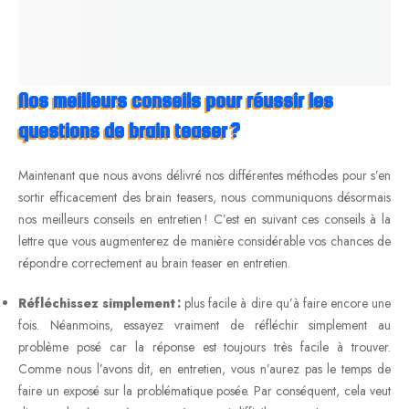
Nos meilleurs conseils pour réussir les
questions de brain teaser ?
Maintenant que nous avons délivré nos différentes méthodes pour s’en
sortir efficacement des brain teasers, nous communiquons désormais
nos meilleurs conseils en entretien ! C’est en suivant ces conseils à la
lettre que vous augmenterez de manière considérable vos chances de
répondre correctement au brain teaser en entretien.
Réfléchissez simplement :
plus facile à dire qu’à faire encore une
fois. Néanmoins, essayez vraiment de réfléchir simplement au
problème posé car la réponse est toujours très facile à trouver.
Comme nous l’avons dit, en entretien, vous n’aurez pas le temps de
faire un exposé sur la problématique posée. Par conséquent, cela veut