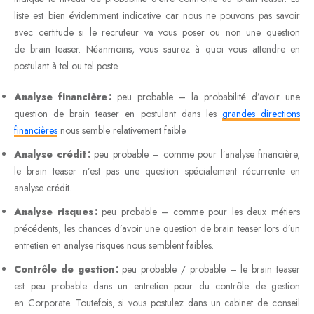
liste est bien évidemment indicative car nous ne pouvons pas savoir
avec certitude si le recruteur va vous poser ou non une question
de brain teaser. Néanmoins, vous saurez à quoi vous attendre en
postulant à tel ou tel poste.
Analyse financière :
peu probable – la probabilité d’avoir une
question de brain teaser en postulant dans les
grandes directions
financières
nous semble relativement faible.
Analyse crédit :
peu probable – comme pour l’analyse financière,
le brain teaser n’est pas une question spécialement récurrente en
analyse crédit.
Analyse risques :
peu probable – comme pour les deux métiers
précédents, les chances d’avoir une question de brain teaser lors d’un
entretien en analyse risques nous semblent faibles.
Contrôle de gestion :
peu probable / probable – le brain teaser
est peu probable dans un entretien pour du contrôle de gestion
en Corporate. Toutefois, si vous postulez dans un cabinet de conseil