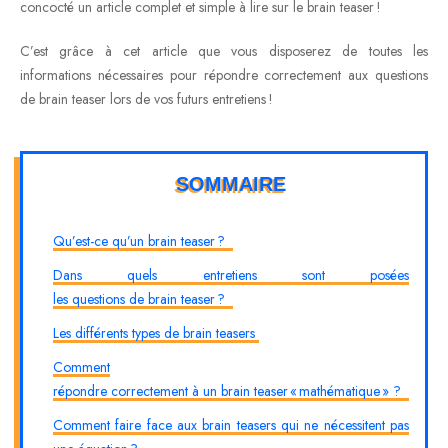
concocté un article complet et simple à lire sur le brain teaser !
C’est grâce à cet article que vous disposerez de toutes les
informations nécessaires pour répondre correctement aux questions
de brain teaser lors de vos futurs entretiens !
SOMMAIRE
Qu’est-ce qu’un brain teaser ?
Dans quels entretiens sont posées
les questions de brain teaser ?
Les différents types de brain teasers
Comment
répondre correctement à un brain teaser « mathématique » ?
Comment faire face aux brain teasers qui ne nécessitent pas