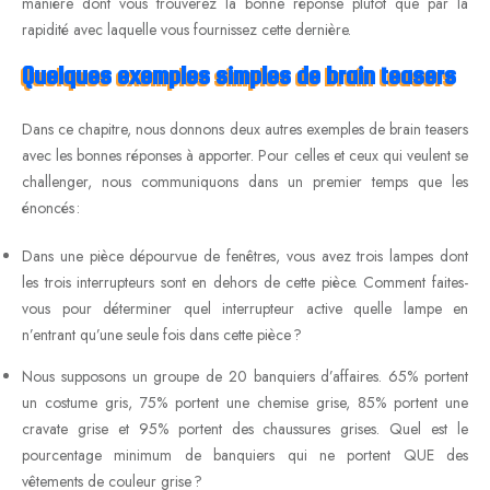
manière dont vous trouverez la bonne réponse plutôt que par la
rapidité avec laquelle vous fournissez cette dernière.
Quelques exemples simples de brain teasers
Dans ce chapitre, nous donnons deux autres exemples de brain teasers
avec les bonnes réponses à apporter. Pour celles et ceux qui veulent se
challenger, nous communiquons dans un premier temps que les
énoncés :
Dans une pièce dépourvue de fenêtres, vous avez trois lampes dont
les trois interrupteurs sont en dehors de cette pièce. Comment faites-
vous pour déterminer quel interrupteur active quelle lampe en
n’entrant qu’une seule fois dans cette pièce ?
Nous supposons un groupe de 20 banquiers d’affaires. 65% portent
un costume gris, 75% portent une chemise grise, 85% portent une
cravate grise et 95% portent des chaussures grises. Quel est le
pourcentage minimum de banquiers qui ne portent QUE des
vêtements de couleur grise ?