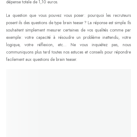
dépense totale de 1,10 euros.
La question que vous pouvez vous poser : pourquoi les recruteurs
posent ils des questions de type brain teaser ? La réponse est simple. Ils
souhaitent simplement mesurer certaines de vos qualités comme par
exemple : votre capacité à résoudre un problème inattendu, votre
logique, votre réflexion, etc… Ne vous inquiétez pas, nous
communiquons plus tard toutes nos astuces et conseils pour répondre
facilement aux questions de brain teaser.