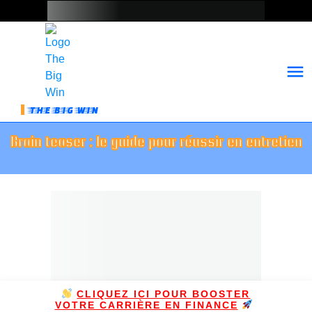
THE BIG WIN
Brain teaser : le guide pour réussir en entretien
CLIQUEZ ICI POUR BOOSTER
VOTRE CARRIÈRE EN FINANCE