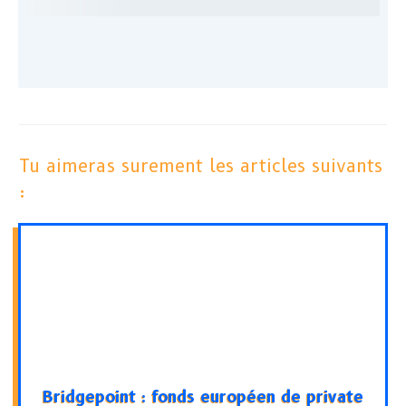
Tu aimeras surement les articles suivants
:
Bridgepoint : fonds européen de private