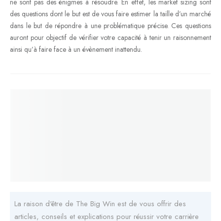
ne sont pas des énigmes à résoudre. En effet, les market sizing sont
des questions dont le but est de vous faire estimer la taille d’un marché
dans le but de répondre à une problématique précise. Ces questions
auront pour objectif de vérifier votre capacité à tenir un raisonnement
ainsi qu’à faire face à un évènement inattendu.
La raison d'être de The Big Win est de vous offrir des
articles, conseils et explications pour réussir votre carrière