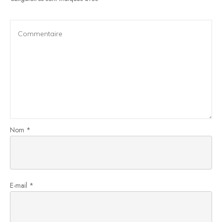
Nom
*
E-mail
*