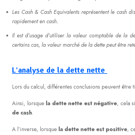
Les Cash & Cash Equivalents représentent le cash disp
rapidement en cash.
Il est d’usage d’utiliser la valeur comptable de la de
certains cas, la valeur marché de la dette peut être ret
L’analyse de la dette nette
Lors du calcul, différentes conclusions peuvent être t
Ainsi, lorsque
la dette nette est négative
, cela 
de cash
.
A l’inverse, lorsque
la dette nette est positive
, c