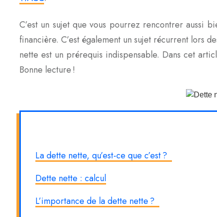
C’est un sujet que vous pourrez rencontrer aussi bi
financière. C’est également un sujet récurrent lors de
nette est un prérequis indispensable. Dans cet articl
Bonne lecture !
La dette nette, qu’est-ce que c’est ?
Dette nette : calcul
L’importance de la dette nette ?