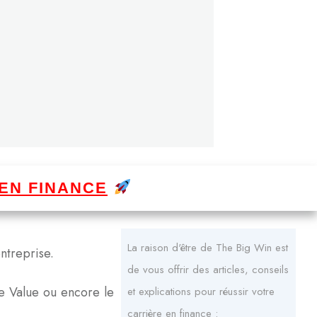
EN FINANCE
La raison d'être de The Big Win est
ntreprise.
de vous offrir des articles, conseils
se Value ou encore le
et explications pour réussir votre
carrière en finance :