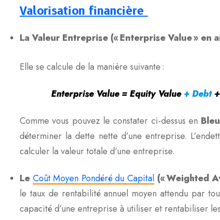
Valorisation financière
La Valeur Entreprise (« Enterprise Value » en 
Elle se calcule de la manière suivante :
Enterprise Value = Equity Value
+ Debt
+
Comme vous pouvez le constater ci-dessus en
Ble
déterminer la dette nette d’une entreprise. L’endett
calculer la valeur totale d’une entreprise.
Le
Coût Moyen Pondéré du Capital
(« Weighted Av
le taux de rentabilité annuel moyen attendu par to
capacité d’une entreprise à utiliser et rentabiliser le