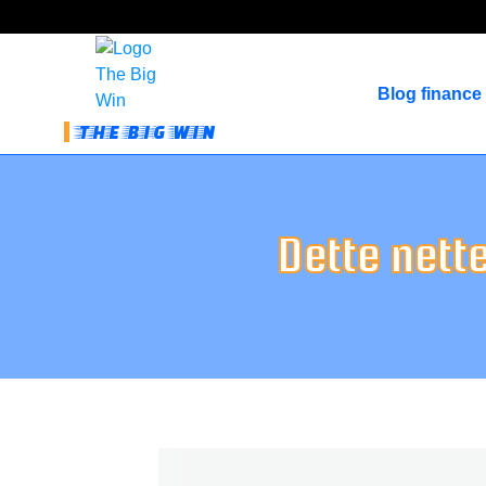
Blog finance
THE BIG WIN
Dette nette