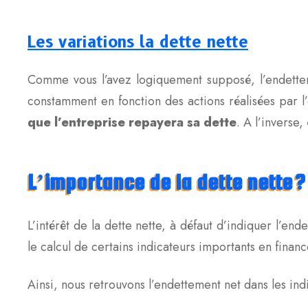
Les variations la dette nette
Comme vous l’avez logiquement supposé, l’endetteme
constamment en fonction des actions réalisées par l
que l’entreprise repayera sa dette
. A l’inverse,
L’importance de
la dette nette 
L’intérêt de la dette nette, à défaut d’indiquer l’end
le calcul de certains indicateurs importants en financ
Ainsi, nous retrouvons l’endettement net dans les indi