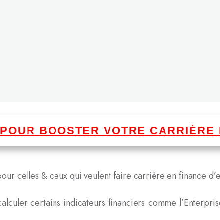
I POUR BOOSTER VOTRE CARRIÈRE 
our celles & ceux qui veulent faire carrière en finance d’e
alculer certains indicateurs financiers comme l’Enterpri