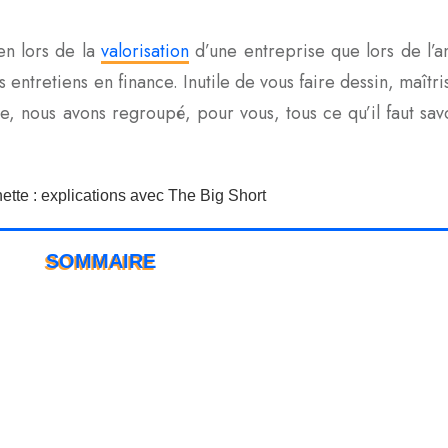
en lors de la
valorisation
d’une entreprise que lors de l’an
s entretiens en finance. Inutile de vous faire dessin, maîtri
e, nous avons regroupé, pour vous, tous ce qu’il faut savo
SOMMAIRE