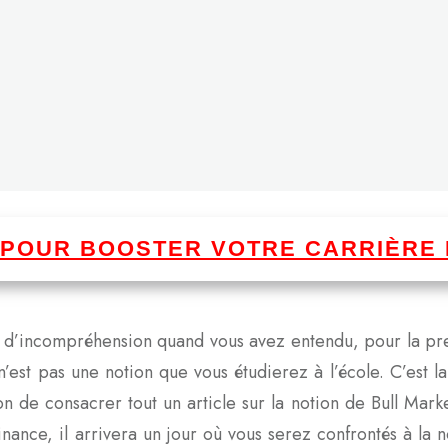
I POUR BOOSTER VOTRE CARRIÈRE 
n d’incompréhension quand vous avez entendu, pour la pre
n’est pas une notion que vous étudierez à l’école. C’est la
on de consacrer tout un article sur la notion de Bull Marke
finance, il arrivera un jour où vous serez confrontés à la 