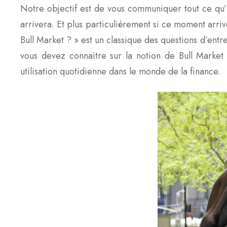
Notre objectif est de vous communiquer tout ce qu’i
arrivera. Et plus particulièrement si ce moment arri
Bull Market ? » est un classique des questions d’ent
vous devez connaitre sur la notion de Bull Market 
utilisation quotidienne dans le monde de la finance.