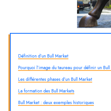
Définition d’un Bull Market
Pourquoi l’image du taureau pour définir un Bull
Les différentes phases d’un Bull Market
La formation des Bull Markets
Bull Market : deux exemples historiques