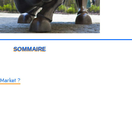
SOMMAIRE
 Market ?