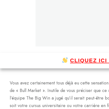
CLIQUEZ IC
Vous avez certainement tous déjà eu cette sensatio
de « Bull Market ». Inutile de vous préciser que ce 
l’équipe The Big Win a jugé qu’il serait peut-être b
soit votre cursus universitaire ou votre carrière en 