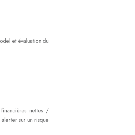
odel et évaluation du
financières nettes /
 alerter sur un risque