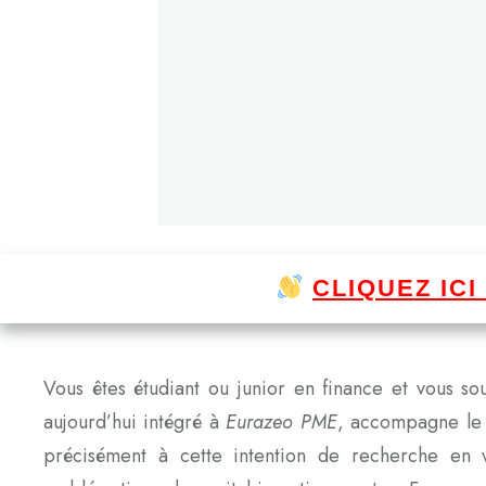
CLIQUEZ IC
Vous êtes étudiant ou junior en finance et vous
aujourd’hui intégré à
Eurazeo PME
, accompagne le 
précisément à cette intention de recherche en v