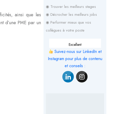
◉ Trouver les meilleurs stages
cités, ainsi que les
◉ Décrocher les meilleurs jobs
ent d’une PME par un
◉ Performer mieux que vos
collègues à votre poste
Excellent
Suivez-nous sur LinkedIn et
Instagram pour plus de contenu
et conseils :