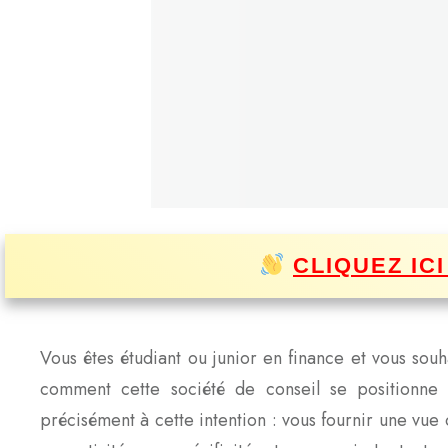
CLIQUEZ IC
Vous êtes étudiant ou junior en finance et vous so
comment cette société de conseil se positionne
précisément à cette intention : vous fournir une vue