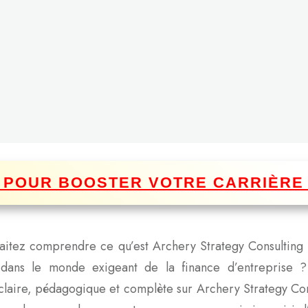
I POUR BOOSTER VOTRE CARRIÈRE
uhaitez comprendre ce qu’est Archery Strategy Consulting
 dans le monde exigeant de la finance d’entreprise ?
 claire, pédagogique et complète sur Archery Strategy Cons