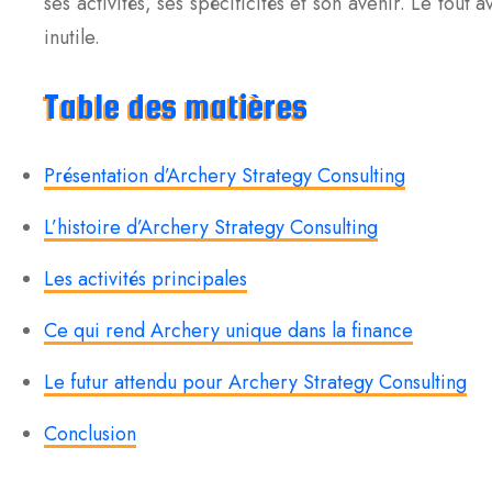
ses activités, ses spécificités et son avenir. Le tout
inutile.
Table des matières
Présentation d’Archery Strategy Consulting
L’histoire d’Archery Strategy Consulting
Les activités principales
Ce qui rend Archery unique dans la finance
Le futur attendu pour Archery Strategy Consulting
Conclusion