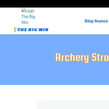
Blog finance
THE BIG WIN
Archery Stra