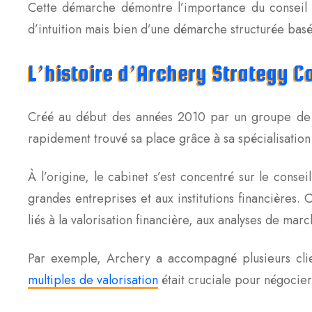
Cette démarche démontre l’importance du conseil en
d’intuition mais bien d’une démarche structurée basé
L’histoire d’Archery Strategy C
Créé au début des années 2010 par un groupe de c
rapidement trouvé sa place grâce à sa spécialisation 
À l’origine, le cabinet s’est concentré sur le conse
grandes entreprises et aux institutions financières
liés à la valorisation financière, aux analyses de marc
Par exemple, Archery a accompagné plusieurs clie
multiples de valorisation
était cruciale pour négocier