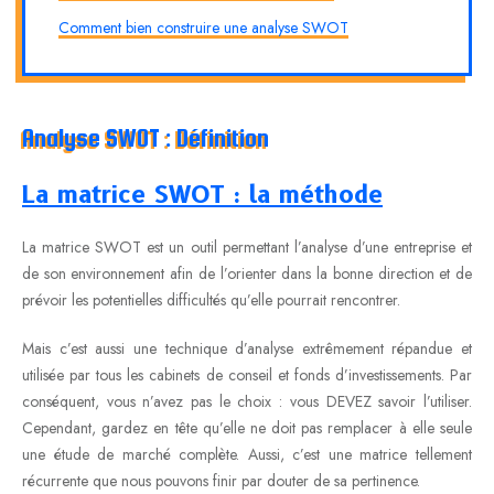
Comment bien construire une analyse SWOT
Analyse SWOT : Définition
La matrice SWOT : la méthode
La matrice SWOT est un outil permettant l’analyse d’une entreprise et
de son environnement afin de l’orienter dans la bonne direction et de
prévoir les potentielles difficultés qu’elle pourrait rencontrer.
Mais c’est aussi une technique d’analyse extrêmement répandue et
utilisée par tous les cabinets de conseil et fonds d’investissements. Par
conséquent, vous n’avez pas le choix : vous DEVEZ savoir l’utiliser.
Cependant, gardez en tête qu’elle ne doit pas remplacer à elle seule
une étude de marché complète. Aussi, c’est une matrice tellement
récurrente que nous pouvons finir par douter de sa pertinence.