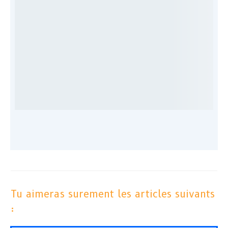
Tu aimeras surement les articles suivants
: