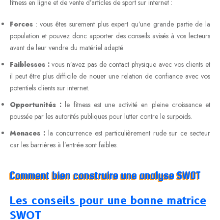
fitness en ligne et de vente d’articles de sport sur internet :
Forces
: vous êtes surement plus expert qu’une grande partie de la
population et pouvez donc apporter des conseils avisés à vos lecteurs
avant de leur vendre du matériel adapté.
Faiblesses :
vous n’avez pas de contact physique avec vos clients et
il peut être plus difficile de nouer une relation de confiance avec vos
potentiels clients sur internet.
Opportunités :
le fitness est une activité en pleine croissance et
poussée par les autorités publiques pour lutter contre le surpoids.
Menaces :
la concurrence est particulièrement rude sur ce secteur
car les barrières à l’entrée sont faibles.
Comment bien construire une analyse SWOT
Les conseils pour une bonne matrice
SWOT