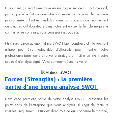
Et pourtant, ça serait une grave erreur de penser cela ! Tout d’abord,
parce que si le fait de connaitre son existence ne vous démarquera
pas forcément d’autres candidats dans un processus de recrutement
ou d’autres collaborateurs dans votre entreprise, le fait de ne pas la
connaitre, au contraire, vous pénalisera à coup sûr.
Mais aussi parce qu’une matrice SWOT bien construite et intelligement
utilisée peut être redoutable d’efficacité pour montrer votre
professionnalisme, construire votre stratégie et mettre en avant votre
capacité d’analyse aiguë. Voici comment réussir la votre :
Forces (Strengths) : la première
partie d’une bonne analyse SWOT
Dans cette première partie de votre analyse SWOT, présentez les
points forts de l’entreprise que vous analysez. Il s’agit de facteurs
internes uniquement ! Oubliez donc tout ce qui concerne le marché,