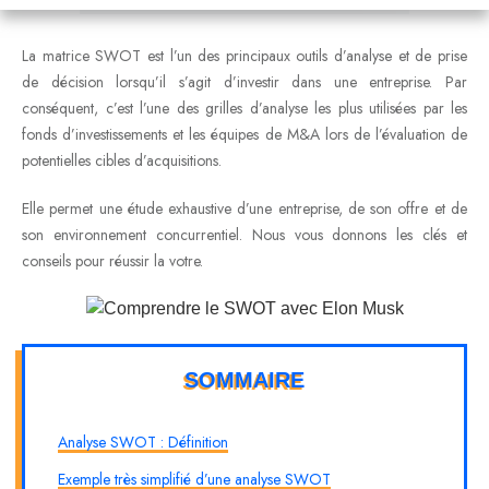
La matrice SWOT est l’un des principaux outils d’analyse et de prise
de décision lorsqu’il s’agit d’investir dans une entreprise. Par
conséquent, c’est l’une des grilles d’analyse les plus utilisées par les
fonds d’investissements et les équipes de M&A lors de l’évaluation de
potentielles cibles d’acquisitions.
Elle permet une étude exhaustive d’une entreprise, de son offre et de
son environnement concurrentiel. Nous vous donnons les clés et
conseils pour réussir la votre.
SOMMAIRE
Analyse SWOT : Définition
Exemple très simplifié d’une analyse SWOT