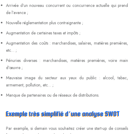
Arrivée d’un nouveau concurrent ou concurrence actuelle qui prend
de l’avance ;
Nouvelle réglementation plus contraignante ;
Augmentation de certaines taxes et impôts ;
Augmentation des coûts : marchandises, salaires, matières premières,
etc… ;
Pénuries diverses : marchandises, matières premières, voire main
d’œuvre ;
Mauvaise image du secteur aux yeux du public : alcool, tabac,
armement, pollution, etc… ;
Manque de partenaires ou de réseaux de distributions.
Exemple très simplifié d’une analyse SWOT
Par exemple, si demain vous souhaitez créer une start-up de conseils