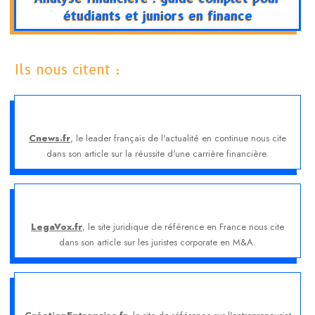
étudiants et juniors en finance
Ils nous citent :
Cnews.fr
, le leader français de l'actualité en continue nous cite
dans son article sur la réussite d'une carrière financière.
LegaVox.fr
, le site juridique de référence en France nous cite
dans son article sur les juristes corporate en M&A.