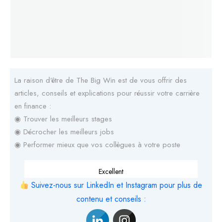
La raison d'être de The Big Win est de vous offrir des
articles, conseils et explications pour réussir votre carrière
en finance :
◉ Trouver les meilleurs stages
◉ Décrocher les meilleurs jobs
◉ Performer mieux que vos collègues à votre poste
Excellent
Suivez-nous sur LinkedIn et Instagram pour plus de
contenu et conseils :