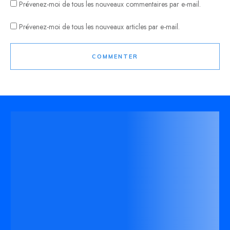
Prévenez-moi de tous les nouveaux commentaires par e-mail.
Prévenez-moi de tous les nouveaux articles par e-mail.
COMMENTER