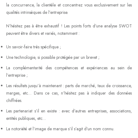
la concurrence, la clientèle et concentrez vous exclusivement sur les
qualités intrinsèques de l’entreprise.
N’hésitez pas à être exhaustif ! Les points forts d’une analyse SWOT
peuvent être divers et variés, notamment :
Un savoir-faire très spécifique ;
Une technologie, si possible protégée par un brevet ;
La complémentarité des compétences et expériences au sein de
l’entreprise ;
Les résultats jusqu’à maintenant : parts de marché, taux de croissance,
marges, etc… Dans ce cas, n’hésitez pas à indiquer des données
chiffrées.
Les partenariat s’il en existe : avec d’autres entreprises, associations,
entités publiques, etc…
La notoriété et l’image de marque s’il s’agit d’un nom connu.