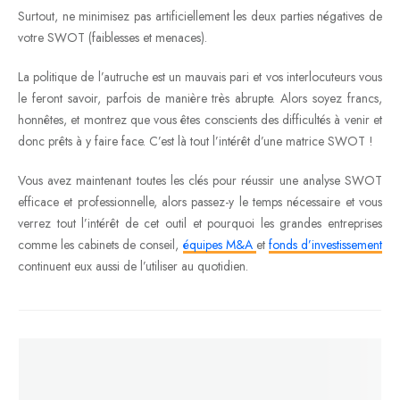
Surtout, ne minimisez pas artificiellement les deux parties négatives de
votre SWOT (faiblesses et menaces).
La politique de l’autruche est un mauvais pari et vos interlocuteurs vous
le feront savoir, parfois de manière très abrupte. Alors soyez francs,
honnêtes, et montrez que vous êtes conscients des difficultés à venir et
donc prêts à y faire face. C’est là tout l’intérêt d’une matrice SWOT !
Vous avez maintenant toutes les clés pour réussir une analyse SWOT
efficace et professionnelle, alors passez-y le temps nécessaire et vous
verrez tout l’intérêt de cet outil et pourquoi les grandes entreprises
comme les cabinets de conseil,
équipes M&A
et
fonds d’investissement
continuent eux aussi de l’utiliser au quotidien.