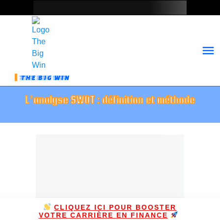
THE BIG WIN
L’analyse SWOT : définition et méthode
CLIQUEZ ICI POUR BOOSTER
VOTRE CARRIÈRE EN FINANCE