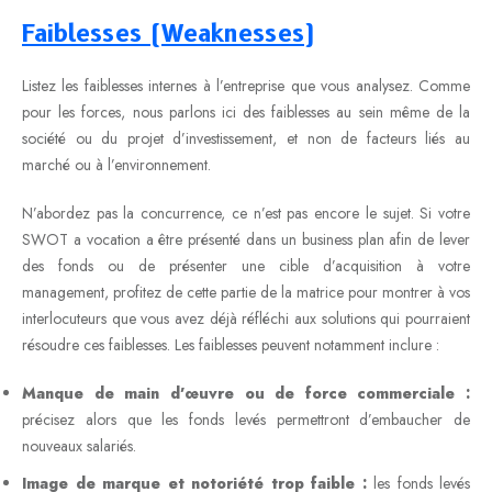
Faiblesses (Weaknesses)
Listez les faiblesses internes à l’entreprise que vous analysez. Comme
pour les forces, nous parlons ici des faiblesses au sein même de la
société ou du projet d’investissement, et non de facteurs liés au
marché ou à l’environnement.
N’abordez pas la concurrence, ce n’est pas encore le sujet. Si votre
SWOT a vocation a être présenté dans un business plan afin de lever
des fonds ou de présenter une cible d’acquisition à votre
management, profitez de cette partie de la matrice pour montrer à vos
interlocuteurs que vous avez déjà réfléchi aux solutions qui pourraient
résoudre ces faiblesses. Les faiblesses peuvent notamment inclure :
Manque de main d’œuvre ou de force commerciale :
précisez alors que les fonds levés permettront d’embaucher de
nouveaux salariés.
Image de marque et notoriété trop faible :
les fonds levés