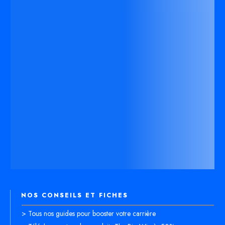
NOS CONSEILS ET FICHES
> Tous nos guides pour booster votre carrière