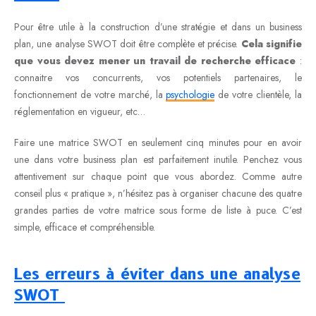
Pour être utile à la construction d’une stratégie et dans un business
plan, une analyse SWOT doit être complète et précise.
Cela signifie
que vous devez mener un travail de recherche efficace
:
connaitre vos concurrents, vos potentiels partenaires, le
fonctionnement de votre marché, la
psychologie
de votre clientèle, la
réglementation en vigueur, etc…
Faire une matrice SWOT en seulement cinq minutes pour en avoir
une dans votre business plan est parfaitement inutile. Penchez vous
attentivement sur chaque point que vous abordez. Comme autre
conseil plus « pratique », n’hésitez pas à organiser chacune des quatre
grandes parties de votre matrice sous forme de liste à puce. C’est
simple, efficace et compréhensible.
Les erreurs à éviter dans une analyse
SWOT