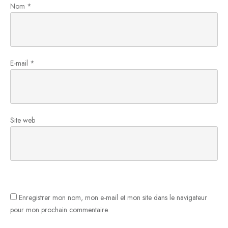
Nom
*
E-mail
*
Site web
Enregistrer mon nom, mon e-mail et mon site dans le navigateur
pour mon prochain commentaire.