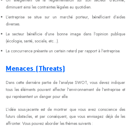
diminuant ainsi les contraintes légales au quotidien.
L’entreprise se situe sur un marché porteur, bénéficiant d’aides
diverses.
Le secteur bénéficie d’une bonne image dans l’opinion publique
(écologie, santé, sociale, etc…).
La concurrence présente un certain retard par rapport à l’entreprise.
Menaces (Threats)
Dans cette dernière partie de l’analyse SWOT, vous devez indiquer
tous les éléments pouvant affecter l’environnement de l’entreprise et
qui représentent un danger pour elle.
L’idée sous-jacente est de montrer que vous avez conscience des
futurs obstacles, et par conséquent, que vous envisagez déjà de les
affronter. Vous pouvez aborder les thèmes suivants :