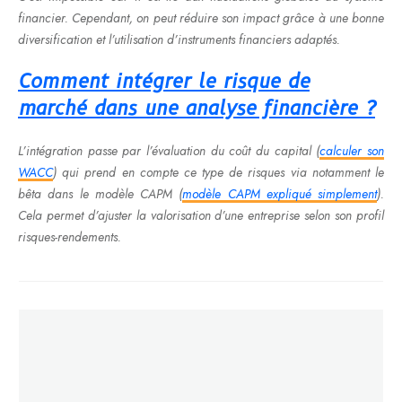
financier. Cependant, on peut réduire son impact grâce à une bonne
diversification et l’utilisation d’instruments financiers adaptés.
Comment intégrer le risque de
marché dans une analyse financière ?
L’intégration passe par l’évaluation du coût du capital (
calculer son
WACC
) qui prend en compte ce type de risques via notamment le
bêta dans le modèle CAPM (
modèle CAPM expliqué simplement
).
Cela permet d’ajuster la valorisation d’une entreprise selon son profil
risques-rendements.