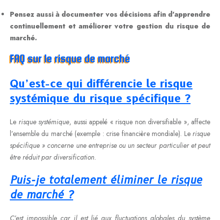
Pensez aussi à documenter vos décisions afin d’apprendre
continuellement et améliorer votre gestion du
risque de
marché
.
FAQ sur le risque de marché
Qu’est-ce qui différencie le risque
systémique du risque spécifique ?
Le
risque systémique
, aussi appelé « risque non diversifiable », affecte
l’ensemble du marché (exemple : crise financière mondiale). Le
risque
spécifique » concerne une entreprise ou un secteur particulier et peut
être réduit par diversification.
Puis-je totalement éliminer le risque
de marché ?
C’est impossible car il est lié aux fluctuations globales du système