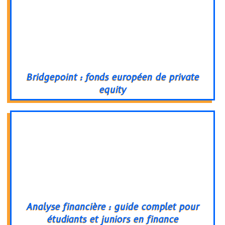
Bridgepoint : fonds européen de private
equity
Analyse financière : guide complet pour
étudiants et juniors en finance