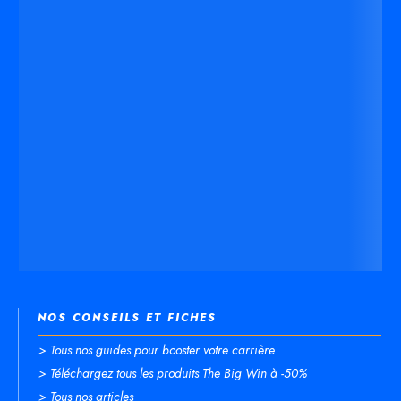
NOS CONSEILS ET FICHES
> Tous nos guides pour booster votre carrière
> Téléchargez tous les produits The Big Win à -50%
> Tous nos articles