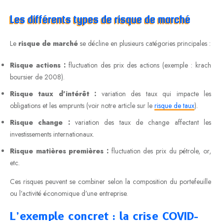
Les différents types de risque de marché
Le
risque de marché
se décline en plusieurs catégories principales :
Risque actions :
fluctuation des prix des actions (exemple : krach
boursier de 2008).
Risque taux d’intérêt :
variation des taux qui impacte les
obligations et les emprunts (voir notre article sur le
risque de taux
).
Risque change :
variation des taux de change affectant les
investissements internationaux.
Risque matières premières :
fluctuation des prix du pétrole, or,
etc.
Ces risques peuvent se combiner selon la composition du portefeuille
ou l’activité économique d’une entreprise.
L’exemple concret : la crise COVID-