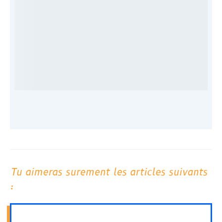
Tu aimeras surement les articles suivants
: