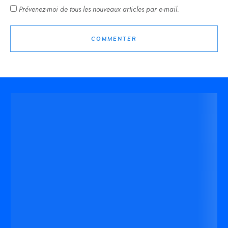
Prévenez-moi de tous les nouveaux articles par e-mail.
COMMENTER