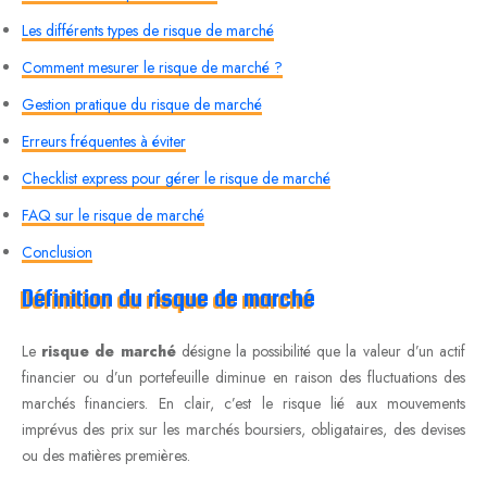
Les différents types de risque de marché
Comment mesurer le risque de marché ?
Gestion pratique du risque de marché
Erreurs fréquentes à éviter
Checklist express pour gérer le risque de marché
FAQ sur le risque de marché
Conclusion
Définition du risque de marché
Le
risque de marché
désigne la possibilité que la valeur d’un actif
financier ou d’un portefeuille diminue en raison des fluctuations des
marchés financiers. En clair, c’est le risque lié aux mouvements
imprévus des prix sur les marchés boursiers, obligataires, des devises
ou des matières premières.