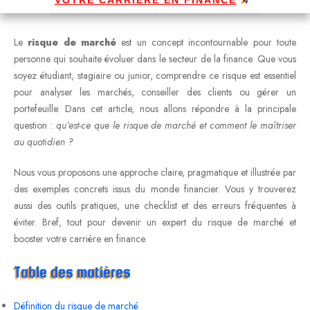
Le
risque de marché
est un concept incontournable pour toute
personne qui souhaite évoluer dans le secteur de la finance. Que vous
soyez étudiant, stagiaire ou junior, comprendre ce risque est essentiel
pour analyser les marchés, conseiller des clients ou gérer un
portefeuille. Dans cet article, nous allons répondre à la principale
question :
qu’est-ce que le risque de marché et comment le maîtriser
au quotidien ?
Nous vous proposons une approche claire, pragmatique et illustrée par
des exemples concrets issus du monde financier. Vous y trouverez
aussi des outils pratiques, une checklist et des erreurs fréquentes à
éviter. Bref, tout pour devenir un expert du risque de marché et
booster votre carrière en finance.
Table des matières
Définition du risque de marché