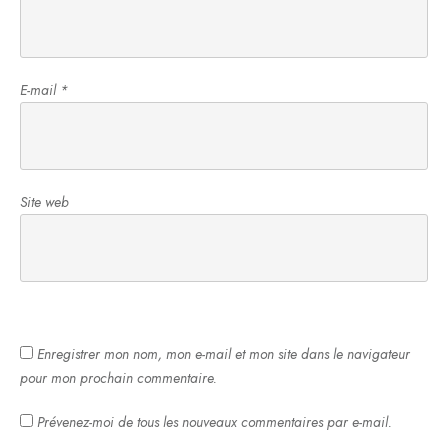
E-mail
*
Site web
Enregistrer mon nom, mon e-mail et mon site dans le navigateur
pour mon prochain commentaire.
Prévenez-moi de tous les nouveaux commentaires par e-mail.