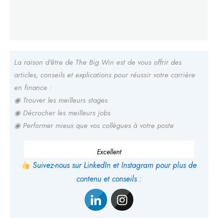
La raison d'être de The Big Win est de vous offrir des
articles, conseils et explications pour réussir votre carrière
en finance :
◉ Trouver les meilleurs stages
◉ Décrocher les meilleurs jobs
◉ Performer mieux que vos collègues à votre poste
Excellent
Suivez-nous sur LinkedIn et Instagram pour plus de
contenu et conseils :