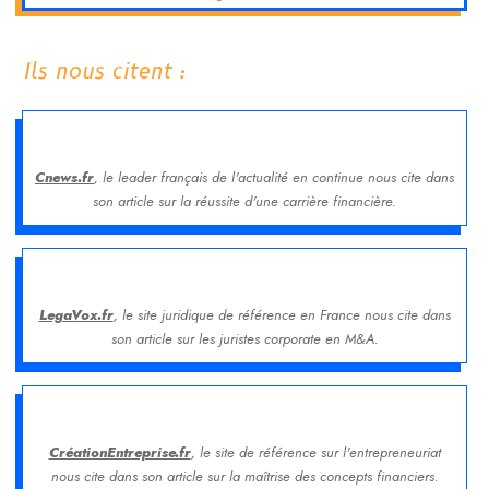
Ils nous citent :
Cnews.fr
, le leader français de l'actualité en continue nous cite dans
son article sur la réussite d'une carrière financière.
LegaVox.fr
, le site juridique de référence en France nous cite dans
son article sur les juristes corporate en M&A.
CréationEntreprise.fr
, le site de référence sur l'entrepreneuriat
nous cite dans son article sur la maîtrise des concepts financiers.