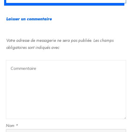
Laisser un commentaire
Votre adresse de messagerie ne sera pas publiée.
Les champs
obligatoires sont indiqués avec
Nom
*