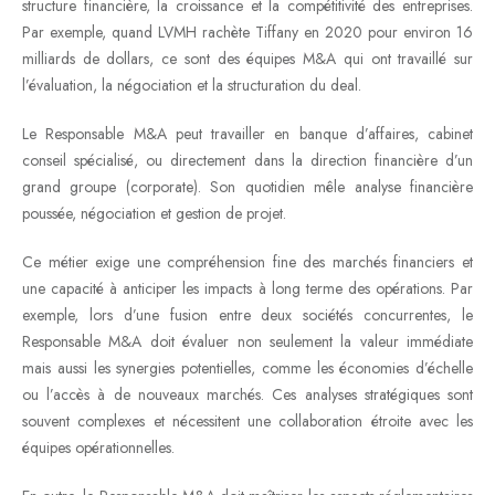
structure financière, la croissance et la compétitivité des entreprises.
Par exemple, quand LVMH rachète Tiffany en 2020 pour environ 16
milliards de dollars, ce sont des équipes M&A qui ont travaillé sur
l’évaluation, la négociation et la structuration du deal.
Le Responsable M&A peut travailler en banque d’affaires, cabinet
conseil spécialisé, ou directement dans la direction financière d’un
grand groupe (corporate). Son quotidien mêle analyse financière
poussée, négociation et gestion de projet.
Ce métier exige une compréhension fine des marchés financiers et
une capacité à anticiper les impacts à long terme des opérations. Par
exemple, lors d’une fusion entre deux sociétés concurrentes, le
Responsable M&A doit évaluer non seulement la valeur immédiate
mais aussi les synergies potentielles, comme les économies d’échelle
ou l’accès à de nouveaux marchés. Ces analyses stratégiques sont
souvent complexes et nécessitent une collaboration étroite avec les
équipes opérationnelles.