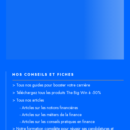
NOS CONSEILS ET FICHES
> Tous nos guides pour booster votre carrière
> Téléchargez tous les produits The Big Win à -50%
> Tous nos articles
- Articles sur les notions financières
- Articles sur les métiers de la finance
- Articles sur les conseils pratiques en finance
> Notre formation complète pour réussir ses candidatures et