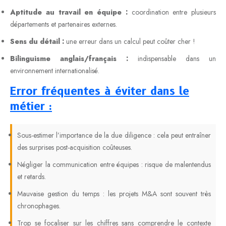
Aptitude au travail en équipe :
coordination entre plusieurs
départements et partenaires externes.
Sens du détail :
une erreur dans un calcul peut coûter cher !
Bilinguisme anglais/français :
indispensable dans un
environnement internationalisé.
Error fréquentes à éviter dans le
métier :
Sous-estimer l’importance de la due diligence : cela peut entraîner
des surprises post-acquisition coûteuses.
Négliger la communication entre équipes : risque de malentendus
et retards.
Mauvaise gestion du temps : les projets M&A sont souvent très
chronophages.
Trop se focaliser sur les chiffres sans comprendre le contexte