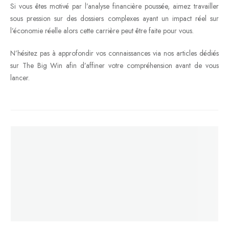
Si vous êtes motivé par l’analyse financière poussée, aimez travailler
sous pression sur des dossiers complexes ayant un impact réel sur
l’économie réelle alors cette carrière peut être faite pour vous.
N’hésitez pas à approfondir vos connaissances via nos articles dédiés
sur The Big Win afin d’affiner votre compréhension avant de vous
lancer.