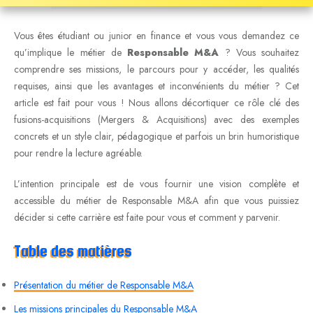
Vous êtes étudiant ou junior en finance et vous vous demandez ce
qu’implique le métier de
Responsable M&A
? Vous souhaitez
comprendre ses missions, le parcours pour y accéder, les qualités
requises, ainsi que les avantages et inconvénients du métier ? Cet
article est fait pour vous ! Nous allons décortiquer ce rôle clé des
fusions-acquisitions (Mergers & Acquisitions) avec des exemples
concrets et un style clair, pédagogique et parfois un brin humoristique
pour rendre la lecture agréable.
L’intention principale est de vous fournir une vision complète et
accessible du métier de Responsable M&A afin que vous puissiez
décider si cette carrière est faite pour vous et comment y parvenir.
Table des matières
Présentation du métier de Responsable M&A
Les missions principales du Responsable M&A