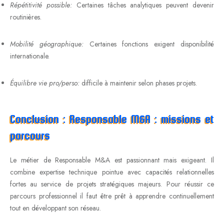
Répétitivité possible:
Certaines tâches analytiques peuvent devenir
routinières.
Mobilité géographique:
Certaines fonctions exigent disponibilité
internationale.
Équilibre vie pro/perso:
difficile à maintenir selon phases projets.
Conclusion : Responsable M&A : missions et
parcours
Le métier de Responsable M&A est passionnant mais exigeant. Il
combine expertise technique pointue avec capacités relationnelles
fortes au service de projets stratégiques majeurs. Pour réussir ce
parcours professionnel il faut être prêt à apprendre continuellement
tout en développant son réseau.