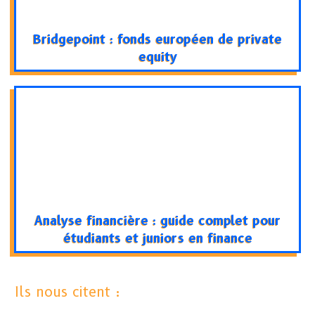
Bridgepoint : fonds européen de private
equity
Analyse financière : guide complet pour
étudiants et juniors en finance
Ils nous citent :