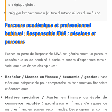
stratégique global.
Négliger l’impact humain (culture d’entreprise) lors d’une fusion.
Parcours académique et professionnel
habituel : Responsable M&A : missions et
parcours
L’accès au poste de Responsable M&A suit généralement un parcours
académique solide combiné à plusieurs années d’expérience terrain.
Voici quelques étapes clés typiques :
Bachelor / Licence en finance / économie / gestion :
base
théorique indispensable pour comprendre les fondamentaux financiers
et économiques.
Mastère spécialisé / Master en finance ou école de
commerce réputée :
spécialisation en finance d’entreprise ou
marchés financiers souvent recommandée. Des programmes comme