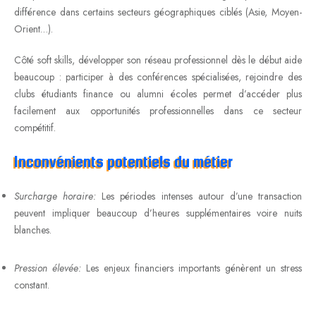
différence dans certains secteurs géographiques ciblés (Asie, Moyen-
Orient…).
Côté soft skills, développer son réseau professionnel dès le début aide
beaucoup : participer à des conférences spécialisées, rejoindre des
clubs étudiants finance ou alumni écoles permet d’accéder plus
facilement aux opportunités professionnelles dans ce secteur
compétitif.
Inconvénients potentiels du métier
Surcharge horaire:
Les périodes intenses autour d’une transaction
peuvent impliquer beaucoup d’heures supplémentaires voire nuits
blanches.
Pression élevée:
Les enjeux financiers importants génèrent un stress
constant.