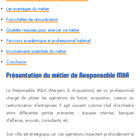
Les avantages du métier
Fourchettes de rémunération
Qualités requises pour exercer ce métier
Parcours académique et professionnel habituel
Inconvénients potentiels du métier
Conclusion
Présentation du métier de Responsable M&A
Le Responsable M&A (Mergers & Acquisitions) est un professionnel
chargé de piloter les opérations de fusion, acquisition, cession ou
restructuration d’entreprises. Il agit souvent comme chef d’orchestre
entre différentes parties prenantes : équipes internes, banques
d’affaires, avocats, consultants, etc.
Son rôle est stratégique car ces opérations impactent profondément la