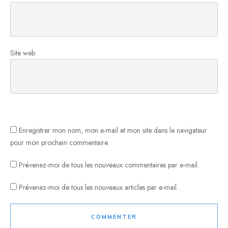
Site web
Enregistrer mon nom, mon e-mail et mon site dans le navigateur
pour mon prochain commentaire.
Prévenez-moi de tous les nouveaux commentaires par e-mail.
Prévenez-moi de tous les nouveaux articles par e-mail.
COMMENTER