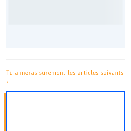
Tu aimeras surement les articles suivants
: