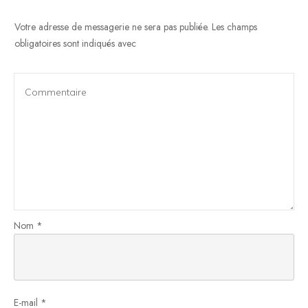
Votre adresse de messagerie ne sera pas publiée.
Les champs
obligatoires sont indiqués avec
Nom
*
E-mail
*