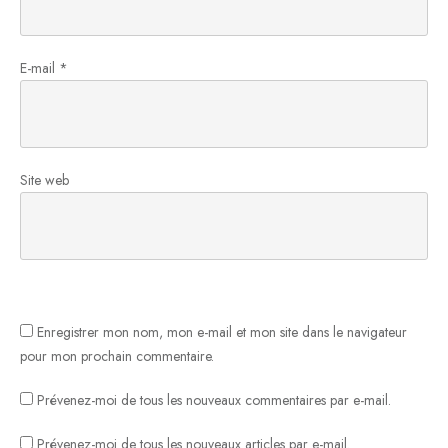
E-mail
*
Site web
Enregistrer mon nom, mon e-mail et mon site dans le navigateur
pour mon prochain commentaire.
Prévenez-moi de tous les nouveaux commentaires par e-mail.
Prévenez-moi de tous les nouveaux articles par e-mail.