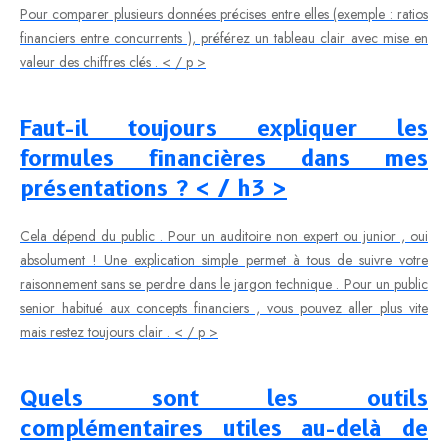
Pour comparer plusieurs données précises entre elles (exemple : ratios
financiers entre concurrents ), préférez un tableau clair avec mise en
valeur des chiffres clés . < / p >
Faut-il toujours expliquer les
formules financières dans mes
présentations ? < / h3 >
Cela dépend du public . Pour un auditoire non expert ou junior , oui
absolument ! Une explication simple permet à tous de suivre votre
raisonnement sans se perdre dans le jargon technique . Pour un public
senior habitué aux concepts financiers , vous pouvez aller plus vite
mais restez toujours clair . < / p >
Quels sont les outils
complémentaires utiles au-delà de