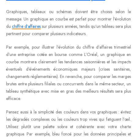
Graphiques, tableaux ou schémas doivent être choisis selon le
message. Un graphique en courbe est parfait pour montrer l’évolution
du
chiffre d’affaires
sur plusieurs années, tandis qu’un tableau sera plus
pertinent pour comparer plusieurs indicateurs.
Par exemple, pour illustrer l’évolution du chiffre d’affaires trimestriel
d’une entreprise cotée en bourse comme L’Oréal, un graphique en
courbe montrera clairement les tendances saisonnières et les impacts
éventuels d’événements économiques majeurs (crises sanitaires,
changements réglementaires). En revanche, pour comparer les marges
brutes entre plusieurs filiales ou concurrents dans le même secteur, un
tableau synthétique avec mise en gras des meilleurs résultats sera plus
efficace.
Pensez aussi à la simplicité des couleurs dans vos graphiques : évitez
les dégradés complexes ou les couleurs trop vives qui fatiguent l’œil.
Utilisez plutôt une palette sobre et cohérente avec votre charte
graphique. Par exemple, bleu foncé pour les données principales et