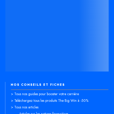
NOS CONSEILS ET FICHES
> Tous nos guides pour booster votre carrière
> Téléchargez tous les produits The Big Win à -50%
> Tous nos articles
- Articles sur les notions financières