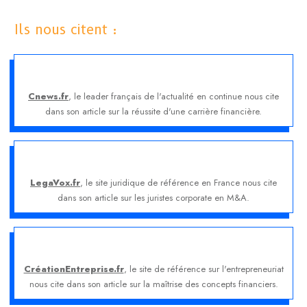
Ils nous citent :
Cnews.fr
, le leader français de l'actualité en continue nous cite
dans son article sur la réussite d'une carrière financière.
LegaVox.fr
, le site juridique de référence en France nous cite
dans son article sur les juristes corporate en M&A.
CréationEntreprise.fr
, le site de référence sur l'entrepreneuriat
nous cite dans son article sur la maîtrise des concepts financiers.