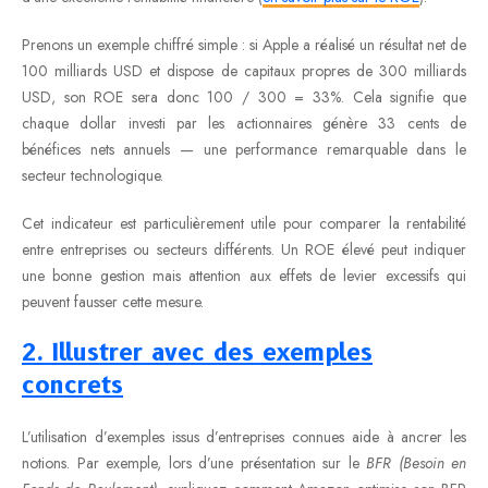
Prenons un exemple chiffré simple : si Apple a réalisé un résultat net de
100 milliards USD et dispose de capitaux propres de 300 milliards
USD, son ROE sera donc 100 / 300 = 33%. Cela signifie que
chaque dollar investi par les actionnaires génère 33 cents de
bénéfices nets annuels — une performance remarquable dans le
secteur technologique.
Cet indicateur est particulièrement utile pour comparer la rentabilité
entre entreprises ou secteurs différents. Un ROE élevé peut indiquer
une bonne gestion mais attention aux effets de levier excessifs qui
peuvent fausser cette mesure.
2. Illustrer avec des exemples
concrets
L’utilisation d’exemples issus d’entreprises connues aide à ancrer les
notions. Par exemple, lors d’une présentation sur le
BFR (Besoin en