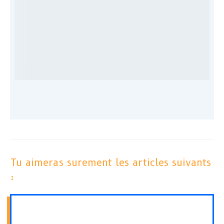
Tu aimeras surement les articles suivants
: