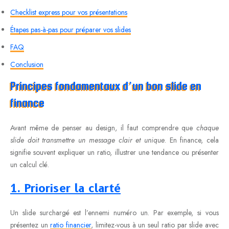
Checklist express pour vos présentations
Étapes pas-à-pas pour préparer vos slides
FAQ
Conclusion
Principes fondamentaux d’un bon slide en
finance
Avant même de penser au design, il faut comprendre que
chaque
slide doit transmettre un message clair et unique
. En finance, cela
signifie souvent expliquer un ratio, illustrer une tendance ou présenter
un calcul clé.
1. Prioriser la clarté
Un slide surchargé est l’ennemi numéro un. Par exemple, si vous
présentez un
ratio financier
, limitez-vous à un seul ratio par slide avec