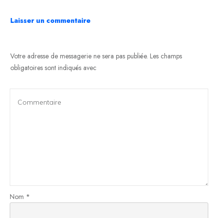
Laisser un commentaire
Votre adresse de messagerie ne sera pas publiée.
Les champs
obligatoires sont indiqués avec
Nom
*