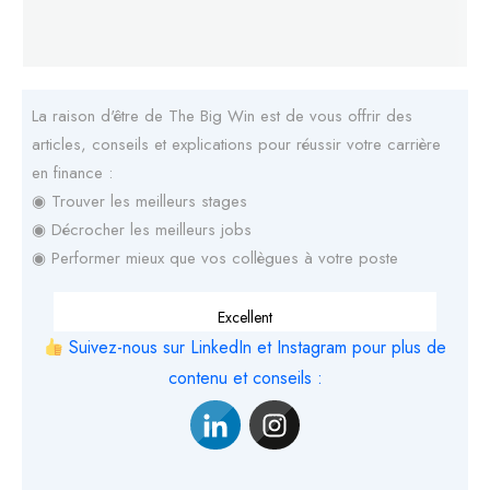
La raison d'être de The Big Win est de vous offrir des
articles, conseils et explications pour réussir votre carrière
en finance :
◉ Trouver les meilleurs stages
◉ Décrocher les meilleurs jobs
◉ Performer mieux que vos collègues à votre poste
Excellent
Suivez-nous sur LinkedIn et Instagram pour plus de
contenu et conseils :