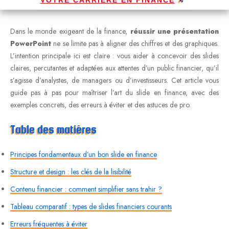
Dans le monde exigeant de la finance,
réussir une présentation
PowerPoint
ne se limite pas à aligner des chiffres et des graphiques.
L’intention principale ici est claire : vous aider à concevoir des slides
claires, percutantes et adaptées aux attentes d’un public financier, qu’il
s’agisse d’analystes, de managers ou d’investisseurs. Cet article vous
guide pas à pas pour maîtriser l’art du slide en finance, avec des
exemples concrets, des erreurs à éviter et des astuces de pro.
Table des matières
Principes fondamentaux d’un bon slide en finance
Structure et design : les clés de la lisibilité
Contenu financier : comment simplifier sans trahir ?
Tableau comparatif : types de slides financiers courants
Erreurs fréquentes à éviter