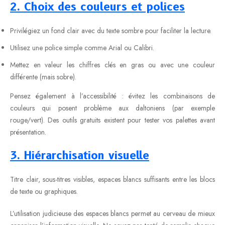
2. Choix des couleurs et polices
Privilégiez un fond clair avec du texte sombre pour faciliter la lecture.
Utilisez une police simple comme Arial ou Calibri.
Mettez en valeur les chiffres clés en gras ou avec une couleur
différente (mais sobre).
Pensez également à l’accessibilité : évitez les combinaisons de
couleurs qui posent problème aux daltoniens (par exemple
rouge/vert). Des outils gratuits existent pour tester vos palettes avant
présentation.
3. Hiérarchisation visuelle
Titre clair, sous-titres visibles, espaces blancs suffisants entre les blocs
de texte ou graphiques.
L’utilisation judicieuse des espaces blancs permet au cerveau de mieux