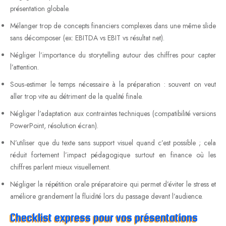
présentation globale.
Mélanger trop de concepts financiers complexes dans une même slide
sans décomposer (ex: EBITDA vs EBIT vs résultat net).
Négliger l’importance du storytelling autour des chiffres pour capter
l’attention.
Sous-estimer le temps nécessaire à la préparation : souvent on veut
aller trop vite au détriment de la qualité finale.
Négliger l’adaptation aux contraintes techniques (compatibilité versions
PowerPoint, résolution écran).
N’utiliser que du texte sans support visuel quand c’est possible ; cela
réduit fortement l’impact pédagogique surtout en finance où les
chiffres parlent mieux visuellement.
Négliger la répétition orale préparatoire qui permet d’éviter le stress et
améliore grandement la fluidité lors du passage devant l’audience.
Checklist express pour vos présentations