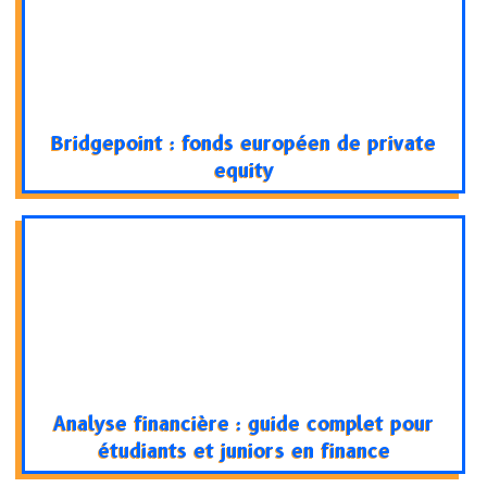
Bridgepoint : fonds européen de private
equity
Analyse financière : guide complet pour
étudiants et juniors en finance