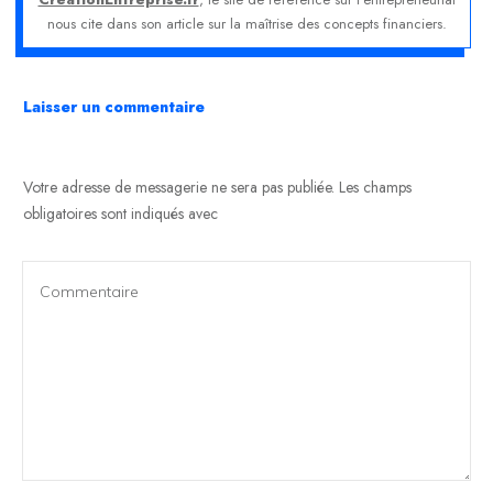
nous cite dans son article sur la maîtrise des concepts financiers.
Laisser un commentaire
Votre adresse de messagerie ne sera pas publiée.
Les champs
obligatoires sont indiqués avec