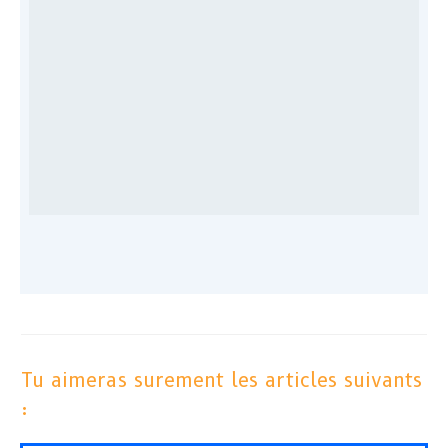
Tu aimeras surement les articles suivants
: