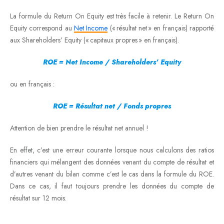
La formule du Return On Equity est très facile à retenir. Le Return On
Equity correspond au
Net Income
(« résultat net » en français) rapporté
aux Shareholders’ Equity (« capitaux propres » en français).
ROE = Net Income / Shareholders’ Equity
ou en français :
ROE = Résultat net / Fonds propres
Attention de bien prendre le résultat net annuel !
En effet, c’est une erreur courante lorsque nous calculons des ratios
financiers qui mélangent des données venant du compte de résultat et
d’autres venant du bilan comme c’est le cas dans la formule du ROE.
Dans ce cas, il faut toujours prendre les données du compte de
résultat sur 12 mois.