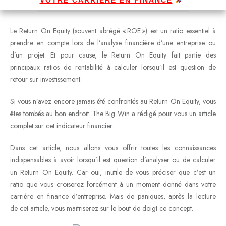
Le Return On Equity (souvent abrégé « ROE ») est un ratio essentiel à
prendre en compte lors de l’analyse financière d’une entreprise ou
d’un projet. Et pour cause, le Return On Equity fait partie des
principaux ratios de rentabilité à calculer lorsqu’il est question de
retour sur investissement.
Si vous n’avez encore jamais été confrontés au Return On Equity, vous
êtes tombés au bon endroit. The Big Win a rédigé pour vous un article
complet sur cet indicateur financier.
Dans cet article, nous allons vous offrir toutes les connaissances
indispensables à avoir lorsqu’il est question d’analyser ou de calculer
un Return On Equity. Car oui, inutile de vous préciser que c’est un
ratio que vous croiserez forcément à un moment donné dans votre
carrière en finance d’entreprise. Mais de paniques, après la lecture
de cet article, vous maitriserez sur le bout de doigt ce concept.