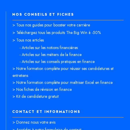
NOS CONSEILS ET FICHES
> Tous nos guides pour booster votre carrière
> Téléchargez tous les produits The Big Win à -50%
> Tous nos articles
- Articles sur les notions financières
- Articles sur les métiers de la finance
- Articles sur les conseils pratiques en finance
> Notre formation complète pour réussir ses candidatures et
entretiens
> Notre formation complète pour maîtriser Excel en finance
> Nos fiches de révision en finance
> Kit de candidature gratuit
CONTACT ET INFORMATIONS
> Donnez nous votre avis
> Accéder à notre formulaire de contact