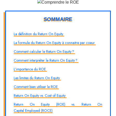
SOMMAIRE
La définition du Return On Equity
La formule du Return On Equity à connaitre par coeur
Comment calculer le Return On Equity ?
Comment interpréter le Return On Equity ?
L’importance du ROE
Les limites du Return On Equity
Comment bien utiliser le ROE
Return On Equity vs. Cost of Equity
Return On Equity (ROE) vs. Return On
Capital Employed (ROCE)