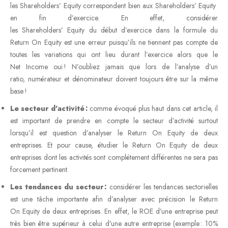
les Shareholders’ Equity correspondent bien aux Shareholders’ Equity
en fin d’exercice. En effet, considérer
les Shareholders’ Equity du début d’exercice dans la formule du
Return On Equity est une erreur puisqu’ils ne tiennent pas compte de
toutes les variations qui ont lieu durant l’exercice alors que le
Net Income oui ! N’oubliez jamais que lors de l’analyse d’un
ratio, numérateur et dénominateur doivent toujours être sur la même
base !
Le secteur d’activité :
comme évoqué plus haut dans cet article, il
est important de prendre en compte le secteur d’activité surtout
lorsqu’il est question d’analyser le Return On Equity de deux
entreprises. Et pour cause, étudier le Return On Equity de deux
entreprises dont les activités sont complétement différentes ne sera pas
forcement pertinent.
Les tendances du secteur :
considérer les tendances sectorielles
est une tâche importante afin d’analyser avec précision le Return
On Equity de deux entreprises. En effet, le ROE d’une entreprise peut
très bien être supérieur à celui d’une autre entreprise (exemple : 10%