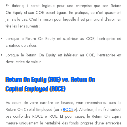
En théorie, il serait logique pour une entreprise que son Return
On Equity et son COE soient égaux. En pratique, ce n’est quasiment
jamais le cas. C’est la raison pour laquelle il est primordial d’avoir en
tête les liens suivants :
Lorsque le Return On Equity est supérieur au COE, l’entreprise est
créatrice de valeur.
Lorsque le Return On Equity est inférieur au COE, l’entreprise est
destructrice de valeur.
Return On Equity (ROE) vs. Return On
Capital Employed (ROCE)
Au cours de votre carrière en finance, vous rencontrerez aussi le
Return On Capital Employed (ou «
ROCE
»). Attention, il ne faut surtout
pas confondre ROCE et ROE. Et pour cause, le Return On Equity
mesure uniquement la rentabilité des fonds propres d’une entreprise