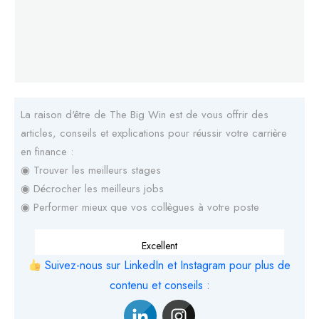
La raison d'être de The Big Win est de vous offrir des
articles, conseils et explications pour réussir votre carrière
en finance :
◉ Trouver les meilleurs stages
◉ Décrocher les meilleurs jobs
◉ Performer mieux que vos collègues à votre poste
Excellent
Suivez-nous sur LinkedIn et Instagram pour plus de
contenu et conseils :