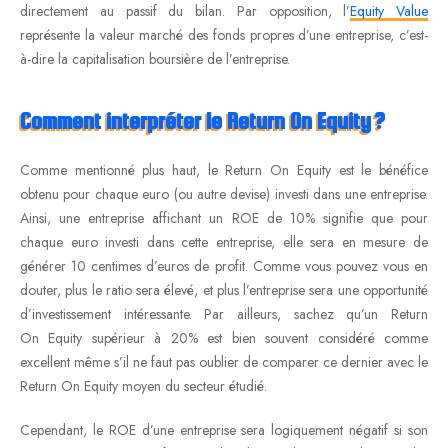
directement au passif du bilan. Par opposition, l’
Equity Value
représente la valeur marché des fonds propres d’une entreprise, c’est-
à-dire la capitalisation boursière de l’entreprise.
Comment interpréter le Return On Equity ?
Comme mentionné plus haut, le Return On Equity est le bénéfice
obtenu pour chaque euro (ou autre devise) investi dans une entreprise.
Ainsi, une entreprise affichant un ROE de 10% signifie que pour
chaque euro investi dans cette entreprise, elle sera en mesure de
générer 10 centimes d’euros de profit. Comme vous pouvez vous en
douter, plus le ratio sera élevé, et plus l’entreprise sera une opportunité
d’investissement intéressante. Par ailleurs, sachez qu’un Return
On Equity supérieur à 20% est bien souvent considéré comme
excellent même s’il ne faut pas oublier de comparer ce dernier avec le
Return On Equity moyen du secteur étudié.
Cependant, le ROE d’une entreprise sera logiquement négatif si son