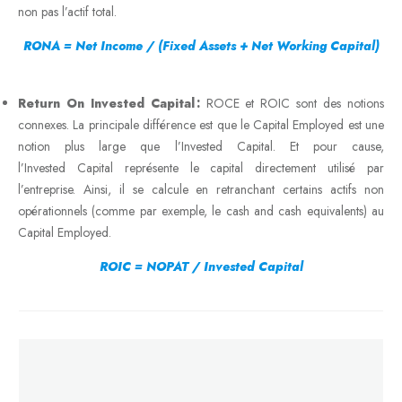
non pas l’actif total.
RONA = Net Income / (Fixed Assets + Net Working Capital)
Return On Invested Capital :
ROCE et ROIC sont des notions
connexes. La principale différence est que le Capital Employed est une
notion plus large que l’Invested Capital. Et pour cause,
l’Invested Capital représente le capital directement utilisé par
l’entreprise. Ainsi, il se calcule en retranchant certains actifs non
opérationnels (comme par exemple, le cash and cash equivalents) au
Capital Employed.
ROIC = NOPAT / Invested Capital