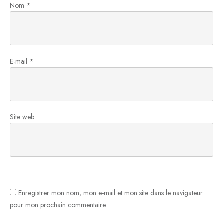
Nom
*
E-mail
*
Site web
Enregistrer mon nom, mon e-mail et mon site dans le navigateur
pour mon prochain commentaire.