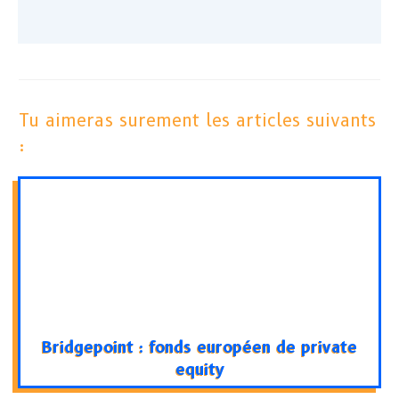
Tu aimeras surement les articles suivants
:
Bridgepoint : fonds européen de private
equity