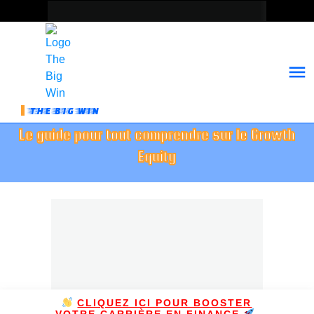
THE BIG WIN
Le guide pour tout comprendre sur le Growth
Equity
CLIQUEZ ICI POUR BOOSTER
VOTRE CARRIÈRE EN FINANCE