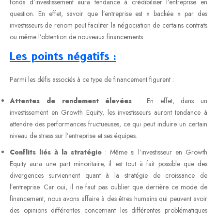
fonds d’investissement aura tendance à crédibiliser l’entreprise en
question. En effet, savoir que l’entreprise est « backée » par des
investisseurs de renom peut faciliter la négociation de certains contrats
ou même l’obtention de nouveaux financements.
Les points négatifs :
Parmi les défis associés à ce type de financement figurent :
Attentes de rendement élevées
: En effet, dans un
investissement en Growth Equity, les investisseurs auront tendance à
attendre des performances fructueuses, ce qui peut induire un certain
niveau de stress sur l’entreprise et ses équipes.
Conflits liés à la stratégie
: Même si l’investisseur en Growth
Equity aura une part minoritaire, il est tout à fait possible que des
divergences surviennent quant à la stratégie de croissance de
l’entreprise. Car oui, il ne faut pas oublier que derrière ce mode de
financement, nous avons affaire à des êtres humains qui peuvent avoir
des opinions différentes concernant les différentes problématiques