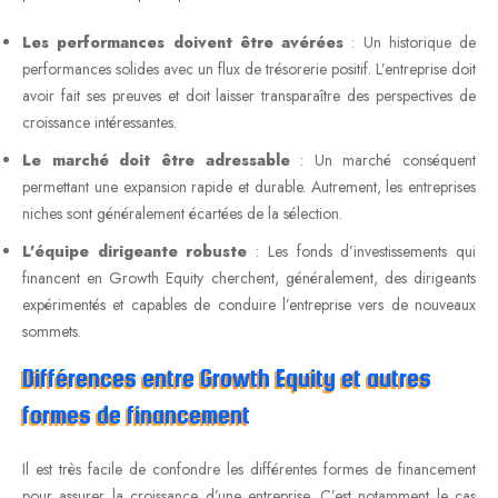
Les performances doivent être avérées
: Un historique de
performances solides avec un flux de trésorerie positif. L’entreprise doit
avoir fait ses preuves et doit laisser transparaître des perspectives de
croissance intéressantes.
Le marché doit être adressable
: Un marché conséquent
permettant une expansion rapide et durable. Autrement, les entreprises
niches sont généralement écartées de la sélection.
L’équipe dirigeante robuste
: Les fonds d’investissements qui
financent en Growth Equity cherchent, généralement, des dirigeants
expérimentés et capables de conduire l’entreprise vers de nouveaux
sommets.
Différences entre Growth Equity et autres
formes de financement
Il est très facile de confondre les différentes formes de financement
pour assurer la croissance d’une entreprise. C’est notamment le cas