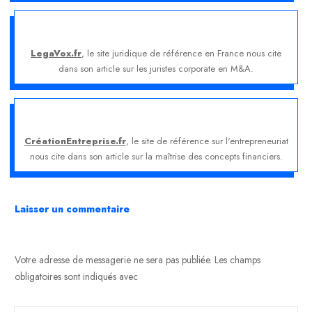
LegaVox.fr
, le site juridique de référence en France nous cite
dans son article sur les juristes corporate en M&A.
CréationEntreprise.fr
, le site de référence sur l'entrepreneuriat
nous cite dans son article sur la maîtrise des concepts financiers.
Laisser un commentaire
Votre adresse de messagerie ne sera pas publiée.
Les champs
obligatoires sont indiqués avec