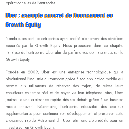
opérationnelles de l’entreprise.
Uber : exemple concret de financement en
Growth Equity
Nombreuses sont les entreprises ayant profité pleinement des bénéfices
apportés par le Growth Equity. Nous proposons dans ce chapitre
l’analyse de l’entreprise Uber afin de parfaire vos connaissances sur le
Growth Equity.
Fondée en 2009, Uber est une entreprise technologique qui a
révolutionné l’industrie du transport grâce à son application mobile qui
permet aux utilisateurs de réserver des trajets, de suivre leurs
chauffeurs en temps réel et de payer via leur téléphone. Ainsi, Uber
jouissait d’une croissance rapide dès ses débuts grâce à un business
model innovant. Néanmoins, l’entreprise nécessitait des capitaux
supplémentaires pour continuer son développement et préserver cette
croissance rapide. Autrement dit, Uber était une cible idéale pour un
investisseur en Growth Equity.