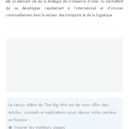
été un élément clé de la stratégie de croissance d’Uber, lui permettant
de se développer rapidement à l’international et d’innover
continuellement dans le secteur des transports et de la logistique.
La raison d'être de The Big Win est de vous offrir des
articles, conseils et explications pour réussir votre carrière
en finance :
◉ Trouver les meilleurs stages