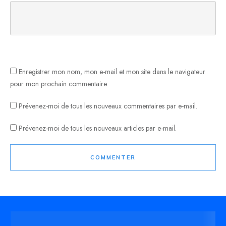
Enregistrer mon nom, mon e-mail et mon site dans le navigateur
pour mon prochain commentaire.
Prévenez-moi de tous les nouveaux commentaires par e-mail.
Prévenez-moi de tous les nouveaux articles par e-mail.
COMMENTER