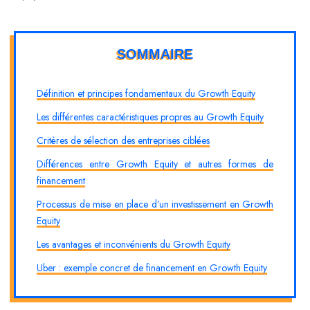
SOMMAIRE
Définition et principes fondamentaux du Growth Equity
Les différentes caractéristiques propres au Growth Equity
Critères de sélection des entreprises ciblées
Différences entre Growth Equity et autres formes de
financement
Processus de mise en place d’un investissement en Growth
Equity
Les avantages et inconvénients du Growth Equity
Uber : exemple concret de financement en Growth Equity