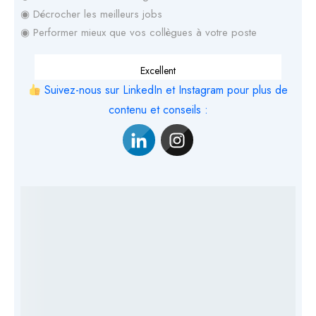
◉ Décrocher les meilleurs jobs
◉ Performer mieux que vos collègues à votre poste
Excellent
Suivez-nous sur LinkedIn et Instagram pour plus de
contenu et conseils :