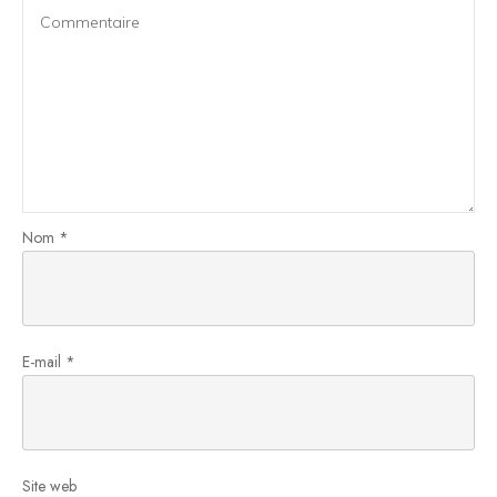
Nom
*
E-mail
*
Site web