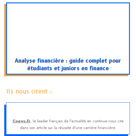
Analyse financière : guide complet pour
étudiants et juniors en finance
Ils nous citent :
Cnews.fr
, le leader français de l'actualité en continue nous cite
dans son article sur la réussite d'une carrière financière.