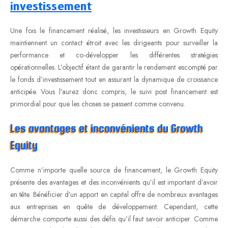
investissement
Une fois le financement réalisé, les investisseurs en Growth Equity
maintiennent un contact étroit avec les dirigeants pour surveiller la
performance et co-développer les différentes stratégies
opérationnelles. L’objectif étant de garantir le rendement escompté par
le fonds d’investissement tout en assurant la dynamique de croissance
anticipée. Vous l’aurez donc compris, le suivi post financement est
primordial pour que les choses se passent comme convenu.
Les avantages et inconvénients du Growth
Equity
Comme n’importe quelle source de financement, le Growth Equity
présente des avantages et des inconvénients qu’il est important d’avoir
en tête. Bénéficier d’un apport en capital offre de nombreux avantages
aux entreprises en quête de développement. Cependant, cette
démarche comporte aussi des défis qu’il faut savoir anticiper. Comme