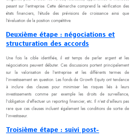
pesant sur l’entreprise. Cette démarche comprend la vérification des
états financiers, l’étude des prévisions de croissance ainsi que
l’évaluation de la position compétitive.
Deuxième étape : négociations et
structuration des accords
Une fois la cible identifiée, il est temps de parler argent et les
négociations peuvent débuter. Ces discussions portent principalement
sur la valorisation de l’entreprise et les différents termes de
l’investissement en question. Les fonds de Growth Equity ont tendance
à inclure des clauses pour minimiser les risques liés à leurs
investissements comme par exemple les droits de surveillance,
l’obligation d’effectuer un reporting financier, etc. Il n’est d’ailleurs pas
rare que ces clauses incluent également les conditions de sortie de
l’investisseur.
Troisième étape : suivi post-