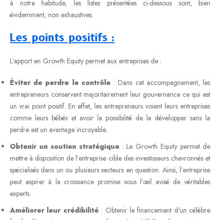
à notre habitude, les listes présentées ci-dessous sont, bien
évidemment, non exhaustives.
Les points positifs :
L’apport en Growth Equity permet aux entreprises de :
Éviter de perdre le contrôle
: Dans cet accompagnement, les
entrepreneurs conservent majoritairement leur gouvernance ce qui est
un vrai point positif. En effet, les entrepreneurs voient leurs entreprises
comme leurs bébés et avoir la possibilité de la développer sans la
perdre est un avantage incroyable.
Obtenir un soutien stratégique
: Le Growth Equity permet de
mettre à disposition de l’entreprise cible des investisseurs chevronnés et
spécialisés dans un ou plusieurs secteurs en question. Ainsi, l’entreprise
peut aspirer à la croissance promise sous l’œil avisé de véritables
experts.
Améliorer leur crédibilité
: Obtenir le financement d’un célèbre