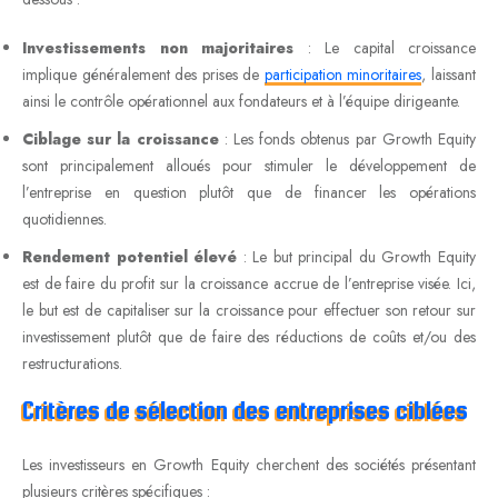
Investissements non majoritaires
: Le capital croissance
implique généralement des prises de
participation minoritaires
, laissant
ainsi le contrôle opérationnel aux fondateurs et à l’équipe dirigeante.
Ciblage sur la croissance
: Les fonds obtenus par Growth Equity
sont principalement alloués pour stimuler le développement de
l’entreprise en question plutôt que de financer les opérations
quotidiennes.
Rendement potentiel élevé
: Le but principal du Growth Equity
est de faire du profit sur la croissance accrue de l’entreprise visée. Ici,
le but est de capitaliser sur la croissance pour effectuer son retour sur
investissement plutôt que de faire des réductions de coûts et/ou des
restructurations.
Critères de sélection des entreprises ciblées
Les investisseurs en Growth Equity cherchent des sociétés présentant
plusieurs critères spécifiques :