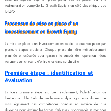
restructuration complète. Le Growth Equity a un côté plus éthique que
le LBO.
Processus de mise en place d’un
investissement en Growth Equity
La mise en place d’un investissement en capital croissance passe par
plusieurs étapes cruciales. Chaque phase doit être méticuleusement
planifiée et exécutée pour garantir le succès de l’opération. Nous
revenons sur chacune d’entre elles dans ce chapitre.
Première étape : identification et
évaluation
La toute première étape est, bien évidemment, l’identification de
l’entreprise cible. Cela demande une analyse rigoureuse du marché
mais également des compétences pointues en matière de due
diligence pour évaluer les forces, faiblesses, opportunités et menaces