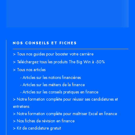
NOS CONSEILS ET FICHES
> Tous nos guides pour booster votre carrière
> Téléchargez tous les produits The Big Win à -50%
> Tous nos articles
- Articles sur les notions financières
- Articles sur les métiers de la finance
- Articles sur les conseils pratiques en finance
> Notre formation complète pour réussir ses candidatures et
entretiens
> Notre formation complète pour maîtriser Excel en finance
> Nos fiches de révision en finance
> Kit de candidature gratuit