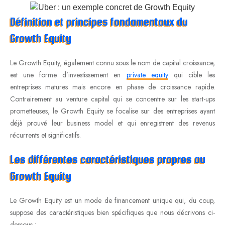
Définition et principes fondamentaux du
Growth Equity
Le Growth Equity, également connu sous le nom de capital croissance,
est une forme d’investissement en
private equity
qui cible les
entreprises matures mais encore en phase de croissance rapide.
Contrairement au venture capital qui se concentre sur les start-ups
prometteuses, le Growth Equity se focalise sur des entreprises ayant
déjà prouvé leur business model et qui enregistrent des revenus
récurrents et significatifs.
Les différentes caractéristiques propres au
Growth Equity
Le Growth Equity est un mode de financement unique qui, du coup,
suppose des caractéristiques bien spécifiques que nous décrivons ci-
dessous :