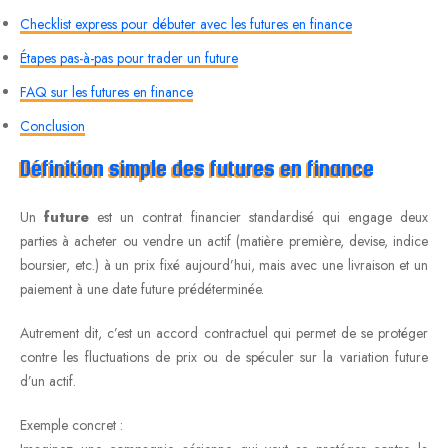
Checklist express pour débuter avec les futures en finance
Étapes pas-à-pas pour trader un future
FAQ sur les futures en finance
Conclusion
Définition simple des futures en finance
Un
future
est un contrat financier standardisé qui engage deux
parties à acheter ou vendre un actif (matière première, devise, indice
boursier, etc.) à un prix fixé aujourd’hui, mais avec une livraison et un
paiement à une date future prédéterminée.
Autrement dit, c’est un accord contractuel qui permet de se protéger
contre les fluctuations de prix ou de spéculer sur la variation future
d’un actif.
Exemple concret :