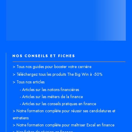
NOS CONSEILS ET FICHES
> Tous nos guides pour booster votre carrière
> Téléchargez tous les produits The Big Win à -50%
> Tous nos articles
- Articles sur les notions financières
- Articles sur les métiers de la finance
- Articles sur les conseils pratiques en finance
> Notre formation complète pour réussir ses candidatures et
entretiens
> Notre formation complète pour maîtriser Excel en finance