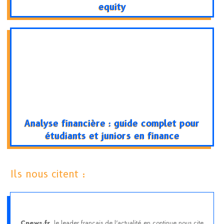
equity
Analyse financière : guide complet pour
étudiants et juniors en finance
Ils nous citent :
Cnews.fr
, le leader français de l'actualité en continue nous cite