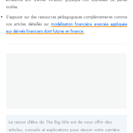
inutiles.
S’appuyer sur des ressources pédagogiques complémentaires comme
nos articles détaillés sur
modélisation financière avancée appliquée
aux dérivés financiers dont futures en finance
.
La raison d'être de The Big Win est de vous offrir des
articles, conseils et explications pour réussir votre carrière