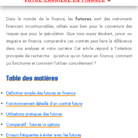
Dans le monde de la finance, les
futures
sont des instruments
financiers incontournables, utilisés aussi bien pour la couverture des
risques que pour la spéculation. Que vous soyez étudiant, junior ou
stagiaire en finance, comprendre ces contrats peut faire la différence
dans vos analyses et votre carrière. Cet article répond à l’intention
principale de recherche :
qu’est-ce qu’un future en finance, comment
ça fonctionne et comment l’utiliser concrètement ?
Table des matières
Définition simple des futures en finance
Fonctionnement détaillé d’un contrat future
Utilisations pratiques des futures
Comparatif : futures vs options
Erreurs fréquentes à éviter avec les futures