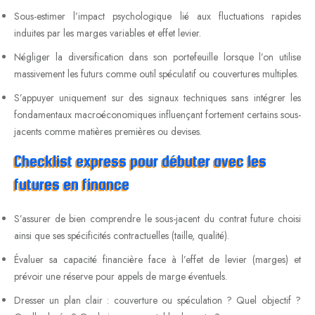
Sous-estimer l’impact psychologique lié aux fluctuations rapides
induites par les marges variables et effet levier.
Négliger la diversification dans son portefeuille lorsque l’on utilise
massivement les futurs comme outil spéculatif ou couvertures multiples.
S’appuyer uniquement sur des signaux techniques sans intégrer les
fondamentaux macroéconomiques influençant fortement certains sous-
jacents comme matières premières ou devises.
Checklist express pour débuter avec les
futures en finance
S’assurer de bien comprendre le sous-jacent du contrat future choisi
ainsi que ses spécificités contractuelles (taille, qualité).
Évaluer sa capacité financière face à l’effet de levier (marges) et
prévoir une réserve pour appels de marge éventuels.
Dresser un plan clair : couverture ou spéculation ? Quel objectif ?