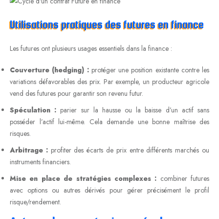
Utilisations pratiques des futures en finance
Les futures ont plusieurs usages essentiels dans la finance :
Couverture (hedging) :
protéger une position existante contre les
variations défavorables des prix. Par exemple, un producteur agricole
vend des futures pour garantir son revenu futur.
Spéculation :
parier sur la hausse ou la baisse d’un actif sans
posséder l’actif lui-même. Cela demande une bonne maîtrise des
risques.
Arbitrage :
profiter des écarts de prix entre différents marchés ou
instruments financiers.
Mise en place de stratégies complexes :
combiner futures
avec options ou autres dérivés pour gérer précisément le profil
risque/rendement.