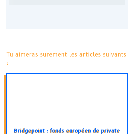
Tu aimeras surement les articles suivants
:
Bridgepoint : fonds européen de private