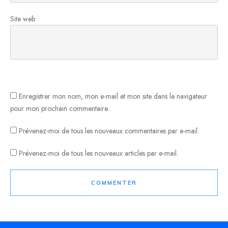
Site web
Enregistrer mon nom, mon e-mail et mon site dans le navigateur
pour mon prochain commentaire.
Prévenez-moi de tous les nouveaux commentaires par e-mail.
Prévenez-moi de tous les nouveaux articles par e-mail.
COMMENTER