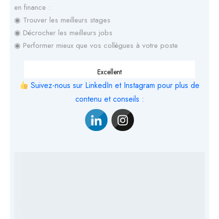
en finance :
◉ Trouver les meilleurs stages
◉ Décrocher les meilleurs jobs
◉ Performer mieux que vos collègues à votre poste
Excellent
Suivez-nous sur LinkedIn et Instagram pour plus de
contenu et conseils :