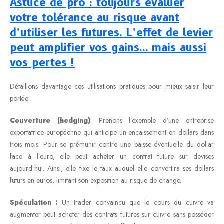
Astuce de pro : toujours évaluer
votre tolérance au risque avant
d’utiliser les futures. L’effet de levier
peut amplifier vos gains… mais aussi
vos pertes !
Détaillons davantage ces utilisations pratiques pour mieux saisir leur
portée :
Couverture (hedging)
: Prenons l’exemple d’une entreprise
exportatrice européenne qui anticipe un encaissement en dollars dans
trois mois. Pour se prémunir contre une baisse éventuelle du dollar
face à l’euro, elle peut acheter un contrat future sur devises
aujourd’hui. Ainsi, elle fixe le taux auquel elle convertira ses dollars
futurs en euros, limitant son exposition au risque de change.
Spéculation :
Un trader convaincu que le cours du cuivre va
augmenter peut acheter des contrats futures sur cuivre sans posséder