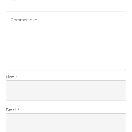
Nom
*
E-mail
*