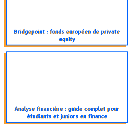
Bridgepoint : fonds européen de private
equity
Analyse financière : guide complet pour
étudiants et juniors en finance