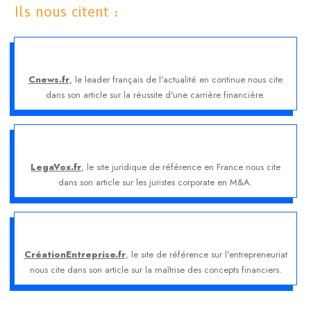
Ils nous citent :
Cnews.fr
, le leader français de l'actualité en continue nous cite
dans son article sur la réussite d'une carrière financière.
LegaVox.fr
, le site juridique de référence en France nous cite
dans son article sur les juristes corporate en M&A.
CréationEntreprise.fr
, le site de référence sur l'entrepreneuriat
nous cite dans son article sur la maîtrise des concepts financiers.