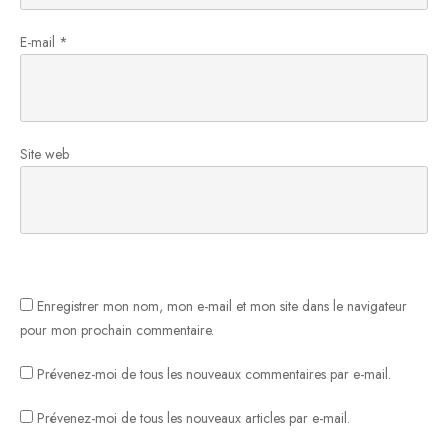
E-mail
*
Site web
Enregistrer mon nom, mon e-mail et mon site dans le navigateur
pour mon prochain commentaire.
Prévenez-moi de tous les nouveaux commentaires par e-mail.
Prévenez-moi de tous les nouveaux articles par e-mail.