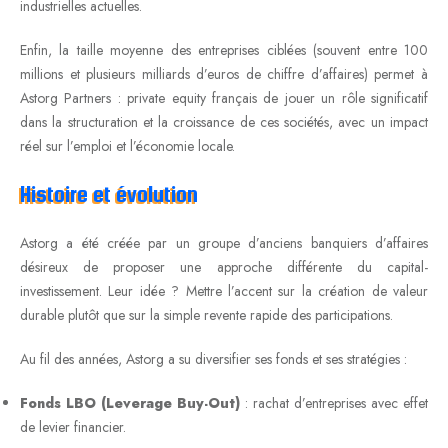
industrielles actuelles.
Enfin, la taille moyenne des entreprises ciblées (souvent entre 100
millions et plusieurs milliards d’euros de chiffre d’affaires) permet à
Astorg Partners : private equity français de jouer un rôle significatif
dans la structuration et la croissance de ces sociétés, avec un impact
réel sur l’emploi et l’économie locale.
Histoire et évolution
Astorg a été créée par un groupe d’anciens banquiers d’affaires
désireux de proposer une approche différente du capital-
investissement. Leur idée ? Mettre l’accent sur la création de valeur
durable plutôt que sur la simple revente rapide des participations.
Au fil des années, Astorg a su diversifier ses fonds et ses stratégies :
Fonds LBO (Leverage Buy-Out)
: rachat d’entreprises avec effet
de levier financier.