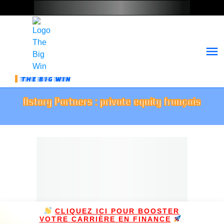
THE BIG WIN
Astorg Partners : private equity français
CLIQUEZ ICI POUR BOOSTER
VOTRE CARRIÈRE EN FINANCE