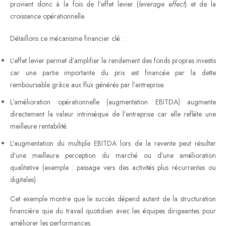
provient donc à la fois de l’effet levier (
leverage effect
) et de la
croissance opérationnelle.
Détaillons ce mécanisme financier clé :
L’effet levier permet d’amplifier le rendement des fonds propres investis
car une partie importante du prix est financée par la dette
remboursable grâce aux flux générés par l’entreprise.
L’amélioration opérationnelle (augmentation EBITDA) augmente
directement la valeur intrinsèque de l’entreprise car elle reflète une
meilleure rentabilité.
L’augmentation du multiple EBITDA lors de la revente peut résulter
d’une meilleure perception du marché ou d’une amélioration
qualitative (exemple : passage vers des activités plus récurrentes ou
digitales).
Cet exemple montre que le succès dépend autant de la structuration
financière que du travail quotidien avec les équipes dirigeantes pour
améliorer les performances.