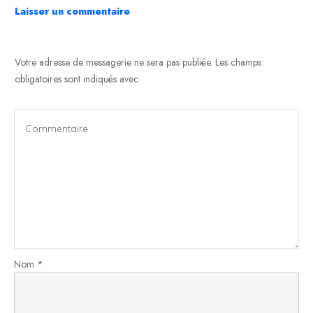
Laisser un commentaire
Votre adresse de messagerie ne sera pas publiée.
Les champs
obligatoires sont indiqués avec
Nom
*