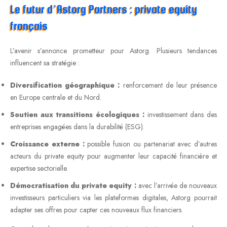
Le futur d’Astorg Partners : private equity
français
L’avenir s’annonce prometteur pour Astorg. Plusieurs tendances
influencent sa stratégie :
Diversification géographique :
renforcement de leur présence
en Europe centrale et du Nord.
Soutien aux transitions écologiques :
investissement dans des
entreprises engagées dans la durabilité (ESG).
Croissance externe :
possible fusion ou partenariat avec d’autres
acteurs du private equity pour augmenter leur capacité financière et
expertise sectorielle.
Démocratisation du private equity :
avec l’arrivée de nouveaux
investisseurs particuliers via les plateformes digitales, Astorg pourrait
adapter ses offres pour capter ces nouveaux flux financiers.