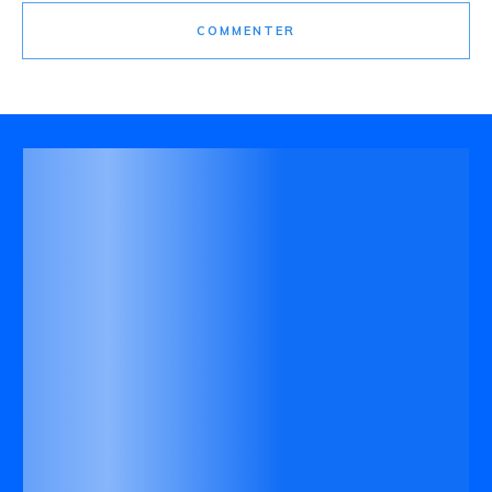
COMMENTER