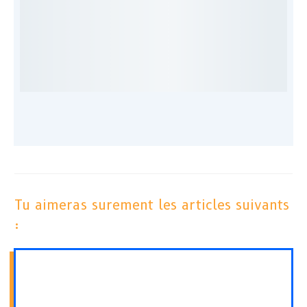
Tu aimeras surement les articles suivants
: