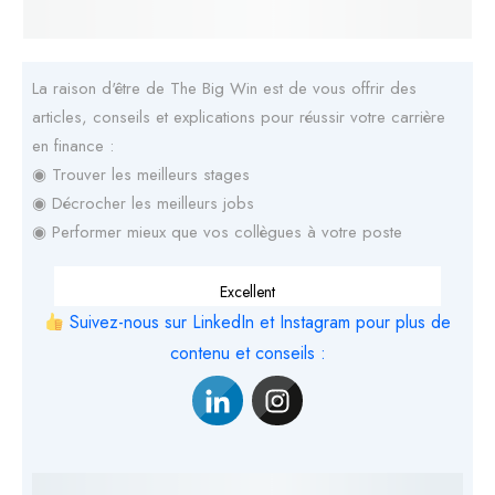
La raison d'être de The Big Win est de vous offrir des
articles, conseils et explications pour réussir votre carrière
en finance :
◉ Trouver les meilleurs stages
◉ Décrocher les meilleurs jobs
◉ Performer mieux que vos collègues à votre poste
Excellent
Suivez-nous sur LinkedIn et Instagram pour plus de
contenu et conseils :