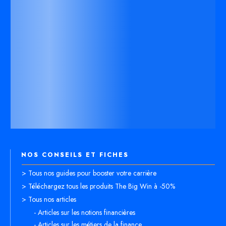
NOS CONSEILS ET FICHES
> Tous nos guides pour booster votre carrière
> Téléchargez tous les produits The Big Win à -50%
> Tous nos articles
- Articles sur les notions financières
- Articles sur les métiers de la finance