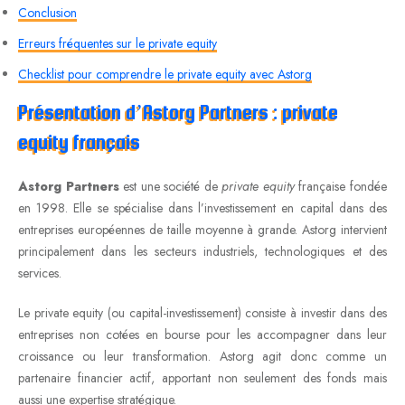
Conclusion
Erreurs fréquentes sur le private equity
Checklist pour comprendre le private equity avec Astorg
Présentation d’Astorg Partners : private
equity français
Astorg Partners
est une société de
private equity
française fondée
en 1998. Elle se spécialise dans l’investissement en capital dans des
entreprises européennes de taille moyenne à grande. Astorg intervient
principalement dans les secteurs industriels, technologiques et des
services.
Le private equity (ou capital-investissement) consiste à investir dans des
entreprises non cotées en bourse pour les accompagner dans leur
croissance ou leur transformation. Astorg agit donc comme un
partenaire financier actif, apportant non seulement des fonds mais
aussi une expertise stratégique.