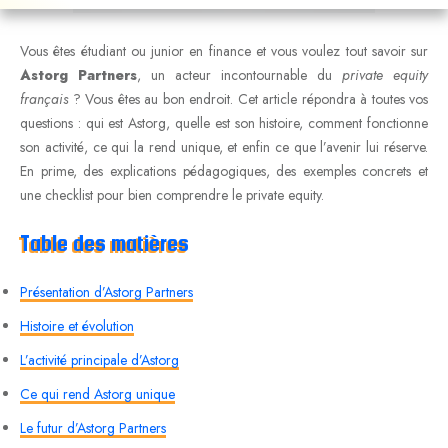
Vous êtes étudiant ou junior en finance et vous voulez tout savoir sur
Astorg Partners
, un acteur incontournable du
private equity
français
? Vous êtes au bon endroit. Cet article répondra à toutes vos
questions : qui est Astorg, quelle est son histoire, comment fonctionne
son activité, ce qui la rend unique, et enfin ce que l’avenir lui réserve.
En prime, des explications pédagogiques, des exemples concrets et
une checklist pour bien comprendre le private equity.
Table des matières
Présentation d’Astorg Partners
Histoire et évolution
L’activité principale d’Astorg
Ce qui rend Astorg unique
Le futur d’Astorg Partners