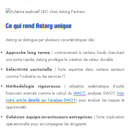
Ce qui rend Astorg unique
Astorg se distingue par plusieurs caractéristiques clés :
Approche long terme :
contrairement à certains fonds cherchant
une sortie rapide, Astorg privilégie la création de valeur durable.
Sélectivité sectorielle :
forte expertise dans certains secteurs
comme l’industrie ou les services IT.
Méthodologie rigoureuse :
utilisation systématique d’outils
financiers avancés comme le calcul du
WACC
, analyses SWOT (
voir
notre article détaillé sur l’analyse SWOT
) pour évaluer les risques et
opportunités.
Cohésion équipe-investisseurs-entreprises :
forte implication
opérationnelle pour accompagner les dirigeants.