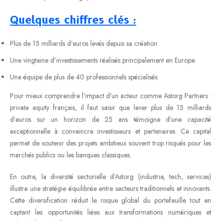
Quelques chiffres clés :
Plus de 15 milliards d’euros levés depuis sa création.
Une vingtaine d’investissements réalisés principalement en Europe.
Une équipe de plus de 40 professionnels spécialisés.
Pour mieux comprendre l’impact d’un acteur comme Astorg Partners :
private equity français, il faut saisir que lever plus de 15 milliards
d’euros sur un horizon de 25 ans témoigne d’une capacité
exceptionnelle à convaincre investisseurs et partenaires. Ce capital
permet de soutenir des projets ambitieux souvent trop risqués pour les
marchés publics ou les banques classiques.
En outre, la diversité sectorielle d’Astorg (industrie, tech, services)
illustre une stratégie équilibrée entre secteurs traditionnels et innovants.
Cette diversification réduit le risque global du portefeuille tout en
captant les opportunités liées aux transformations numériques et