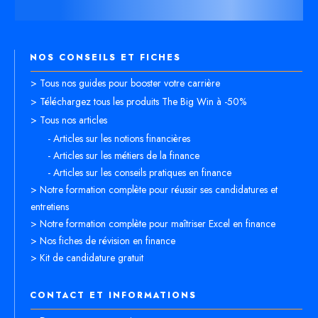
NOS CONSEILS ET FICHES
> Tous nos guides pour booster votre carrière
> Téléchargez tous les produits The Big Win à -50%
> Tous nos articles
- Articles sur les notions financières
- Articles sur les métiers de la finance
- Articles sur les conseils pratiques en finance
> Notre formation complète pour réussir ses candidatures et
entretiens
> Notre formation complète pour maîtriser Excel en finance
> Nos fiches de révision en finance
> Kit de candidature gratuit
CONTACT ET INFORMATIONS