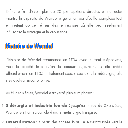
Enfin, le fait d’avoir plus de 20 participations directes et indirectes
montre la capacité de Wendel à gérer un portefeuille complexe tout
en restant concentré sur des entreprises où elle peut réellement
influencer la stratégie et la croissance.
Histoire de Wendel
L’histoire de Wendel commence en 1704 avec la famille éponyme,
mais la société telle qu’on la connaît aujourd’hui a été créée
officiellement en 1805. Initialement spécialisée dans la sidérurgie, elle
a su évoluer avec le temps.
Au fil des siècles, Wendel a traversé plusieurs phases :
Sidérurgie et industrie lourde :
jusqu’au milieu du XXe siècle,
Wendel était un acteur clé dans la métallurgie française.
Diversification :
à partir des années 1980, elle s’est tournée vers le