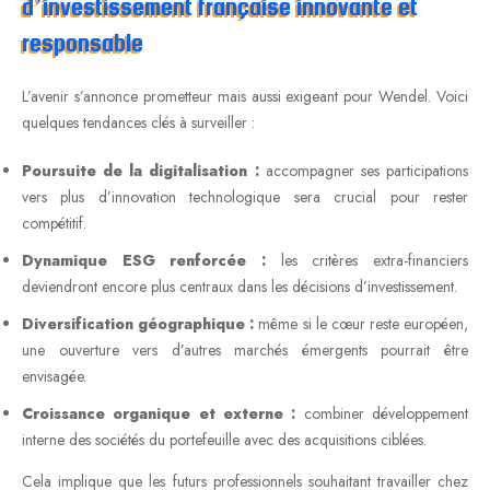
d’investissement française innovante et
responsable
L’avenir s’annonce prometteur mais aussi exigeant pour Wendel. Voici
quelques tendances clés à surveiller :
Poursuite de la digitalisation :
accompagner ses participations
vers plus d’innovation technologique sera crucial pour rester
compétitif.
Dynamique ESG renforcée :
les critères extra-financiers
deviendront encore plus centraux dans les décisions d’investissement.
Diversification géographique :
même si le cœur reste européen,
une ouverture vers d’autres marchés émergents pourrait être
envisagée.
Croissance organique et externe :
combiner développement
interne des sociétés du portefeuille avec des acquisitions ciblées.
Cela implique que les futurs professionnels souhaitant travailler chez