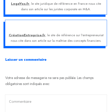
LegaVox.fr
, le site juridique de référence en France nous cite
dans son article sur les juristes corporate en M&A.
CréationEntreprise.fr
, le site de référence sur l'entrepreneuriat
nous cite dans son article sur la maîtrise des concepts financiers.
Laisser un commentaire
Votre adresse de messagerie ne sera pas publiée.
Les champs
obligatoires sont indiqués avec