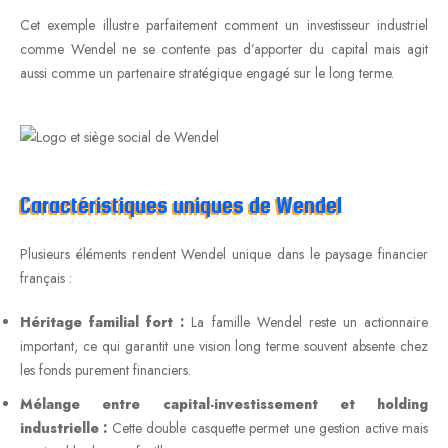
Cet exemple illustre parfaitement comment un investisseur industriel
comme Wendel ne se contente pas d’apporter du capital mais agit
aussi comme un partenaire stratégique engagé sur le long terme.
Caractéristiques uniques de Wendel
Plusieurs éléments rendent Wendel unique dans le paysage financier
français :
Héritage familial fort :
La famille Wendel reste un actionnaire
important, ce qui garantit une vision long terme souvent absente chez
les fonds purement financiers.
Mélange entre capital-investissement et holding
industrielle :
Cette double casquette permet une gestion active mais