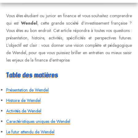
Vous êtes étudiant ou junior en finance et vous souhaitez comprendre
qui est
Wendel
, cette grande société d’investissement française ?
Vous êtes au bon endroit. Cet article répondra à toutes vos questions :
présentation, histoire, activités, spécificités et perspectives futures.
L’objectif est clair : vous donner une vision complète et pédagogique
de Wendel, pour que vous puissiez briller en entretien ou mieux saisir
les enjeux de la finance d’entreprise.
Table des matières
Présentation de Wendel
Histoire de Wendel
Activités de Wendel
Caractéristiques uniques de Wendel
Le futur attendu de Wendel