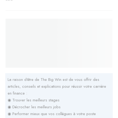
La raison d'être de The Big Win est de vous offrir des
articles, conseils et explications pour réussir votre carrière
en finance :
◉ Trouver les meilleurs stages
◉ Décrocher les meilleurs jobs
◉ Performer mieux que vos collègues à votre poste