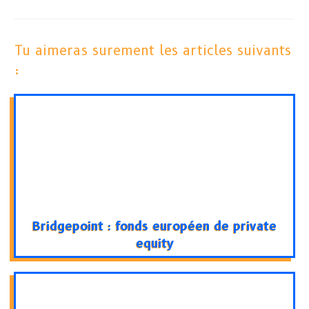
Tu aimeras surement les articles suivants
:
Bridgepoint : fonds européen de private
equity