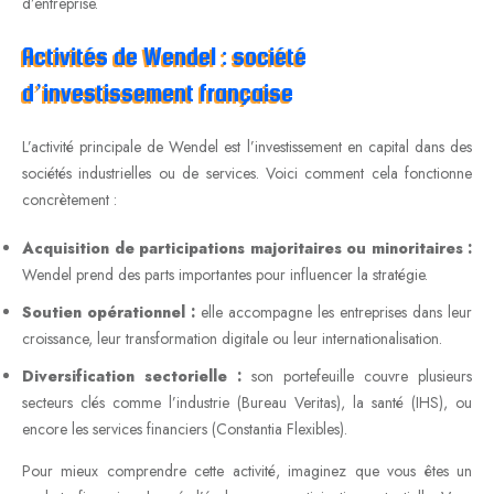
d’entreprise.
Activités de Wendel : société
d’investissement française
L’activité principale de Wendel est l’investissement en capital dans des
sociétés industrielles ou de services. Voici comment cela fonctionne
concrètement :
Acquisition de participations majoritaires ou minoritaires :
Wendel prend des parts importantes pour influencer la stratégie.
Soutien opérationnel :
elle accompagne les entreprises dans leur
croissance, leur transformation digitale ou leur internationalisation.
Diversification sectorielle :
son portefeuille couvre plusieurs
secteurs clés comme l’industrie (Bureau Veritas), la santé (IHS), ou
encore les services financiers (Constantia Flexibles).
Pour mieux comprendre cette activité, imaginez que vous êtes un