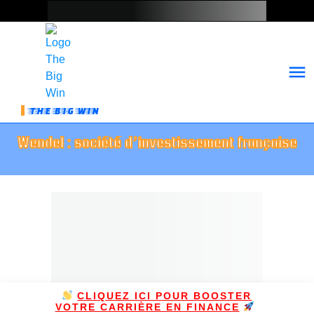
THE BIG WIN
Wendel : société d’investissement française
CLIQUEZ ICI POUR BOOSTER
VOTRE CARRIÈRE EN FINANCE