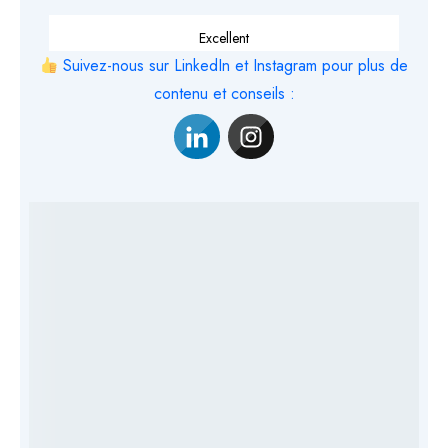
Excellent
Suivez-nous sur LinkedIn et Instagram pour plus de
contenu et conseils :