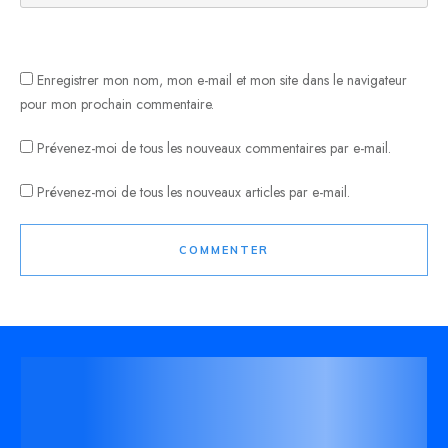
Enregistrer mon nom, mon e-mail et mon site dans le navigateur
pour mon prochain commentaire.
Prévenez-moi de tous les nouveaux commentaires par e-mail.
Prévenez-moi de tous les nouveaux articles par e-mail.
COMMENTER