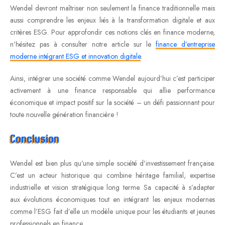
Wendel devront maîtriser non seulement la finance traditionnelle mais
aussi comprendre les enjeux liés à la transformation digitale et aux
critères ESG. Pour approfondir ces notions clés en finance moderne,
n’hésitez pas à consulter notre article sur le
finance d’entreprise
moderne intégrant ESG et innovation digitale
.
Ainsi, intégrer une société comme Wendel aujourd’hui c’est participer
activement à une finance responsable qui allie performance
économique et impact positif sur la société – un défi passionnant pour
toute nouvelle génération financière !
Conclusion
Wendel est bien plus qu’une simple société d’investissement française.
C’est un acteur historique qui combine héritage familial, expertise
industrielle et vision stratégique long terme. Sa capacité à s’adapter
aux évolutions économiques tout en intégrant les enjeux modernes
comme l’ESG fait d’elle un modèle unique pour les étudiants et jeunes
professionnels en finance.