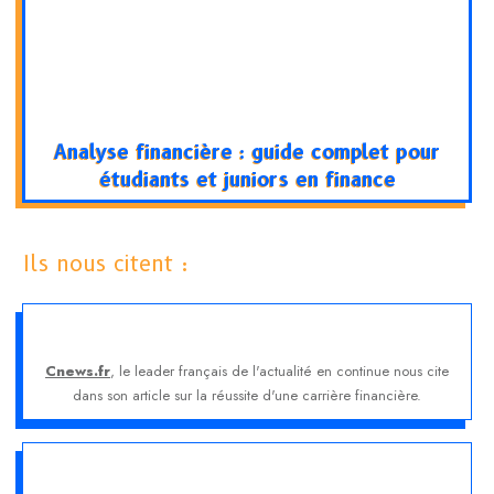
Analyse financière : guide complet pour
étudiants et juniors en finance
Ils nous citent :
Cnews.fr
, le leader français de l'actualité en continue nous cite
dans son article sur la réussite d'une carrière financière.