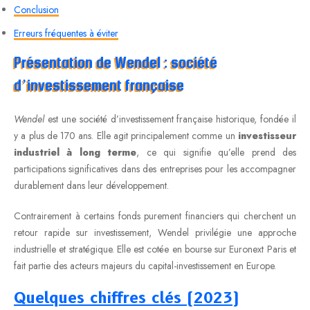
Conclusion
Erreurs fréquentes à éviter
Présentation de Wendel : société
d’investissement française
Wendel
est une société d’investissement française historique, fondée il
y a plus de 170 ans. Elle agit principalement comme un
investisseur
industriel à long terme
, ce qui signifie qu’elle prend des
participations significatives dans des entreprises pour les accompagner
durablement dans leur développement.
Contrairement à certains fonds purement financiers qui cherchent un
retour rapide sur investissement, Wendel privilégie une approche
industrielle et stratégique. Elle est cotée en bourse sur Euronext Paris et
fait partie des acteurs majeurs du capital-investissement en Europe.
Quelques chiffres clés (2023)