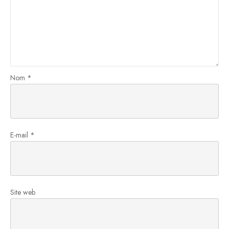
Nom
*
E-mail
*
Site web