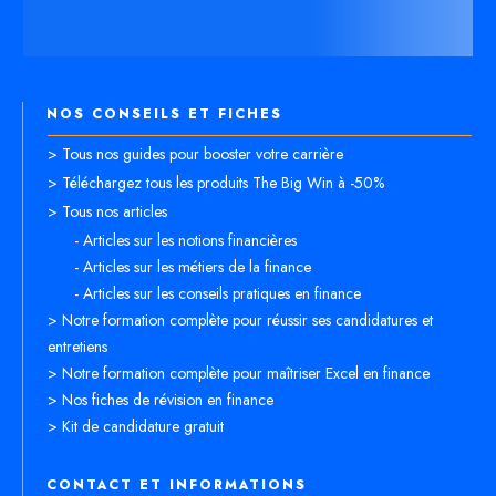
NOS CONSEILS ET FICHES
> Tous nos guides pour booster votre carrière
> Téléchargez tous les produits The Big Win à -50%
> Tous nos articles
- Articles sur les notions financières
- Articles sur les métiers de la finance
- Articles sur les conseils pratiques en finance
> Notre formation complète pour réussir ses candidatures et
entretiens
> Notre formation complète pour maîtriser Excel en finance
> Nos fiches de révision en finance
> Kit de candidature gratuit
CONTACT ET INFORMATIONS