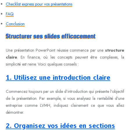
Checklist express pour vos présentations
FAQ
Conclusion
Structurer ses slides efficacement
Une présentation PowerPoint réussie commence par une
structure
claire
. En finance, où les concepts peuvent être complexes, la
simplicité est reine. Voici quelques conseils :
1. Utilisez une introduction claire
Commencez toujours par un slide d’introduction qui présente l’objectif
de la présentation. Par exemple, si vous analysez la rentabilité d’une
entreprise comme LVMH, indiquez clairement ce que vous allez
démontrer.
2. Organisez vos idées en sections