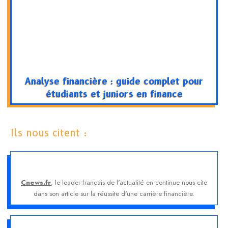
Analyse financière : guide complet pour
étudiants et juniors en finance
Ils nous citent :
Cnews.fr
, le leader français de l'actualité en continue nous cite
dans son article sur la réussite d'une carrière financière.