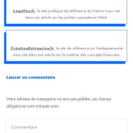
LegaVox.fr
, le site juridique de référence en France nous cite
dans son article sur les juristes corporate en M&A.
CréationEntreprise.fr
, le site de référence sur l'entrepreneuriat
nous cite dans son article sur la maîtrise des concepts financiers.
Laisser un commentaire
Votre adresse de messagerie ne sera pas publiée.
Les champs
obligatoires sont indiqués avec