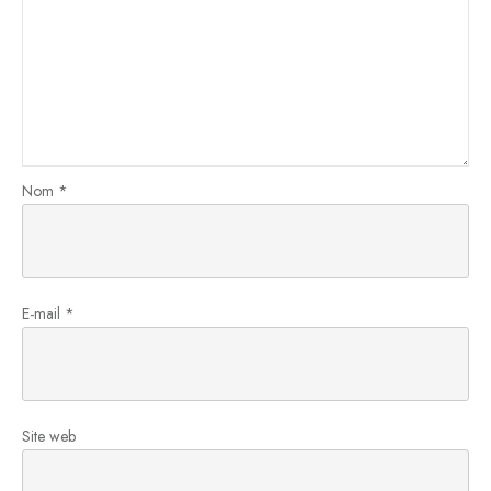
Nom
*
E-mail
*
Site web