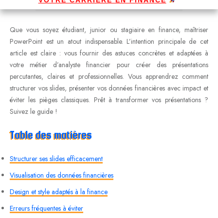
Que vous soyez étudiant, junior ou stagiaire en finance, maîtriser
PowerPoint est un atout indispensable. L’intention principale de cet
article est claire : vous fournir des astuces concrètes et adaptées à
votre métier d’analyste financier pour créer des présentations
percutantes, claires et professionnelles. Vous apprendrez comment
structurer vos slides, présenter vos données financières avec impact et
éviter les pièges classiques. Prêt à transformer vos présentations ?
Suivez le guide !
Table des matières
Structurer ses slides efficacement
Visualisation des données financières
Design et style adaptés à la finance
Erreurs fréquentes à éviter