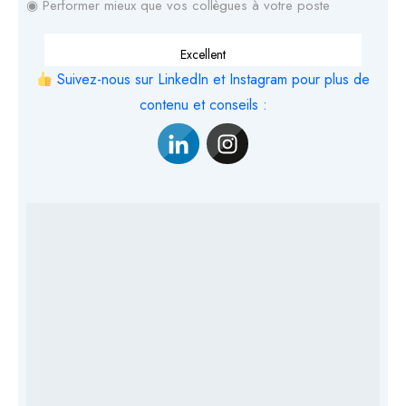
◉ Performer mieux que vos collègues à votre poste
Excellent
Suivez-nous sur LinkedIn et Instagram pour plus de
contenu et conseils :