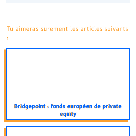
Tu aimeras surement les articles suivants
:
Bridgepoint : fonds européen de private
equity