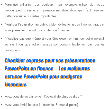
Mauvaise utilisation des couleurs : par exemple utiliser du rouge
partout peut créer une impression négative alors qu’il faut réserver
cette couleur aux alertes importantes.
Négliger l’adaptation au public cible : évitez le jargon trop technique si
vous présentez devant un comité non financier.
N’oubliez pas que même si vous êtes expert en finance, votre objectif
est avant tout que votre message soit compris facilement par tous les
participants.
Checklist express pour vos présentations
PowerPoint en finance – Les meilleures
astuces PowerPoint pour analystes
financiers
Avez-vous défini clairement l’objectif de chaque slide ?
Avez-vous limité le texte à l’essentiel ? (max 5 points)