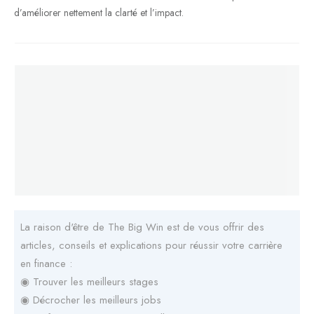
d’améliorer nettement la clarté et l’impact.
La raison d'être de The Big Win est de vous offrir des
articles, conseils et explications pour réussir votre carrière
en finance :
◉ Trouver les meilleurs stages
◉ Décrocher les meilleurs jobs