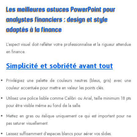
Les meilleures astuces PowerPoint pour
analystes financiers : design et style
adaptés à la finance
L’aspect visuel doit refléter votre professionnalise et la rigueur attendue
en finance.
Simplicité et sobriété avant tout
Privilégiez une palette de couleurs neutres (bleus, gris) avec une
couleur accentuée pour mettre en valeur les points clés.
Utilisez une police lisible comme Calibri ou Arial, taille minimum 18 pts
pour être visible même au fond de la salle.
Mettez en gras ou italique uniquement ce qui est important pour ne
pas saturer visuellement.
Laissez suffisamment d’espaces blancs pour aérer vos slides.