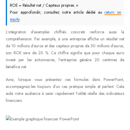
ROE = Résultat net / Capitaux propres. »
Pour approfondir, consultez notre article dédié au
return on
equity
.
L’intégration d’exemples chiffrés concrets renforce aussi la
compréhension. Par exemple, si une entreprise affiche un résultat net
de 10 millions d’euros et des capitaux propres de 50 millions d’euros,
son ROE sera de 20 %. Ce chiffre signifie que pour chaque euro
investi par les actionnaires, l’entreprise génère 20 centimes de
bénéfice net.
Ainsi, lorsque vous présentez ces formules dans PowerPoint,
accompagnez-les toujours d’un cas pratique simple et parlant. Cela
aide votre audience à saisir rapidement l’utilité réelle des indicateurs
financiers.