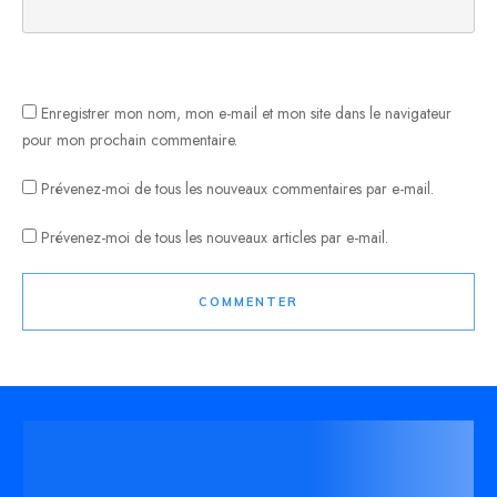
Enregistrer mon nom, mon e-mail et mon site dans le navigateur
pour mon prochain commentaire.
Prévenez-moi de tous les nouveaux commentaires par e-mail.
Prévenez-moi de tous les nouveaux articles par e-mail.
COMMENTER