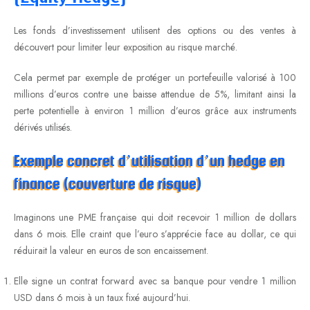
Les fonds d’investissement utilisent des options ou des ventes à
découvert pour limiter leur exposition au risque marché.
Cela permet par exemple de protéger un portefeuille valorisé à 100
millions d’euros contre une baisse attendue de 5%, limitant ainsi la
perte potentielle à environ 1 million d’euros grâce aux instruments
dérivés utilisés.
Exemple concret d’utilisation d’un hedge en
finance (couverture de risque)
Imaginons une PME française qui doit recevoir 1 million de dollars
dans 6 mois. Elle craint que l’euro s’apprécie face au dollar, ce qui
réduirait la valeur en euros de son encaissement.
Elle signe un contrat forward avec sa banque pour vendre 1 million
USD dans 6 mois à un taux fixé aujourd’hui.