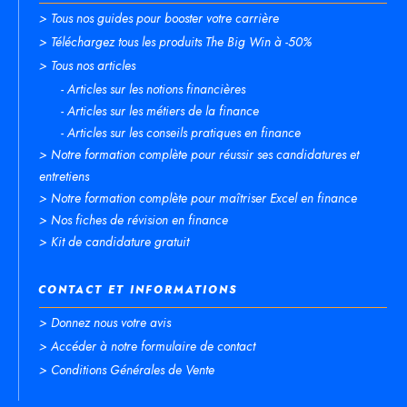
> Tous nos guides pour booster votre carrière
> Téléchargez tous les produits The Big Win à -50%
> Tous nos articles
- Articles sur les notions financières
- Articles sur les métiers de la finance
- Articles sur les conseils pratiques en finance
> Notre formation complète pour réussir ses candidatures et
entretiens
> Notre formation complète pour maîtriser Excel en finance
> Nos fiches de révision en finance
> Kit de candidature gratuit
CONTACT ET INFORMATIONS
> Donnez nous votre avis
> Accéder à notre formulaire de contact
> Conditions Générales de Vente