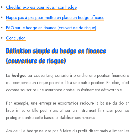
Checklist express pour réussir son hedge
Étapes pas-à-pas pour mettre en place un hedge efficace
FAQ sur le hedge en finance (couverture de risque)
Conclusion
Définition simple du hedge en finance
(couverture de risque)
Le
hedge
, ou couverture, consiste à prendre une position financière
qui compense un risque potentiel lié à une autre position. En clair, c’est
comme souscrire une assurance contre un événement défavorable.
Par exemple, une entreprise exportatrice redoute la baisse du dollar
face à l’euro. Elle peut alors utiliser un instrument financier pour se
protéger contre cette baisse et stabiliser ses revenus.
Astuce :
Le hedge ne vise pas à faire du profit direct mais à limiter les