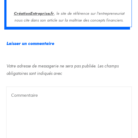
CréationEntreprise.fr
, le site de référence sur l'entrepreneuriat
nous cite dans son article sur la maîtrise des concepts financiers.
Laisser un commentaire
Votre adresse de messagerie ne sera pas publiée.
Les champs
obligatoires sont indiqués avec