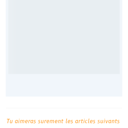
Tu aimeras surement les articles suivants