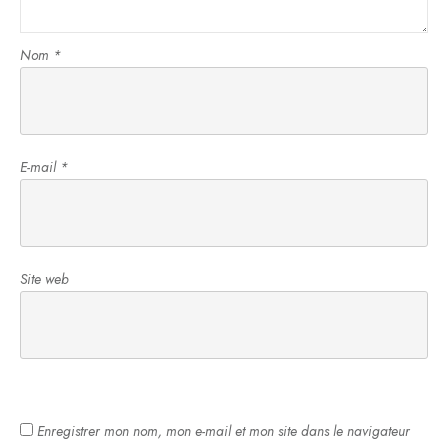
Nom
*
E-mail
*
Site web
Enregistrer mon nom, mon e-mail et mon site dans le navigateur