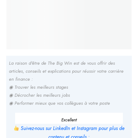
La raison d'être de The Big Win est de vous offrir des
articles, conseils et explications pour réussir votre carrière
en finance :
◉ Trouver les meilleurs stages
◉ Décrocher les meilleurs jobs
◉ Performer mieux que vos collègues à votre poste
Excellent
Suivez-nous sur LinkedIn et Instagram pour plus de
contenu et conseils :