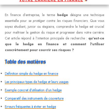
En finance d’entreprise, le terme
hedge
désigne une technique
essentielle pour
se protéger contre les risques financiers
. Que vous
soyez étudiant, junior ou stagiaire, comprendre le hedge est crucial
pour maîtriser la gestion du risque et progresser dans votre carrière.
Cet article répond à l’intention principale de recherche :
qu’est-ce
que le hedge en finance et comment l’utiliser
concrètement pour couvrir ses risques ?
Table des matières
Définition simple du hedge en finance
Les principaux types de hedge et leurs usages
Exemple concret d’utilisation d’un hedge
Comparatif des instruments de couverture
Erreurs fréquentes à éviter en hedge