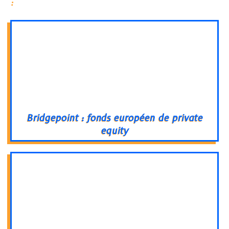
:
Bridgepoint : fonds européen de private
equity