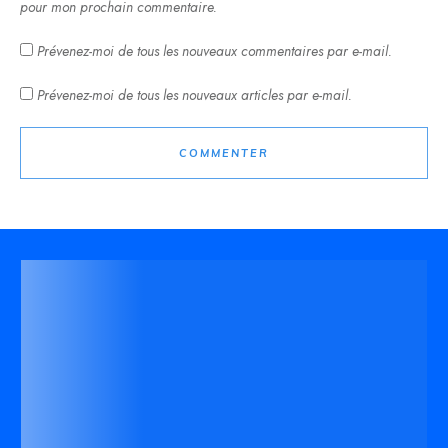
pour mon prochain commentaire.
Prévenez-moi de tous les nouveaux commentaires par e-mail.
Prévenez-moi de tous les nouveaux articles par e-mail.
COMMENTER