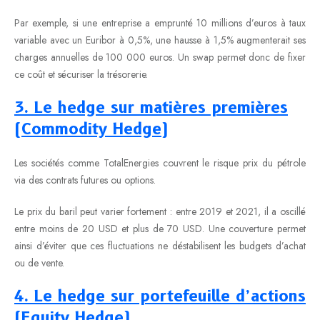
Par exemple, si une entreprise a emprunté 10 millions d’euros à taux
variable avec un Euribor à 0,5%, une hausse à 1,5% augmenterait ses
charges annuelles de 100 000 euros. Un swap permet donc de fixer
ce coût et sécuriser la trésorerie.
3. Le hedge sur matières premières
(Commodity Hedge)
Les sociétés comme TotalEnergies couvrent le risque prix du pétrole
via des contrats futures ou options.
Le prix du baril peut varier fortement : entre 2019 et 2021, il a oscillé
entre moins de 20 USD et plus de 70 USD. Une couverture permet
ainsi d’éviter que ces fluctuations ne déstabilisent les budgets d’achat
ou de vente.
4. Le hedge sur portefeuille d’actions
(Equity Hedge)