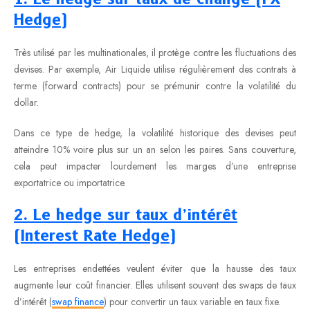
Hedge)
Très utilisé par les multinationales, il protège contre les fluctuations des
devises. Par exemple, Air Liquide utilise régulièrement des contrats à
terme (forward contracts) pour se prémunir contre la volatilité du
dollar.
Dans ce type de hedge, la volatilité historique des devises peut
atteindre 10% voire plus sur un an selon les paires. Sans couverture,
cela peut impacter lourdement les marges d’une entreprise
exportatrice ou importatrice.
2. Le hedge sur taux d’intérêt
(Interest Rate Hedge)
Les entreprises endettées veulent éviter que la hausse des taux
augmente leur coût financier. Elles utilisent souvent des swaps de taux
d’intérêt (
swap finance
) pour convertir un taux variable en taux fixe.