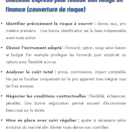
finance (couverture de risque)
Identifier précisément le risque à couvrir :
devise, taux, prix
matière première… Une bonne identification est la base indispensable
avant toute action.
Choisir l’instrument adapté :
forward, option, swap selon besoin
et budget. Par exemple privilégier les forwards pour simplicité ou
options pour flexibilité accrue.
Analyser le coût total :
prime, commissions, impact comptable.
Ne pas se focaliser uniquement sur le prix apparent mais intégrer tous
les frais annexes.
Négocier les conditions contractuelles :
flexibilité, échéances,
pénalités. Une bonne négociation permet souvent d’économiser
beaucoup sur la durée.
Mise en place avec suivi régulier :
ajuster si nécessaire selon
évolution du marché afin d’éviter toute dérive non contrôlée.