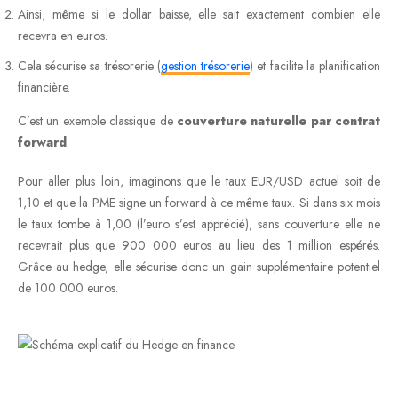
Ainsi, même si le dollar baisse, elle sait exactement combien elle
recevra en euros.
Cela sécurise sa trésorerie (
gestion trésorerie
) et facilite la planification
financière.
C’est un exemple classique de
couverture naturelle par contrat
forward
.
Pour aller plus loin, imaginons que le taux EUR/USD actuel soit de
1,10 et que la PME signe un forward à ce même taux. Si dans six mois
le taux tombe à 1,00 (l’euro s’est apprécié), sans couverture elle ne
recevrait plus que 900 000 euros au lieu des 1 million espérés.
Grâce au hedge, elle sécurise donc un gain supplémentaire potentiel
de 100 000 euros.