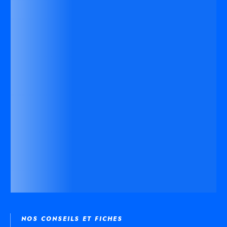
NOS CONSEILS ET FICHES