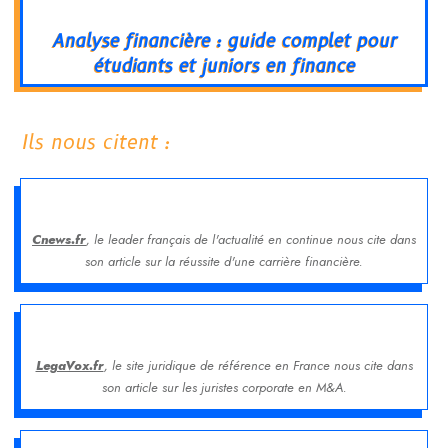
Analyse financière : guide complet pour
étudiants et juniors en finance
Ils nous citent :
Cnews.fr
, le leader français de l'actualité en continue nous cite dans
son article sur la réussite d'une carrière financière.
LegaVox.fr
, le site juridique de référence en France nous cite dans
son article sur les juristes corporate en M&A.