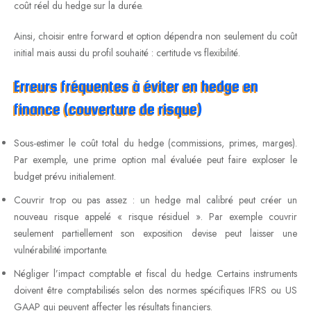
coût réel du hedge sur la durée.
Ainsi, choisir entre forward et option dépendra non seulement du coût
initial mais aussi du profil souhaité : certitude vs flexibilité.
Erreurs fréquentes à éviter en hedge en
finance (couverture de risque)
Sous-estimer le coût total du hedge (commissions, primes, marges).
Par exemple, une prime option mal évaluée peut faire exploser le
budget prévu initialement.
Couvrir trop ou pas assez : un hedge mal calibré peut créer un
nouveau risque appelé « risque résiduel ». Par exemple couvrir
seulement partiellement son exposition devise peut laisser une
vulnérabilité importante.
Négliger l’impact comptable et fiscal du hedge. Certains instruments
doivent être comptabilisés selon des normes spécifiques IFRS ou US
GAAP qui peuvent affecter les résultats financiers.