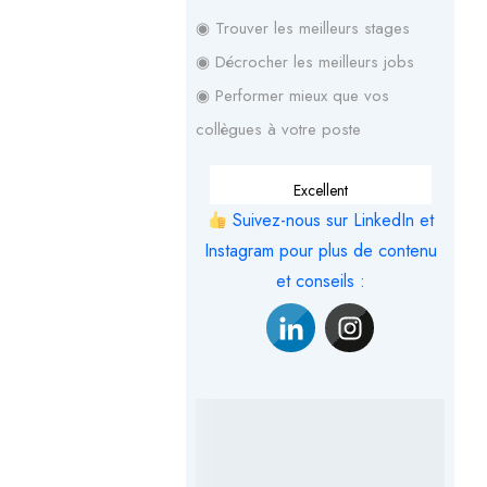
◉ Trouver les meilleurs stages
◉ Décrocher les meilleurs jobs
◉ Performer mieux que vos
collègues à votre poste
Excellent
Suivez-nous sur LinkedIn et
Instagram pour plus de contenu
et conseils :