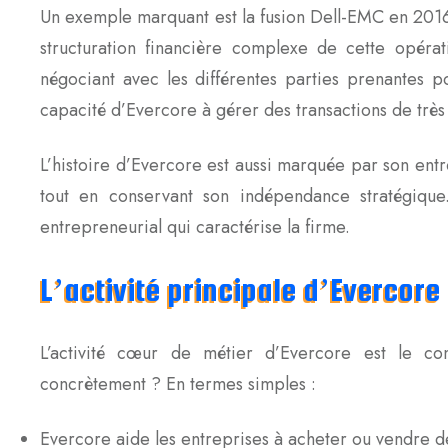
Un exemple marquant est la fusion Dell-EMC en 2016, 
structuration financière complexe de cette opér
négociant avec les différentes parties prenantes p
capacité d’Evercore à gérer des transactions de trè
L’histoire d’Evercore est aussi marquée par son ent
tout en conservant son indépendance stratégique
entrepreneurial qui caractérise la firme.
L’activité principale d’Evercore
L’activité cœur de métier d’Evercore est le c
concrètement ? En termes simples :
Evercore aide les entreprises à acheter ou vendre de