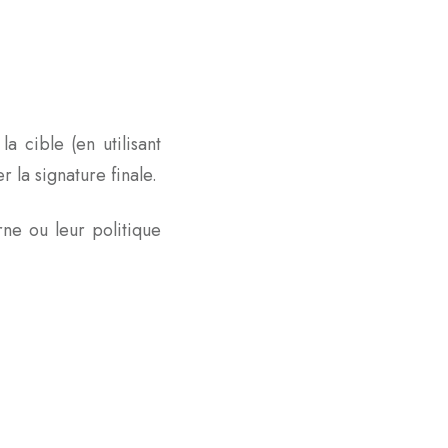
la cible (en utilisant
la signature finale.
rne ou leur politique