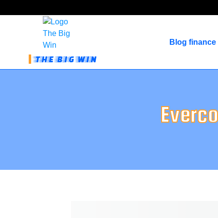
Blog finance
THE BIG WIN
Everco