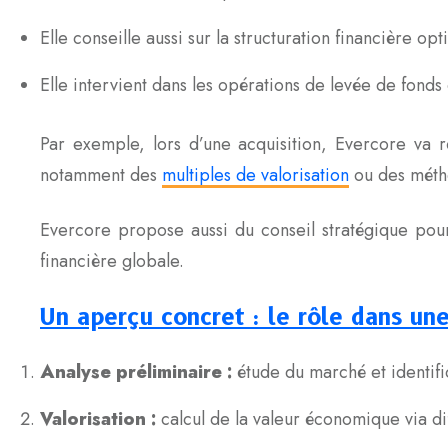
Elle conseille aussi sur la structuration financière op
Elle intervient dans les opérations de levée de fonds
Par exemple, lors d’une acquisition, Evercore va 
notamment des
multiples de valorisation
ou des métho
Evercore propose aussi du conseil stratégique pour 
financière globale.
Un aperçu concret : le rôle dans u
Analyse préliminaire :
étude du marché et identific
Valorisation :
calcul de la valeur économique via di