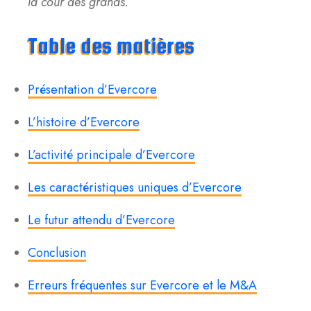
la cour des grands.
Table des matières
Présentation d’Evercore
L’histoire d’Evercore
L’activité principale d’Evercore
Les caractéristiques uniques d’Evercore
Le futur attendu d’Evercore
Conclusion
Erreurs fréquentes sur Evercore et le M&A