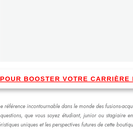
I POUR BOOSTER VOTRE CARRIÈRE 
e référence incontournable dans le monde des fusions-acqu
questions, que vous soyez étudiant, junior ou stagiaire en
ctéristiques uniques et les perspectives futures de cette bou