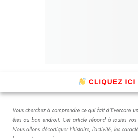
CLIQUEZ IC
Vous cherchez à comprendre ce qui fait d’Evercore un
êtes au bon endroit. Cet article répond à toutes vos 
Nous allons décortiquer l’histoire, l’activité, les cara