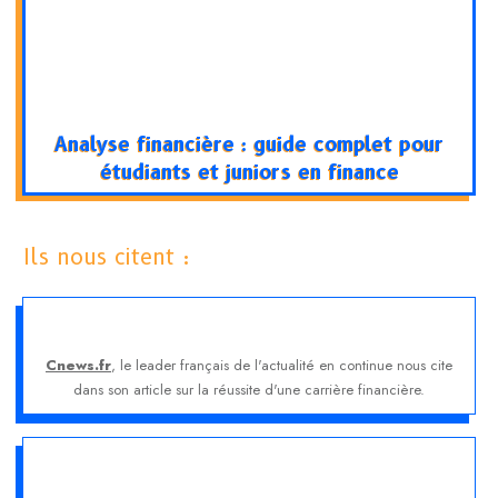
Analyse financière : guide complet pour
étudiants et juniors en finance
Ils nous citent :
Cnews.fr
, le leader français de l'actualité en continue nous cite
dans son article sur la réussite d'une carrière financière.