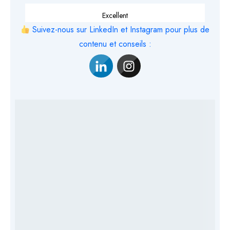
Excellent
Suivez-nous sur LinkedIn et Instagram pour plus de
contenu et conseils :