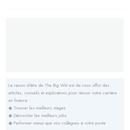
La raison d'être de The Big Win est de vous offrir des
articles, conseils et explications pour réussir votre carrière
en finance :
◉ Trouver les meilleurs stages
◉ Décrocher les meilleurs jobs
◉ Performer mieux que vos collègues à votre poste