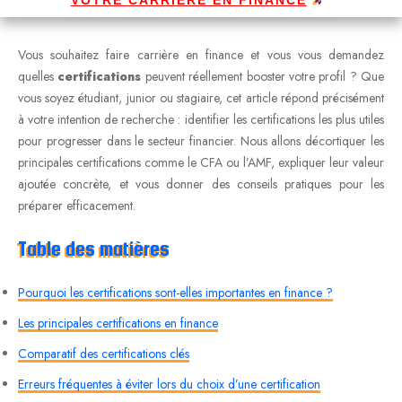
Vous souhaitez faire carrière en finance et vous vous demandez
quelles
certifications
peuvent réellement booster votre profil ? Que
vous soyez étudiant, junior ou stagiaire, cet article répond précisément
à votre intention de recherche : identifier les certifications les plus utiles
pour progresser dans le secteur financier. Nous allons décortiquer les
principales certifications comme le CFA ou l’AMF, expliquer leur valeur
ajoutée concrète, et vous donner des conseils pratiques pour les
préparer efficacement.
Table des matières
Pourquoi les certifications sont-elles importantes en finance ?
Les principales certifications en finance
Comparatif des certifications clés
Erreurs fréquentes à éviter lors du choix d’une certification