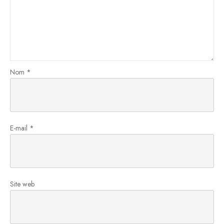
Nom
*
E-mail
*
Site web