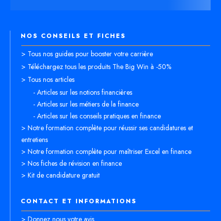
NOS CONSEILS ET FICHES
> Tous nos guides pour booster votre carrière
> Téléchargez tous les produits The Big Win à -50%
> Tous nos articles
- Articles sur les notions financières
- Articles sur les métiers de la finance
- Articles sur les conseils pratiques en finance
> Notre formation complète pour réussir ses candidatures et
entretiens
> Notre formation complète pour maîtriser Excel en finance
> Nos fiches de révision en finance
> Kit de candidature gratuit
CONTACT ET INFORMATIONS
> Donnez nous votre avis