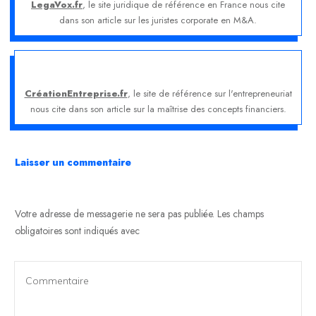
LegaVox.fr
, le site juridique de référence en France nous cite
dans son article sur les juristes corporate en M&A.
CréationEntreprise.fr
, le site de référence sur l'entrepreneuriat
nous cite dans son article sur la maîtrise des concepts financiers.
Laisser un commentaire
Votre adresse de messagerie ne sera pas publiée.
Les champs
obligatoires sont indiqués avec