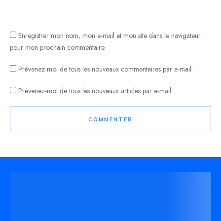
Enregistrer mon nom, mon e-mail et mon site dans le navigateur
pour mon prochain commentaire.
Prévenez-moi de tous les nouveaux commentaires par e-mail.
Prévenez-moi de tous les nouveaux articles par e-mail.
COMMENTER