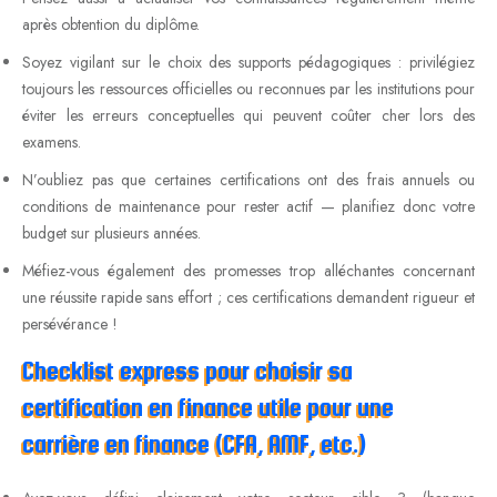
après obtention du diplôme.
Soyez vigilant sur le choix des supports pédagogiques : privilégiez
toujours les ressources officielles ou reconnues par les institutions pour
éviter les erreurs conceptuelles qui peuvent coûter cher lors des
examens.
N’oubliez pas que certaines certifications ont des frais annuels ou
conditions de maintenance pour rester actif — planifiez donc votre
budget sur plusieurs années.
Méfiez-vous également des promesses trop alléchantes concernant
une réussite rapide sans effort ; ces certifications demandent rigueur et
persévérance !
Checklist express pour choisir sa
certification en finance utile pour une
carrière en finance (CFA, AMF, etc.)