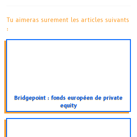
Tu aimeras surement les articles suivants
:
Bridgepoint : fonds européen de private
equity