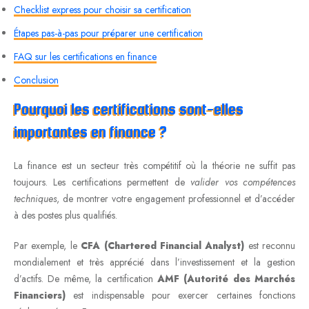
Checklist express pour choisir sa certification
Étapes pas-à-pas pour préparer une certification
FAQ sur les certifications en finance
Conclusion
Pourquoi les certifications sont-elles
importantes en finance ?
La finance est un secteur très compétitif où la théorie ne suffit pas
toujours. Les certifications permettent de
valider vos compétences
techniques
, de montrer votre engagement professionnel et d’accéder
à des postes plus qualifiés.
Par exemple, le
CFA (Chartered Financial Analyst)
est reconnu
mondialement et très apprécié dans l’investissement et la gestion
d’actifs. De même, la certification
AMF (Autorité des Marchés
Financiers)
est indispensable pour exercer certaines fonctions