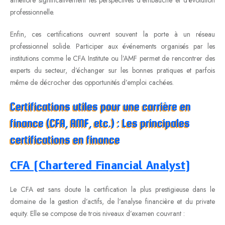
professionnelle.
Enfin, ces certifications ouvrent souvent la porte à un réseau
professionnel solide. Participer aux événements organisés par les
institutions comme le CFA Institute ou l’AMF permet de rencontrer des
experts du secteur, d’échanger sur les bonnes pratiques et parfois
même de décrocher des opportunités d’emploi cachées.
Certifications utiles pour une carrière en
finance (CFA, AMF, etc.) : Les principales
certifications en finance
CFA (Chartered Financial Analyst)
Le CFA est sans doute la certification la plus prestigieuse dans le
domaine de la gestion d’actifs, de l’analyse financière et du private
equity. Elle se compose de trois niveaux d’examen couvrant :