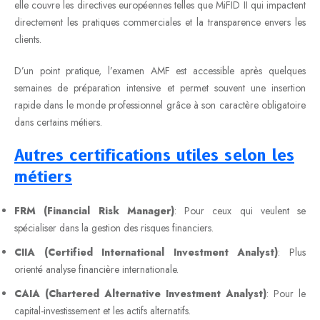
elle couvre les directives européennes telles que MiFID II qui impactent
directement les pratiques commerciales et la transparence envers les
clients.
D’un point pratique, l’examen AMF est accessible après quelques
semaines de préparation intensive et permet souvent une insertion
rapide dans le monde professionnel grâce à son caractère obligatoire
dans certains métiers.
Autres certifications utiles selon les
métiers
FRM (Financial Risk Manager)
: Pour ceux qui veulent se
spécialiser dans la gestion des risques financiers.
CIIA (Certified International Investment Analyst)
: Plus
orienté analyse financière internationale.
CAIA (Chartered Alternative Investment Analyst)
: Pour le
capital-investissement et les actifs alternatifs.