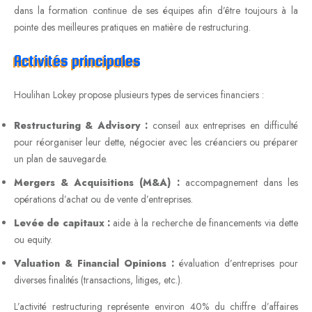
dans la formation continue de ses équipes afin d’être toujours à la
pointe des meilleures pratiques en matière de restructuring.
Activités principales
Houlihan Lokey propose plusieurs types de services financiers :
Restructuring & Advisory :
conseil aux entreprises en difficulté
pour réorganiser leur dette, négocier avec les créanciers ou préparer
un plan de sauvegarde.
Mergers & Acquisitions (M&A) :
accompagnement dans les
opérations d’achat ou de vente d’entreprises.
Levée de capitaux :
aide à la recherche de financements via dette
ou equity.
Valuation & Financial Opinions :
évaluation d’entreprises pour
diverses finalités (transactions, litiges, etc.).
L’activité restructuring représente environ 40% du chiffre d’affaires