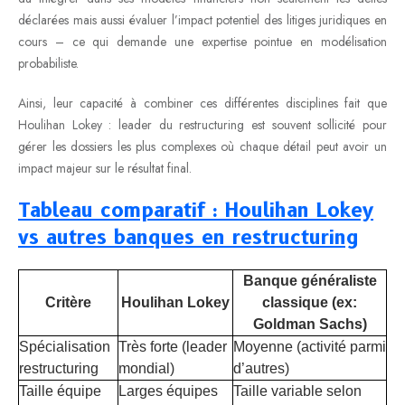
déclarées mais aussi évaluer l’impact potentiel des litiges juridiques en
cours – ce qui demande une expertise pointue en modélisation
probabiliste.
Ainsi, leur capacité à combiner ces différentes disciplines fait que
Houlihan Lokey : leader du restructuring est souvent sollicité pour
gérer les dossiers les plus complexes où chaque détail peut avoir un
impact majeur sur le résultat final.
Tableau comparatif : Houlihan Lokey
vs autres banques en restructuring
Banque généraliste
Critère
Houlihan Lokey
classique (ex:
Goldman Sachs)
Spécialisation
Très forte (leader
Moyenne (activité parmi
restructuring
mondial)
d’autres)
Taille équipe
Larges équipes
Taille variable selon