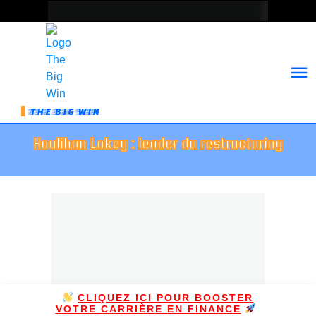
THE BIG WIN
Houlihan Lokey : leader du restructuring
CLIQUEZ ICI POUR BOOSTER
VOTRE CARRIÈRE EN FINANCE