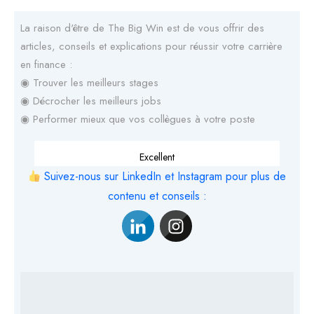
La raison d'être de The Big Win est de vous offrir des
articles, conseils et explications pour réussir votre carrière
en finance :
◉ Trouver les meilleurs stages
◉ Décrocher les meilleurs jobs
◉ Performer mieux que vos collègues à votre poste
Excellent
Suivez-nous sur LinkedIn et Instagram pour plus de
contenu et conseils :