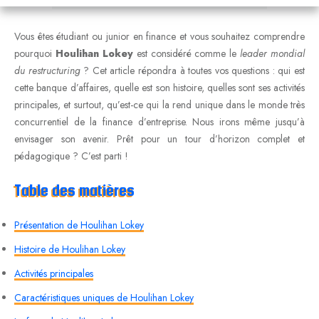
Vous êtes étudiant ou junior en finance et vous souhaitez comprendre
pourquoi
Houlihan Lokey
est considéré comme le
leader mondial
du restructuring
? Cet article répondra à toutes vos questions : qui est
cette banque d’affaires, quelle est son histoire, quelles sont ses activités
principales, et surtout, qu’est-ce qui la rend unique dans le monde très
concurrentiel de la finance d’entreprise. Nous irons même jusqu’à
envisager son avenir. Prêt pour un tour d’horizon complet et
pédagogique ? C’est parti !
Table des matières
Présentation de Houlihan Lokey
Histoire de Houlihan Lokey
Activités principales
Caractéristiques uniques de Houlihan Lokey