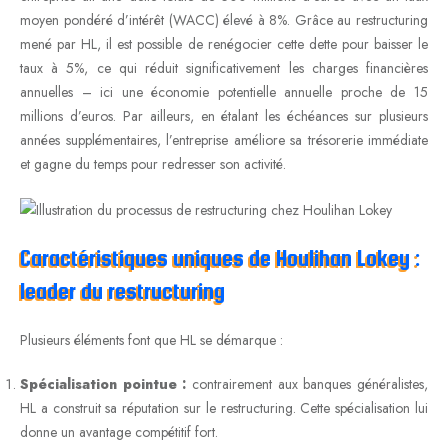
moyen pondéré d’intérêt (WACC) élevé à 8%. Grâce au restructuring
mené par HL, il est possible de renégocier cette dette pour baisser le
taux à 5%, ce qui réduit significativement les charges financières
annuelles – ici une économie potentielle annuelle proche de 15
millions d’euros. Par ailleurs, en étalant les échéances sur plusieurs
années supplémentaires, l’entreprise améliore sa trésorerie immédiate
et gagne du temps pour redresser son activité.
Caractéristiques uniques de Houlihan Lokey :
leader du restructuring
Plusieurs éléments font que HL se démarque :
Spécialisation pointue :
contrairement aux banques généralistes,
HL a construit sa réputation sur le restructuring. Cette spécialisation lui
donne un avantage compétitif fort.