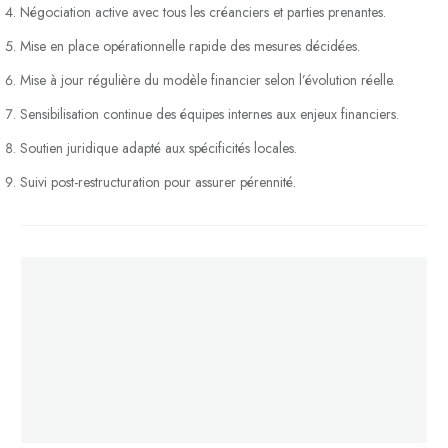
Négociation active avec tous les créanciers et parties prenantes.
Mise en place opérationnelle rapide des mesures décidées.
Mise à jour régulière du modèle financier selon l’évolution réelle.
Sensibilisation continue des équipes internes aux enjeux financiers.
Soutien juridique adapté aux spécificités locales.
Suivi post-restructuration pour assurer pérennité.