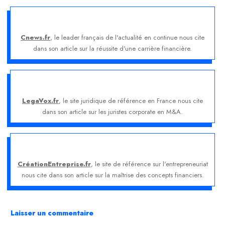
Cnews.fr
, le leader français de l'actualité en continue nous cite
dans son article sur la réussite d'une carrière financière.
LegaVox.fr
, le site juridique de référence en France nous cite
dans son article sur les juristes corporate en M&A.
CréationEntreprise.fr
, le site de référence sur l'entrepreneuriat
nous cite dans son article sur la maîtrise des concepts financiers.
Laisser un commentaire