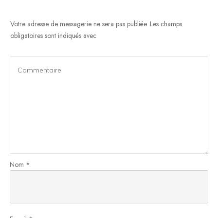
Votre adresse de messagerie ne sera pas publiée.
Les champs
obligatoires sont indiqués avec
Nom
*