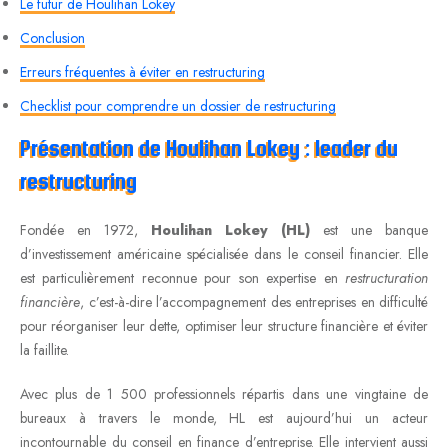
Le futur de Houlihan Lokey
Conclusion
Erreurs fréquentes à éviter en restructuring
Checklist pour comprendre un dossier de restructuring
Présentation de Houlihan Lokey : leader du
restructuring
Fondée en 1972,
Houlihan Lokey (HL)
est une banque
d’investissement américaine spécialisée dans le conseil financier. Elle
est particulièrement reconnue pour son expertise en
restructuration
financière
, c’est-à-dire l’accompagnement des entreprises en difficulté
pour réorganiser leur dette, optimiser leur structure financière et éviter
la faillite.
Avec plus de 1 500 professionnels répartis dans une vingtaine de
bureaux à travers le monde, HL est aujourd’hui un acteur
incontournable du conseil en finance d’entreprise. Elle intervient aussi