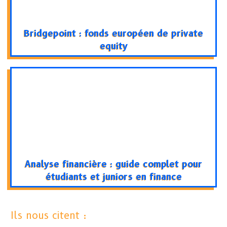
Bridgepoint : fonds européen de private
equity
Analyse financière : guide complet pour
étudiants et juniors en finance
Ils nous citent :