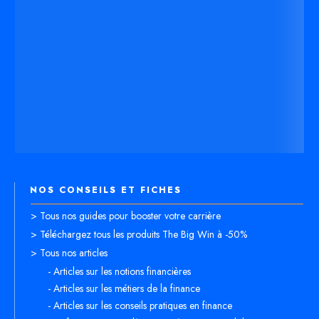
NOS CONSEILS ET FICHES
> Tous nos guides pour booster votre carrière
> Téléchargez tous les produits The Big Win à -50%
> Tous nos articles
- Articles sur les notions financières
- Articles sur les métiers de la finance
- Articles sur les conseils pratiques en finance