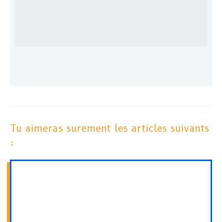
Tu aimeras surement les articles suivants
: