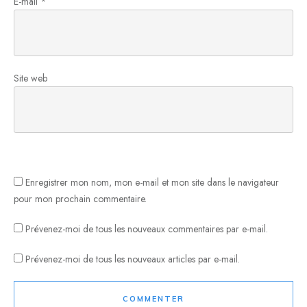
E-mail
*
Site web
Enregistrer mon nom, mon e-mail et mon site dans le navigateur
pour mon prochain commentaire.
Prévenez-moi de tous les nouveaux commentaires par e-mail.
Prévenez-moi de tous les nouveaux articles par e-mail.
COMMENTER