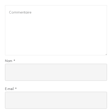
Nom
*
E-mail
*