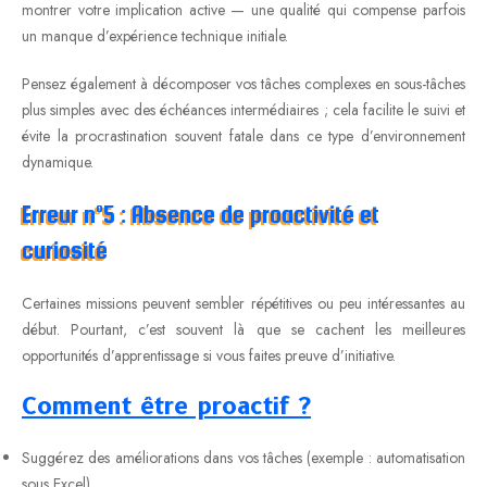
montrer votre implication active — une qualité qui compense parfois
un manque d’expérience technique initiale.
Pensez également à décomposer vos tâches complexes en sous-tâches
plus simples avec des échéances intermédiaires ; cela facilite le suivi et
évite la procrastination souvent fatale dans ce type d’environnement
dynamique.
Erreur n°5 : Absence de proactivité et
curiosité
Certaines missions peuvent sembler répétitives ou peu intéressantes au
début. Pourtant, c’est souvent là que se cachent les meilleures
opportunités d’apprentissage si vous faites preuve d’initiative.
Comment être proactif ?
Suggérez des améliorations dans vos tâches (exemple : automatisation
sous Excel).