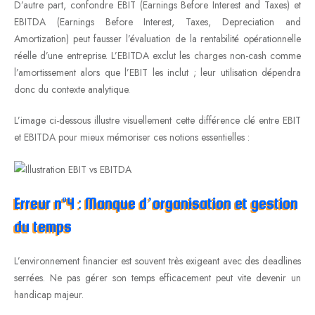
D’autre part, confondre EBIT (Earnings Before Interest and Taxes) et
EBITDA (Earnings Before Interest, Taxes, Depreciation and
Amortization) peut fausser l’évaluation de la rentabilité opérationnelle
réelle d’une entreprise. L’EBITDA exclut les charges non-cash comme
l’amortissement alors que l’EBIT les inclut ; leur utilisation dépendra
donc du contexte analytique.
L’image ci-dessous illustre visuellement cette différence clé entre EBIT
et EBITDA pour mieux mémoriser ces notions essentielles :
Erreur n°4 : Manque d’organisation et gestion
du temps
L’environnement financier est souvent très exigeant avec des deadlines
serrées. Ne pas gérer son temps efficacement peut vite devenir un
handicap majeur.