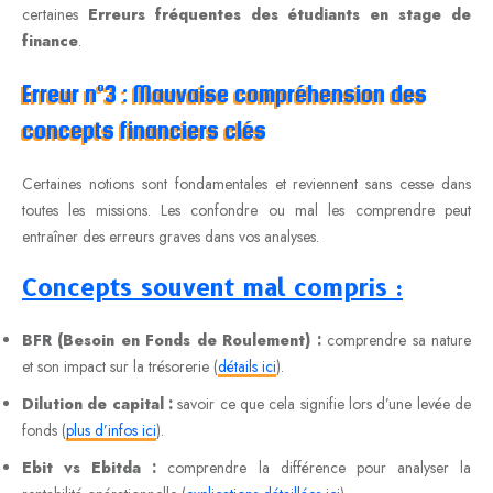
certaines
Erreurs fréquentes des étudiants en stage de
finance
.
Erreur n°3 : Mauvaise compréhension des
concepts financiers clés
Certaines notions sont fondamentales et reviennent sans cesse dans
toutes les missions. Les confondre ou mal les comprendre peut
entraîner des erreurs graves dans vos analyses.
Concepts souvent mal compris :
BFR (Besoin en Fonds de Roulement) :
comprendre sa nature
et son impact sur la trésorerie (
détails ici
).
Dilution de capital :
savoir ce que cela signifie lors d’une levée de
fonds (
plus d’infos ici
).
Ebit vs Ebitda :
comprendre la différence pour analyser la