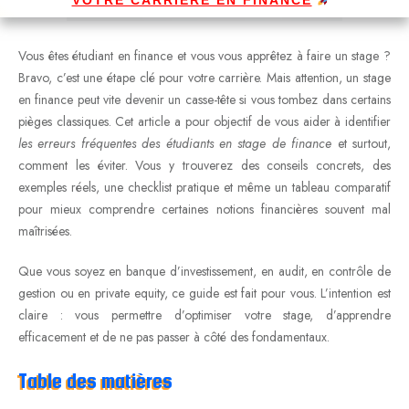
Vous êtes étudiant en finance et vous vous apprêtez à faire un stage ?
Bravo, c’est une étape clé pour votre carrière. Mais attention, un stage
en finance peut vite devenir un casse-tête si vous tombez dans certains
pièges classiques. Cet article a pour objectif de vous aider à identifier
les erreurs fréquentes des étudiants en stage de finance
et surtout,
comment les éviter. Vous y trouverez des conseils concrets, des
exemples réels, une checklist pratique et même un tableau comparatif
pour mieux comprendre certaines notions financières souvent mal
maîtrisées.
Que vous soyez en banque d’investissement, en audit, en contrôle de
gestion ou en private equity, ce guide est fait pour vous. L’intention est
claire : vous permettre d’optimiser votre stage, d’apprendre
efficacement et de ne pas passer à côté des fondamentaux.
Table des matières