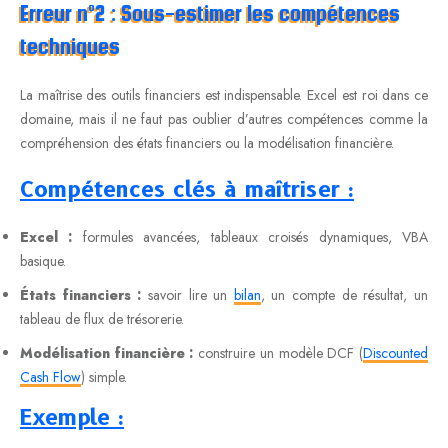
Erreur n°2 : Sous-estimer les compétences
techniques
La maîtrise des outils financiers est indispensable. Excel est roi dans ce
domaine, mais il ne faut pas oublier d’autres compétences comme la
compréhension des états financiers ou la modélisation financière.
Compétences clés à maîtriser :
Excel :
formules avancées, tableaux croisés dynamiques, VBA
basique.
États financiers :
savoir lire un
bilan
, un compte de résultat, un
tableau de flux de trésorerie.
Modélisation financière :
construire un modèle DCF (
Discounted
Cash Flow
) simple.
Exemple :