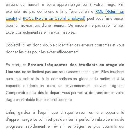
erreurs qui nuisent à votre apprentissage ou à votre image. Par
exemple, ne pas comprendre la différence entre
ROE (Return on
Equity)
et
ROCE (Return on Capital Employed)
peut vous faire passer
pour un novice lors d’une réunion. Ou encore, ne pas savoir utiliser
Excel correctement ralentira vos livrables.
L’objectif ici est donc double : identifier ces erreurs courantes et vous
donner les clés pour les éviter efficacement.
En effet, les
Erreurs fréquentes des étudiants en stage de
finance
ne se limitent pas aux seuls aspects techniques. Elles touchent
aussi aux soft skills, à la compréhension globale du métier et à la
capacité d’adaptation dans un environnement souvent exigeant.
Comprendre cela dès le départ vous permettra de transformer votre
stage en véritable tremplin professionnel.
Enfin, gardez à l’esprit que chaque erreur est une opportunité
d’apprentissage. Le but n’est pas de viser la perfection absolue mais de
progresser rapidement en évitant les pièges les plus courants qui