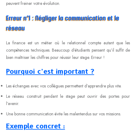
peuvent freiner votre évolution.
Erreur n°1 : Négliger la communication et le
réseau
La finance est un métier où le relationnel compte autant que les
compétences techniques. Beaucoup d’étudiants pensent qu’il suffit de
bien maîtriser les chiffres pour réussir leur stage. Erreur !
Pourquoi c’est important ?
Les échanges avec vos collègues permettent d’apprendre plus vite.
Le réseau construit pendant le stage peut ouvrir des portes pour
l’avenir.
Une bonne communication évite les malentendus sur vos missions.
Exemple concret :