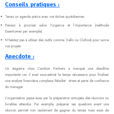
Conseils pratiques :
Tenez un agenda précis avec vos tâches quotidiennes.
Pensez à prioriser selon l’urgence et l’importance (méthode
Eisenhower par exemple).
N’hésitez pas à utiliser des outils comme Trello ou Outlook pour suivre
vos projets.
Anecdote :
Un stagiaire chez Cambon Partners a manqué une deadline
importante car il avait sous-estimé le temps nécessaire pour finaliser
une analyse financière complexe. Résultat : stress et perte de confiance
du manager.
L’organisation passe aussi par la préparation anticipée des réunions ou
livrables attendus. Par exemple, préparer ses questions avant une
réunion permet non seulement de gagner du temps mais aussi de