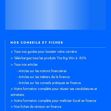
NOS CONSEILS ET FICHES
> Tous nos guides pour booster votre carrière
> Téléchargez tous les produits The Big Win à -50%
> Tous nos articles
- Articles sur les notions financières
- Articles sur les métiers de la finance
- Articles sur les conseils pratiques en finance
> Notre formation complète pour réussir ses candidatures et
entretiens
> Notre formation complète pour maîtriser Excel en finance
> Nos fiches de révision en finance