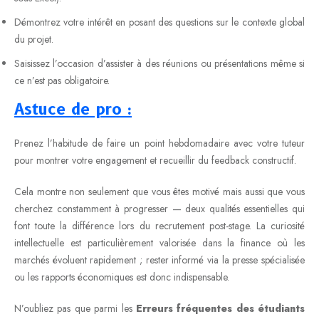
Démontrez votre intérêt en posant des questions sur le contexte global
du projet.
Saisissez l’occasion d’assister à des réunions ou présentations même si
ce n’est pas obligatoire.
Astuce de pro :
Prenez l’habitude de faire un point hebdomadaire avec votre tuteur
pour montrer votre engagement et recueillir du feedback constructif.
Cela montre non seulement que vous êtes motivé mais aussi que vous
cherchez constamment à progresser — deux qualités essentielles qui
font toute la différence lors du recrutement post-stage. La curiosité
intellectuelle est particulièrement valorisée dans la finance où les
marchés évoluent rapidement ; rester informé via la presse spécialisée
ou les rapports économiques est donc indispensable.
N’oubliez pas que parmi les
Erreurs fréquentes des étudiants