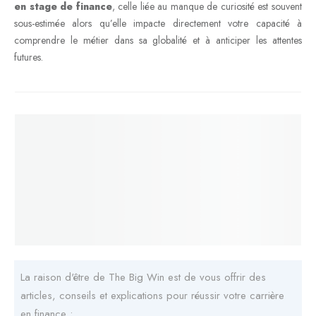
en stage de finance
, celle liée au manque de curiosité est souvent
sous-estimée alors qu’elle impacte directement votre capacité à
comprendre le métier dans sa globalité et à anticiper les attentes
futures.
La raison d'être de The Big Win est de vous offrir des
articles, conseils et explications pour réussir votre carrière
en finance :