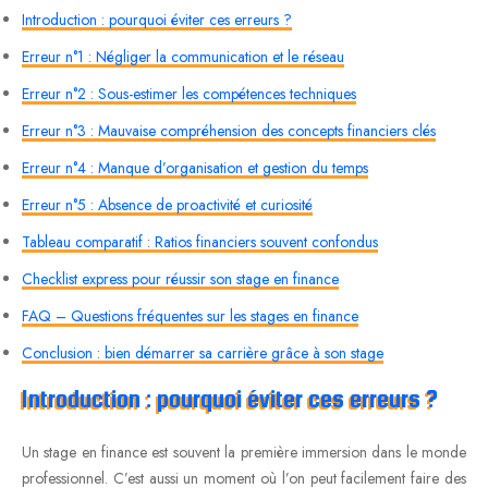
Introduction : pourquoi éviter ces erreurs ?
Erreur n°1 : Négliger la communication et le réseau
Erreur n°2 : Sous-estimer les compétences techniques
Erreur n°3 : Mauvaise compréhension des concepts financiers clés
Erreur n°4 : Manque d’organisation et gestion du temps
Erreur n°5 : Absence de proactivité et curiosité
Tableau comparatif : Ratios financiers souvent confondus
Checklist express pour réussir son stage en finance
FAQ – Questions fréquentes sur les stages en finance
Conclusion : bien démarrer sa carrière grâce à son stage
Introduction : pourquoi éviter ces erreurs ?
Un stage en finance est souvent la première immersion dans le monde
professionnel. C’est aussi un moment où l’on peut facilement faire des