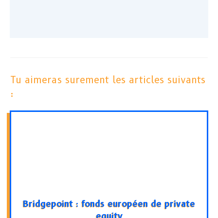
Tu aimeras surement les articles suivants
:
Bridgepoint : fonds européen de private
equity