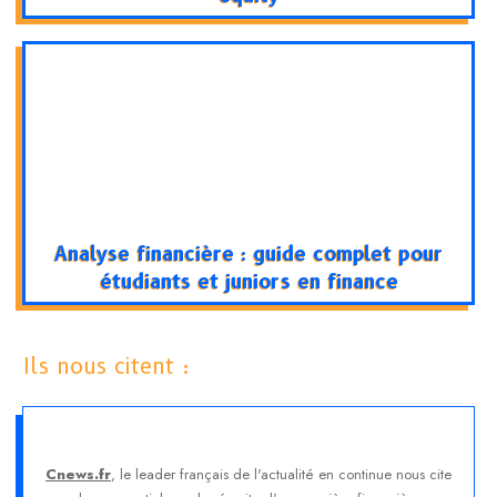
Analyse financière : guide complet pour
étudiants et juniors en finance
Ils nous citent :
Cnews.fr
, le leader français de l'actualité en continue nous cite