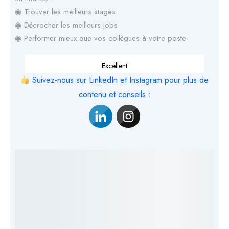
◉ Trouver les meilleurs stages
◉ Décrocher les meilleurs jobs
◉ Performer mieux que vos collègues à votre poste
Excellent
Suivez-nous sur LinkedIn et Instagram pour plus de
contenu et conseils :