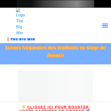
THE BIG WIN
Erreurs fréquentes des étudiants en stage de
finance
CLIQUEZ ICI POUR BOOSTER
VOTRE CARRIÈRE EN FINANCE