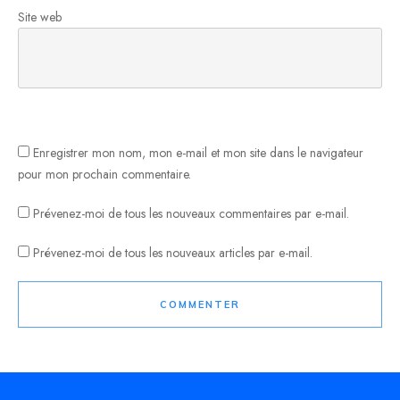
Site web
Enregistrer mon nom, mon e-mail et mon site dans le navigateur
pour mon prochain commentaire.
Prévenez-moi de tous les nouveaux commentaires par e-mail.
Prévenez-moi de tous les nouveaux articles par e-mail.
COMMENTER