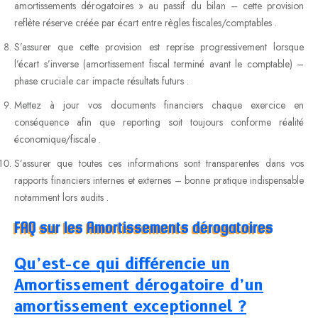
amortissements dérogatoires » au passif du bilan – cette provision
reflète réserve créée par écart entre règles fiscales/comptables .
S’assurer que cette provision est reprise progressivement lorsque
l’écart s’inverse (amortissement fiscal terminé avant le comptable) –
phase cruciale car impacte résultats futurs .
Mettez à jour vos documents financiers chaque exercice en
conséquence afin que reporting soit toujours conforme réalité
économique/fiscale .
S’assurer que toutes ces informations sont transparentes dans vos
rapports financiers internes et externes – bonne pratique indispensable
notamment lors audits .
FAQ sur les Amortissements dérogatoires
Qu’est-ce qui différencie un
Amortissement dérogatoire d’un
amortissement exceptionnel ?