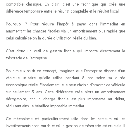
comptable classique. En clair, c’est une technique qui crée une
différence temporaire entre le résultat comptable et le résultat fiscal.
Pourquoi ? Pour réduire l’impôt à payer dans l’immédiat en
augmentant les charges fiscales via un amortissement plus rapide que
celui calculé selon la durée d’utilisation réelle du bien.
C’est donc un outil de gestion fiscale qui impacte directement la
trésorerie de l’entreprise.
Pour mieux saisir ce concept, imaginez que l’entreprise dispose d’un
véhicule utilitaire qu’elle utilise pendant 8 ans selon sa durée
économique réelle. Fiscalement, elle peut choisir d’amortir ce véhicule
sur seulement 5 ans. Cette différence crée alors un amortissement
dérogatoire, car la charge fiscale est plus importante au début,
réduisant ainsi le bénéfice imposable immédiat.
Ce mécanisme est particulièrement utile dans les secteurs où les
investissements sont lourds et où la gestion de trésorerie est cruciale. Il