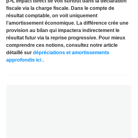
p>L’impact direct se voit surtout dans la déclaration
fiscale via la charge fiscale. Dans le compte de
résultat comptable, on voit uniquement
l’amortissement économique. La différence crée une
provision au bilan qui impactera indirectement le
résultat futur via la reprise progressive. Pour mieux
comprendre ces notions, consultez notre article
détaillé sur
dépréciations et amortissements
approfondis ici
.