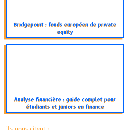
Bridgepoint : fonds européen de private
equity
Analyse financière : guide complet pour
étudiants et juniors en finance
Ils nous citent :