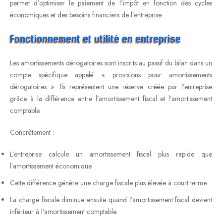
permet d’optimiser le paiement de l’impôt en fonction des cycles
économiques et des besoins financiers de l’entreprise.
Fonctionnement et utilité en entreprise
Les amortissements dérogatoires sont inscrits au passif du bilan dans un
compte spécifique appelé « provisions pour amortissements
dérogatoires ». Ils représentent une réserve créée par l’entreprise
grâce à la différence entre l’amortissement fiscal et l’amortissement
comptable.
Concrètement :
L’entreprise calcule un amortissement fiscal plus rapide que
l’amortissement économique.
Cette différence génère une charge fiscale plus élevée à court terme.
La charge fiscale diminue ensuite quand l’amortissement fiscal devient
inférieur à l’amortissement comptable.