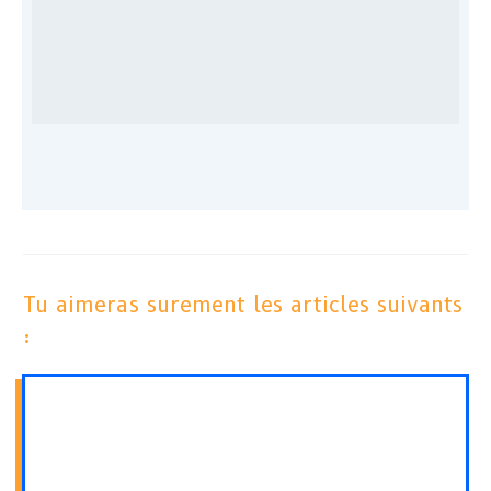
Tu aimeras surement les articles suivants
: