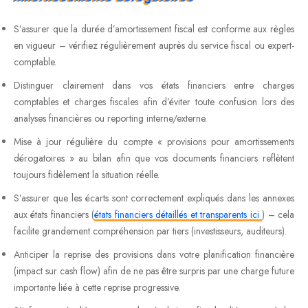
S’assurer que la durée d’amortissement fiscal est conforme aux règles
en vigueur – vérifiez régulièrement auprès du service fiscal ou expert-
comptable.
Distinguer clairement dans vos états financiers entre charges
comptables et charges fiscales afin d’éviter toute confusion lors des
analyses financières ou reporting interne/externe.
Mise à jour régulière du compte « provisions pour amortissements
dérogatoires » au bilan afin que vos documents financiers reflètent
toujours fidèlement la situation réelle.
S’assurer que les écarts sont correctement expliqués dans les annexes
aux états financiers (
états financiers détaillés et transparents ici
) – cela
facilite grandement compréhension par tiers (investisseurs, auditeurs).
Anticiper la reprise des provisions dans votre planification financière
(impact sur cash flow) afin de ne pas être surpris par une charge future
importante liée à cette reprise progressive.