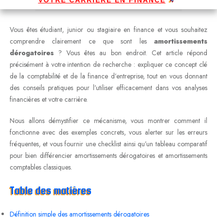
Vous êtes étudiant, junior ou stagiaire en finance et vous souhaitez
comprendre clairement ce que sont les
amortissements
dérogatoires
? Vous êtes au bon endroit. Cet article répond
précisément à votre intention de recherche : expliquer ce concept clé
de la comptabilité et de la finance d’entreprise, tout en vous donnant
des conseils pratiques pour l’utiliser efficacement dans vos analyses
financières et votre carrière.
Nous allons démystifier ce mécanisme, vous montrer comment il
fonctionne avec des exemples concrets, vous alerter sur les erreurs
fréquentes, et vous fournir une checklist ainsi qu’un tableau comparatif
pour bien différencier amortissements dérogatoires et amortissements
comptables classiques.
Table des matières
Définition simple des amortissements dérogatoires