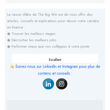
La raison d'être de The Big Win est de vous offrir des
articles, conseils et explications pour réussir votre carrière
en finance :
◉ Trouver les meilleurs stages
◉ Décrocher les meilleurs jobs
◉ Performer mieux que vos collègues à votre poste
Excellent
Suivez-nous sur LinkedIn et Instagram pour plus de
contenu et conseils :