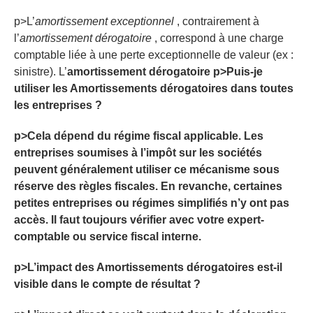
p>L’
amortissement exceptionnel
, contrairement à
l’
amortissement dérogatoire
, correspond à une charge
comptable liée à une perte exceptionnelle de valeur (ex :
sinistre). L’
amortissement dérogatoire p>Puis-je
utiliser les Amortissements dérogatoires dans toutes
les entreprises ?
p>Cela dépend du régime fiscal applicable. Les
entreprises soumises à l’impôt sur les sociétés
peuvent généralement utiliser ce mécanisme sous
réserve des règles fiscales. En revanche, certaines
petites entreprises ou régimes simplifiés n’y ont pas
accès. Il faut toujours vérifier avec votre expert-
comptable ou service fiscal interne.
p>L’impact des Amortissements dérogatoires est-il
visible dans le compte de résultat ?