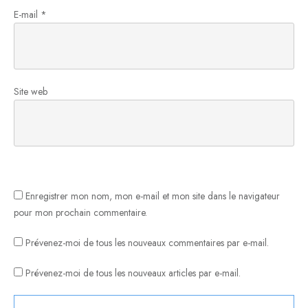
E-mail
*
Site web
Enregistrer mon nom, mon e-mail et mon site dans le navigateur
pour mon prochain commentaire.
Prévenez-moi de tous les nouveaux commentaires par e-mail.
Prévenez-moi de tous les nouveaux articles par e-mail.