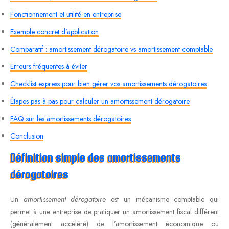
Fonctionnement et utilité en entreprise
Exemple concret d’application
Comparatif : amortissement dérogatoire vs amortissement comptable
Erreurs fréquentes à éviter
Checklist express pour bien gérer vos amortissements dérogatoires
Étapes pas-à-pas pour calculer un amortissement dérogatoire
FAQ sur les amortissements dérogatoires
Conclusion
Définition simple des amortissements
dérogatoires
Un
amortissement dérogatoire
est un mécanisme comptable qui
permet à une entreprise de pratiquer un amortissement fiscal différent
(généralement accéléré) de l’amortissement économique ou