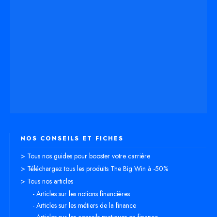
NOS CONSEILS ET FICHES
> Tous nos guides pour booster votre carrière
> Téléchargez tous les produits The Big Win à -50%
> Tous nos articles
- Articles sur les notions financières
- Articles sur les métiers de la finance