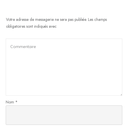
Votre adresse de messagerie ne sera pas publiée.
Les champs
obligatoires sont indiqués avec
Nom
*