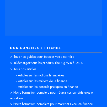
NOS CONSEILS ET FICHES
> Tous nos guides pour booster votre carrière
> Téléchargez tous les produits The Big Win à -50%
> Tous nos articles
- Articles sur les notions financières
- Articles sur les métiers de la finance
- Articles sur les conseils pratiques en finance
> Notre formation complète pour réussir ses candidatures et
entretiens
> Notre formation complète pour maîtriser Excel en finance