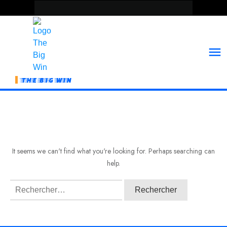
THE BIG WIN
It seems we can't find what you're looking for. Perhaps searching can
help.
Rechercher :