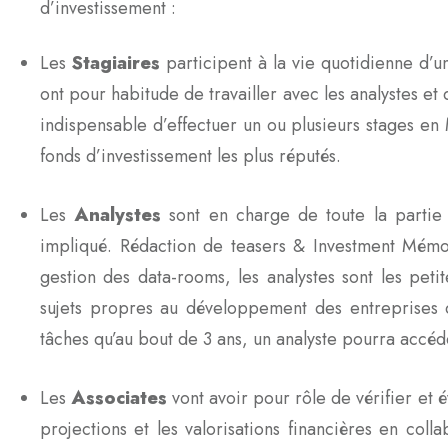
d’investissement :
Les
Stagiaires
participent à la vie quotidienne d’un
ont pour habitude de travailler avec les analystes et d
indispensable d’effectuer un ou plusieurs stages en 
fonds d’investissement les plus réputés.
Les
Analystes
sont en charge de toute la partie 
impliqué. Rédaction de teasers & Investment Mémor
gestion des data-rooms, les analystes sont les petit
sujets propres au développement des entreprises qu
tâches qu’au bout de 3 ans, un analyste pourra accéde
Les
Associates
vont avoir pour rôle de vérifier et 
projections et les valorisations financières en coll