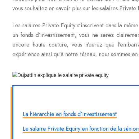
vous souhaitez en savoir plus sur les salaires Private 
Les salaires Private Equity s’inscrivent dans la mêm
un fonds d’investissement, vous ne serez clairemen
encore haute couture, vous n’aurez que l’embar
expérience ainsi qu’à notre réseau, nous sommes en me
La hiérarchie en fonds d’investissement
Le salaire Private Equity en fonction de la sénior