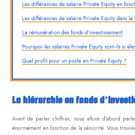
Les différences de salaire Private Equity en fonc
Les différences de salaire Private Equity dans l
La rémunération des fonds d’investissement
Pourquoi les salaires Private Equity sont-ils si éle
Quel profil pour un poste en Private Equity ?
La hiérarchie en fonds d’invest
Avant de parler chiffres, nous allons d’abord parl
énormément en fonction de la séniorité. Vous trouve