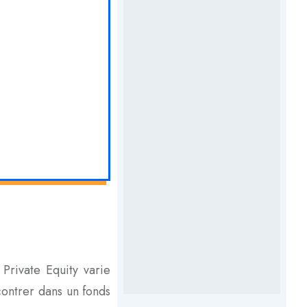
 Private Equity varie
contrer dans un fonds