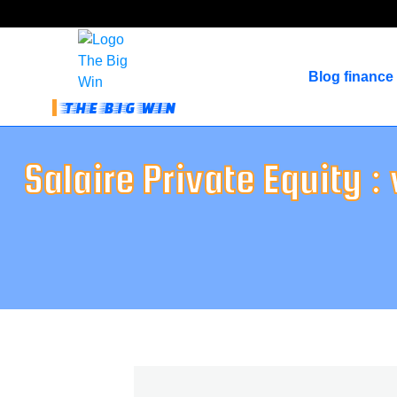
Blog finance
THE BIG WIN
Salaire Private Equity 