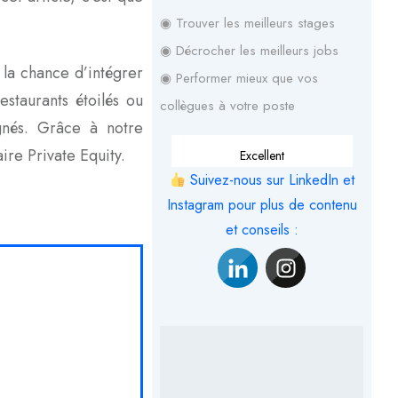
◉ Trouver les meilleurs stages
◉ Décrocher les meilleurs jobs
 la chance d’intégrer
◉ Performer mieux que vos
staurants étoilés ou
collègues à votre poste
gnés. Grâce à notre
ire Private Equity.
Excellent
Suivez-nous sur LinkedIn et
Instagram pour plus de contenu
et conseils :