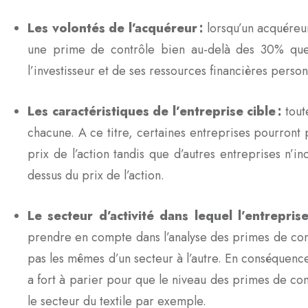
Les volontés de l’acquéreur
:
lorsqu’un acquéreur
une prime de contrôle bien au-delà des 30% que
l’investisseur et de ses ressources financières perso
Les caractéristiques de l’entreprise
cible
:
tout
chacune. A ce titre, certaines entreprises pourron
prix de l’action tandis que d’autres entreprises n’
dessus du prix de l’action.
Le secteur d’activité dans lequel l’
entreprise
prendre en compte dans l’analyse des primes de contr
pas les mêmes d’un secteur à l’autre. En conséquence
a fort à parier pour que le niveau des primes de con
le secteur du textile par exemple.