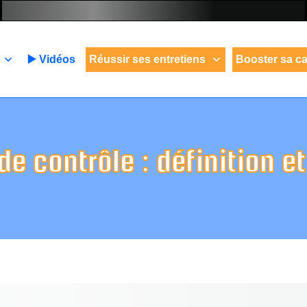
▶️ Vidéos
Réussir ses entretiens
Booster sa ca
de contrôle : définition et