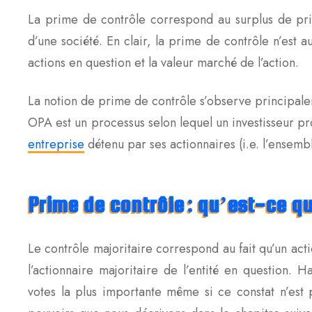
La prime de contrôle correspond au surplus de prix
d’une société. En clair, la prime de contrôle n’est 
actions en question et la valeur marché de l’action.
La notion de prime de contrôle s’observe principale
OPA est un processus selon lequel un investisseur p
entreprise
détenu par ses actionnaires (i.e. l’ensemb
Prime de contrôle : qu’est-ce qu
Le contrôle majoritaire correspond au fait qu’un act
l’actionnaire majoritaire de l’entité en question. H
votes la plus importante même si ce constat n’est p