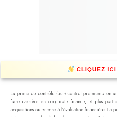
CLIQUEZ IC
La prime de contrôle (ou « control premium » en ang
faire carrière en corporate finance, et plus parti
acquisitions ou encore à l’évaluation financière. La