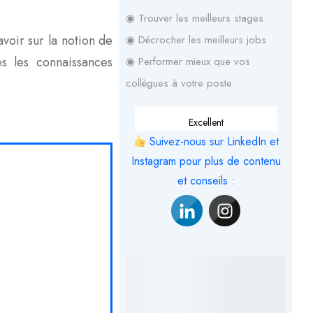
◉ Trouver les meilleurs stages
voir sur la notion de
◉ Décrocher les meilleurs jobs
s les connaissances
◉ Performer mieux que vos
collègues à votre poste
Excellent
Suivez-nous sur LinkedIn et
Instagram pour plus de contenu
et conseils :