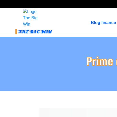
Blog finance
THE BIG WIN
Prime 