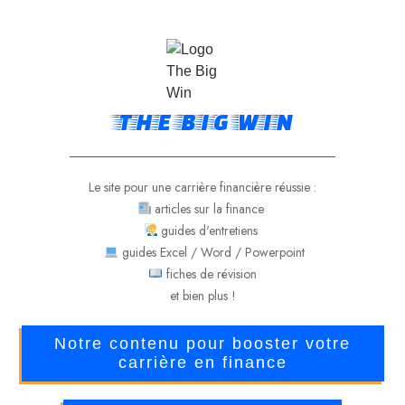
THE BIG WIN
Le site pour une carrière financière réussie :
articles sur la finance
guides d'entretiens
guides Excel / Word / Powerpoint
fiches de révision
et bien plus !
Notre contenu pour booster votre
carrière en finance