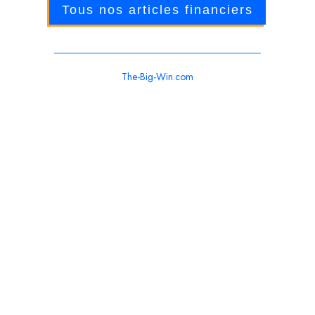
Tous nos articles financiers
The-Big-Win.com