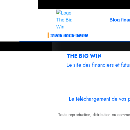
Blog fin
THE BIG WIN
THE BIG WIN
Le site des financiers et futu
Le téléchargement de vos 
Toute reproduction, distribution ou commerc