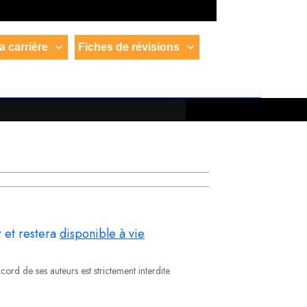
a carrière
Fiches de révisions
 et restera
disponible à vie
ord de ses auteurs est strictement interdite