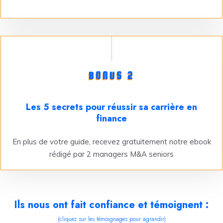
BONUS 2
Les 5 secrets pour réussir sa carrière en
finance
En plus de votre guide, recevez gratuitement notre ebook
rédigé par 2 managers M&A seniors
Ils nous ont fait confiance et témoignent :
(cliquez sur les témoignages pour agrandir)