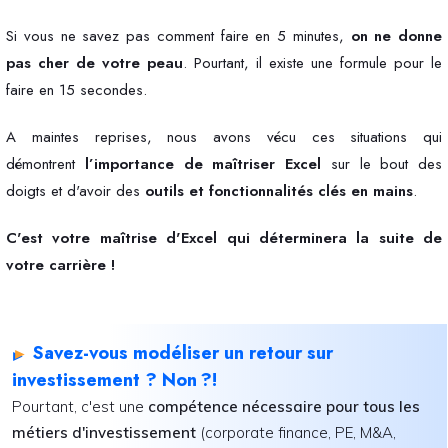
Si vous ne savez pas comment faire en 5 minutes,
on ne donne
pas cher de votre peau
. Pourtant, il existe une formule pour le
faire en 15 secondes.
A maintes reprises, nous avons vécu ces situations qui
démontrent
l’importance de maîtriser Excel
sur le bout des
doigts
et d'avoir des
outils et fonctionnalités clés en mains
.
C'est votre maîtrise d'Excel qui déterminera la suite de
votre carrière !
Savez-vous modéliser un retour sur
►
investissement ? Non ?!
Pourtant, c'est une
compétence nécessaire pour tous les
métiers d'investissement
(corporate finance, PE, M&A,