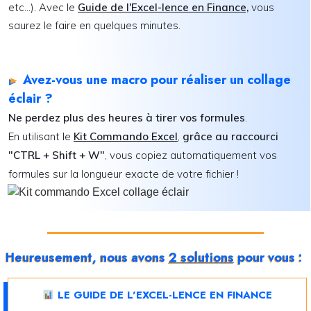
etc...). Avec le
Guide de l'Excel-lence en Finance,
vous
saurez le faire en quelques minutes.
Avez-vous une macro pour réaliser un
collage
►
éclair ?
Ne perdez plus des heures à tirer vos formules
.
En utilisant le
Kit Commando Excel
,
grâce au raccourci
"CTRL + Shift + W"
, vous copiez automatiquement vos
formules sur la longueur exacte de votre fichier !
Heureusement, nous avons
2 solutions
pour vous :
LE GUIDE DE L'EXCEL-LENCE EN FINANCE