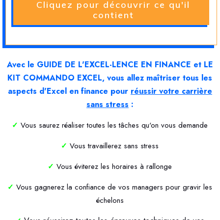
Cliquez pour découvrir ce qu'il
contient
Avec le GUIDE DE L'EXCEL-LENCE EN FINANCE et LE
KIT COMMANDO EXCEL, vous allez maîtriser tous les
aspects d'Excel en finance pour
réussir votre carrière
sans stress
:
✓
Vous saurez réaliser toutes les tâches qu'on vous demande
✓
Vous travaillerez sans stress
✓
Vous éviterez les horaires à rallonge
✓
Vous gagnerez la confiance de vos managers pour gravir les
échelons