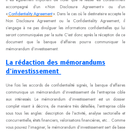
accompagné d’un « Non Disclosure Agreement » ou d’un
«
Confidentiality Agreement
». Dans le cas où le destinataire accepte le
Non Disclosure Agreement ou le Confidentiality Agreement, il
s’engage à ne pas divulguer les informations confidentielles qui lui
seront communiquées par la suite. C’est donc après la réception de ce
document que la banque d’affaires pourra communiquer le
mémorandum d’investissement.
La rédaction des mémorandums
d’investissement
Une fois les accords de confidentialité signés, la banque d’affaires
communique un mémorandum d’investissement de l’entreprise cible
aux intéressés. Le mémorandum d’investissement est un dossier
complet visant à décrire, de manière très détaillée, l’entreprise cible
sous tous les angles : description de l’activité, analyse sectorielle et
concurrentielle, états financiers, valorisations financières, etc… Comme
vous pouvez l’imaginer, le mémorandum d’investissement sert de base