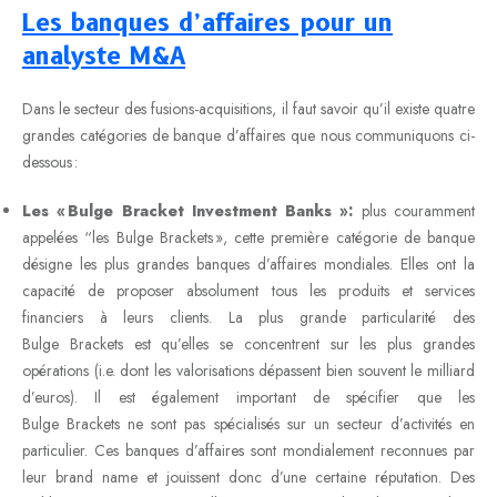
Les banques d’affaires
pour un
analyste M&A
Dans le secteur des fusions-acquisitions, il faut savoir qu’il existe quatre
grandes catégories de banque d’affaires que nous communiquons ci-
dessous :
Les « Bulge Bracket Investment Banks »:
plus couramment
appelées “les Bulge Brackets », cette première catégorie de banque
désigne les plus grandes banques d’affaires mondiales. Elles ont la
capacité de proposer absolument tous les produits et services
financiers à leurs clients. La plus grande particularité des
Bulge Brackets est qu’elles se concentrent sur les plus grandes
opérations (i.e. dont les valorisations dépassent bien souvent le milliard
d’euros). Il est également important de spécifier que les
Bulge Brackets ne sont pas spécialisés sur un secteur d’activités en
particulier. Ces banques d’affaires sont mondialement reconnues par
leur brand name et jouissent donc d’une certaine réputation. Des