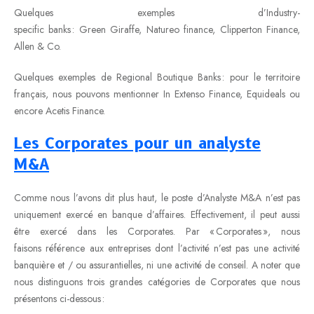
Quelques exemples d’Industry-
specific banks : Green Giraffe, Natureo finance, Clipperton Finance,
Allen & Co.
Quelques exemples de Regional Boutique Banks : pour le territoire
français, nous pouvons mentionner In Extenso Finance, Equideals ou
encore Acetis Finance.
Les Corporates
pour un analyste
M&A
Comme nous l’avons dit plus haut, le poste d’Analyste M&A n’est pas
uniquement exercé en banque d’affaires. Effectivement, il peut aussi
être exercé dans les Corporates. Par « Corporates », nous
faisons référence aux entreprises dont l’activité n’est pas une activité
banquière et / ou assurantielles, ni une activité de conseil. A noter que
nous distinguons trois grandes catégories de Corporates que nous
présentons ci-dessous :