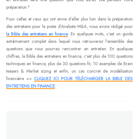
préparation ?
Pour celles et ceux qui ont envie d’aller plus loin dans la préparation
des entretiens pour le poste d’Analyste M&A, nous avons rédigé pour
la Bible des entretiens en finance
. En quelques mots, c’est un guide
extrêmement complet dans lequel vous retrouverez l’ensemble des
questions que vous pourrez rencontrer en entretien. En quelques
chiffres, la Bible des entretiens en finance, c’est plus de 100 questions
techniques en finance, plus de 30 questions fit, 10 exemples de Brain
teasers & Market sizing et enfin, un cas concret de modélisation
financière =>
CLIQUEZ ICI POUR TÉLÉCHARGER LA BIBLE DES
ENTRETIENS EN FINANCE
.