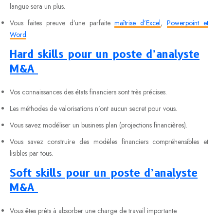
langue sera un plus.
Vous faites preuve d’une parfaite
maîtrise d’Excel
,
Powerpoint et
Word
.
Hard skills pour un poste d’analyste
M&A
Vos connaissances des états financiers sont très précises.
Les méthodes de valorisations n’ont aucun secret pour vous.
Vous savez modéliser un business plan (projections financières).
Vous savez construire des modèles financiers compréhensibles et
lisibles par tous.
Soft skills pour un poste d’analyste
M&A
Vous êtes prêts à absorber une charge de travail importante.