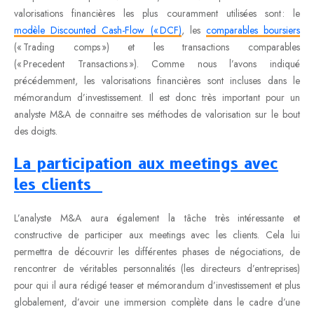
valorisations financières les plus couramment utilisées sont : le
modèle Discounted Cash-Flow (« DCF)
, les
comparables boursiers
(« Trading comps ») et les transactions comparables
(« Precedent Transactions »). Comme nous l’avons indiqué
précédemment, les valorisations financières sont incluses dans le
mémorandum d’investissement. Il est donc très important pour un
analyste M&A de connaitre ses méthodes de valorisation sur le bout
des doigts.
La participation aux meetings avec
les clients
L’analyste M&A aura également la tâche très intéressante et
constructive de participer aux meetings avec les clients. Cela lui
permettra de découvrir les différentes phases de négociations, de
rencontrer de véritables personnalités (les directeurs d’entreprises)
pour qui il aura rédigé teaser et mémorandum d’investissement et plus
globalement, d’avoir une immersion complète dans le cadre d’une