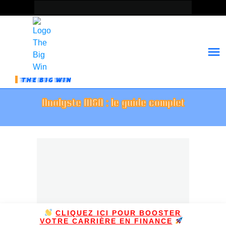
THE BIG WIN
Analyste M&A : le guide complet
CLIQUEZ ICI POUR BOOSTER
VOTRE CARRIÈRE EN FINANCE