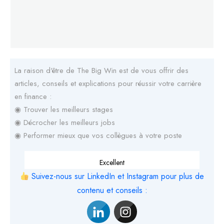
La raison d'être de The Big Win est de vous offrir des
articles, conseils et explications pour réussir votre carrière
en finance :
◉ Trouver les meilleurs stages
◉ Décrocher les meilleurs jobs
◉ Performer mieux que vos collègues à votre poste
Excellent
Suivez-nous sur LinkedIn et Instagram pour plus de
contenu et conseils :