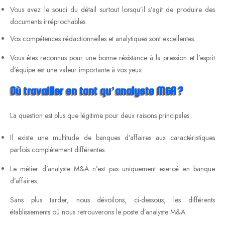
Vous avez le souci du détail surtout lorsqu’il s’agit de produire des
documents irréprochables.
Vos compétences rédactionnelles et analytiques sont excellentes.
Vous êtes reconnus pour une bonne résistance à la pression et l’esprit
d’équipe est une valeur importante à vos yeux.
Où travailler en tant qu’analyste M&A ?
La question est plus que légitime pour deux raisons principales :
Il existe une multitude de banques d’affaires aux caractéristiques
parfois complètement différentes.
Le métier d’analyste M&A n’est pas uniquement exercé en banque
d’affaires.
Sans plus tarder, nous dévoilons, ci-dessous, les différents
établissements où nous retrouverons le poste d’analyste M&A.