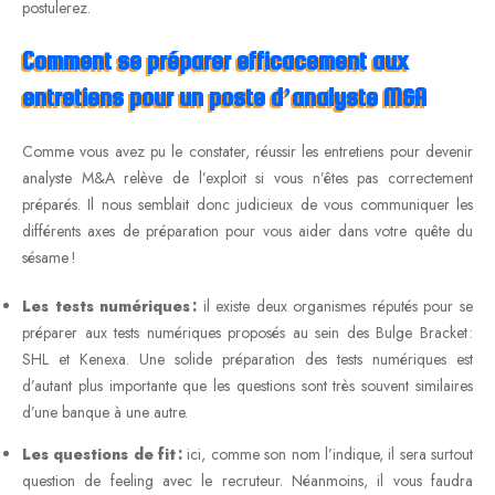
postulerez.
Comment se préparer efficacement aux
entretiens pour un poste d’analyste M&A
Comme vous avez pu le constater, réussir les entretiens pour devenir
analyste M&A relève de l’exploit si vous n’êtes pas correctement
préparés. Il nous semblait donc judicieux de vous communiquer les
différents axes de préparation pour vous aider dans votre quête du
sésame !
Les tests numériques :
il existe deux organismes réputés pour se
préparer aux tests numériques proposés au sein des Bulge Bracket :
SHL et Kenexa. Une solide préparation des tests numériques est
d’autant plus importante que les questions sont très souvent similaires
d’une banque à une autre.
Les questions de fit :
ici, comme son nom l’indique, il sera surtout
question de feeling avec le recruteur. Néanmoins, il vous faudra