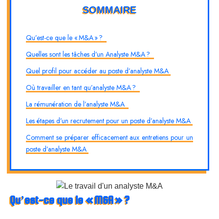
SOMMAIRE
Qu’est-ce que le « M&A » ?
Quelles sont les tâches d’un Analyste M&A ?
Quel profil pour accéder au poste d’analyste M&A
Où travailler en tant qu’analyste M&A ?
La rémunération de l’analyste M&A
Les étapes d’un recrutement pour un poste d’analyste M&A
Comment se préparer efficacement aux entretiens pour un
poste d’analyste M&A
Qu’est-ce que le « M&A » ?