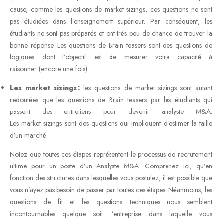
cause, comme les questions de market sizings, ces questions ne sont
pas étudiées dans l’enseignement supérieur. Par conséquent, les
étudiants ne sont pas préparés et ont très peu de chance de trouver la
bonne réponse. Les questions de Brain teasers sont des questions de
logiques dont l’objectif est de mesurer votre capacité à
raisonner (encore une fois).
Les market sizings :
les questions de market sizings sont autant
redoutées que les questions de Brain teasers par les étudiants qui
passent des entretiens pour devenir analyste M&A.
Les market sizings sont des questions qui impliquent d’estimer la taille
d’un marché.
Notez que toutes ces étapes représentent le processus de recrutement
ultime pour un poste d’un Analyste M&A. Comprenez ici, qu’en
fonction des structures dans lesquelles vous postulez, il est possible que
vous n’ayez pas besoin de passer par toutes ces étapes. Néanmoins, les
questions de fit et les questions techniques nous semblent
incontournables quelque soit l’entreprise dans laquelle vous