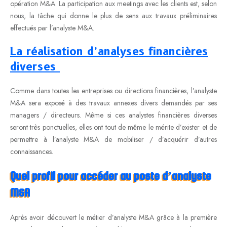
opération M&A. La participation aux meetings avec les clients est, selon
nous, la tâche qui donne le plus de sens aux travaux préliminaires
effectués par l’analyste M&A.
La réalisation d’analyses financières
diverses
Comme dans toutes les entreprises ou directions financières, l’analyste
M&A sera exposé à des travaux annexes divers demandés par ses
managers / directeurs. Même si ces analystes financières diverses
seront très ponctuelles, elles ont tout de même le mérite d’exister et de
permettre à l’analyste M&A de mobiliser / d’acquérir d’autres
connaissances.
Quel profil pour accéder au poste d’analyste
M&A
Après avoir découvert le métier d’analyste M&A grâce à la première